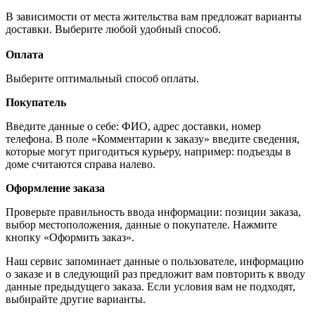
В зависимости от места жительства вам предложат варианты
доставки. Выберите любой удобный способ.
Оплата
Выберите оптимальный способ оплаты.
Покупатель
Введите данные о себе: ФИО, адрес доставки, номер
телефона. В поле «Комментарии к заказу» введите сведения,
которые могут пригодиться курьеру, например: подъезды в
доме считаются справа налево.
Оформление заказа
Проверьте правильность ввода информации: позиции заказа,
выбор местоположения, данные о покупателе. Нажмите
кнопку «Оформить заказ».
Наш сервис запоминает данные о пользователе, информацию
о заказе и в следующий раз предложит вам повторить к вводу
данные предыдущего заказа. Если условия вам не подходят,
выбирайте другие варианты.