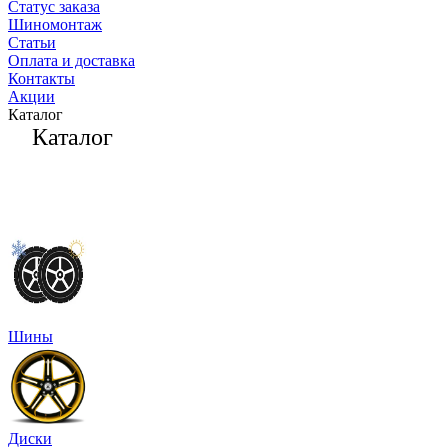
Статус заказа
Шиномонтаж
Статьи
Оплата и доставка
Контакты
Акции
Каталог
Каталог
Шины
Диски