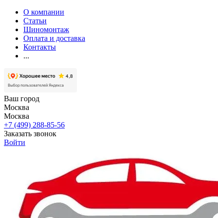
О компании
Статьи
Шиномонтаж
Оплата и доставка
Контакты
...
Ваш город
Москва
Москва
+7 (499) 288-85-56
Заказать звонок
Войти