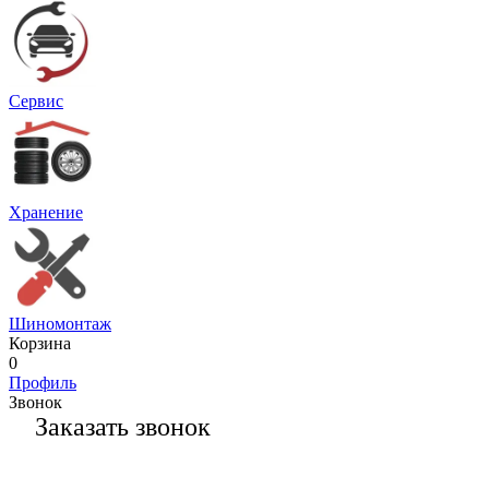
Сервис
Хранение
Шиномонтаж
Корзина
0
Профиль
Звонок
Заказать звонок