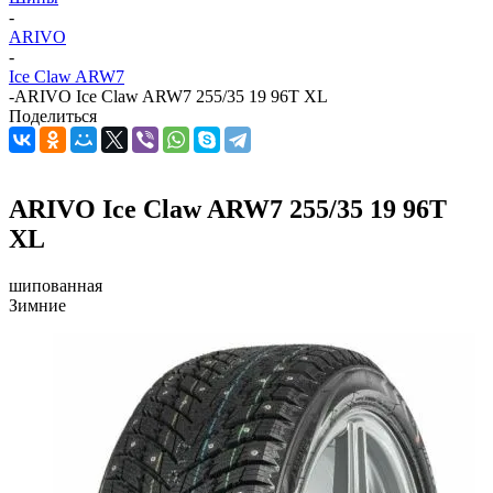
-
ARIVO
-
Ice Claw ARW7
-
ARIVO Ice Claw ARW7 255/35 19 96T XL
Поделиться
ARIVO Ice Claw ARW7 255/35 19 96T
XL
шипованная
Зимние