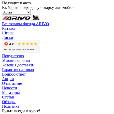
Подходит к авто
Выберите подходящую марку автомобиля
Все товары бренда ARIVO
Каталог
Шины
Диски
Покупателю
Условия оплаты
Условия доставки
Гарантия на товар
Вопрос-ответ
Акции
О магазине
Новости
Магазины
Статьи
Обзоры
Политика
Будьте всегда в курсе!