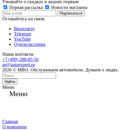
Узнавайте о скидках и акциях первым
Первая рассылка
Новости магазина
Оставайтесь на связи
Вконтакте
Telegram
YouTube
Одноклассники
Наши контакты
+7 (499) 288-85-56
ae@autoexpert.ru
2026 © МВО. Обслуживаем автомобили. Думаем о людях.
Найти
Меню
Меню
Главная
О компании