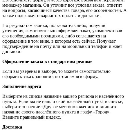
менеджер магазина. Он уточнит все условия заказа, ответит
на вопросы, касающиеся качества товара, его особенностей. А
также подскажет о вариантах оплаты и доставки.
По результатам звонка, пользователь либо, получив
уточнения, самостоятельно оформляет заказ, укомплектовав
его необходимыми позициями, либо соглашается на
оформление в том виде, в котором есть сейчас. Получает
подтверждение на почту или на мобильный телефон и ждёт
доставки.
Оформление заказа в стандартном режиме
Если вы уверены в выборе, то можете самостоятельно
оформить заказ, заполнив по этапам всю форму.
Заполнение адреса
Выберите из списка название вашего региона и населённого
пункта. Если вы не нашли свой населённый пункт в списке,
выберите значение «Другое местоположение» и впишите
название своего населённого пункта в графу «Город».
Введите правильный индекс.
Доставка