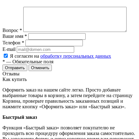
Вопрос
*
Ваше имя
*
Телефон
*
E-mail
Я согласен на
обработку персональных данных
*
— Обязательные поля
Отменить
Отзывы
Как купить
Оформить заказ на нашем сайте легко. Просто добавьте
выбранные товары в корзину, а затем перейдите на страницу
Корзина, проверьте правильность заказанных позиций и
нажмите кнопку «Оформить заказ» или «Быстрый заказ».
Быстрый заказ
Функция «Быстрый заказ» позволяет покупателю не
проходить всю процедуру оформления заказа самостоятельно.
Вы заполняете форму, и через короткое время вам перезвонит