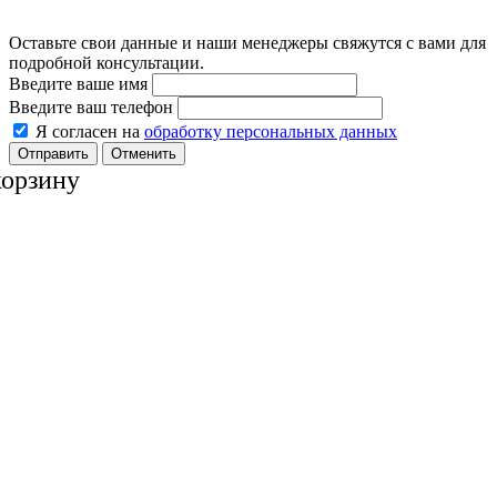
Оставьте свои данные и наши менеджеры свяжутся с вами для
подробной консультации.
Введите ваше имя
Введите ваш телефон
Я согласен на
обработку персональных данных
Отменить
корзину