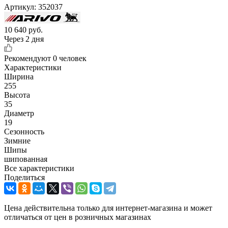
Артикул:
352037
10 640
руб.
Через 2 дня
Рекомендуют
0 человек
Характеристики
Ширина
255
Высота
35
Диаметр
19
Сезонность
Зимние
Шипы
шипованная
Все характеристики
Поделиться
Цена действительна только для интернет-магазина и может
отличаться от цен в розничных магазинах