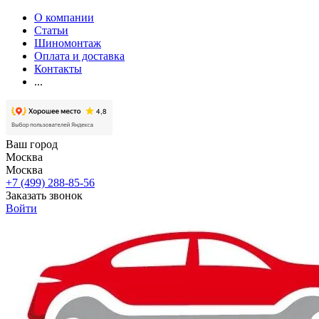
О компании
Статьи
Шиномонтаж
Оплата и доставка
Контакты
...
Ваш город
Москва
Москва
+7 (499) 288-85-56
Заказать звонок
Войти