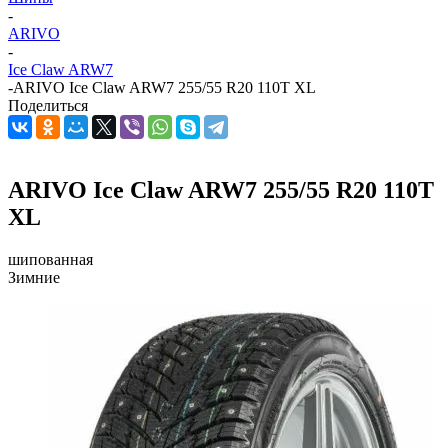
-
ARIVO
-
Ice Claw ARW7
-
ARIVO Ice Claw ARW7 255/55 R20 110T XL
Поделиться
ARIVO Ice Claw ARW7 255/55 R20 110T
XL
шипованная
Зимние