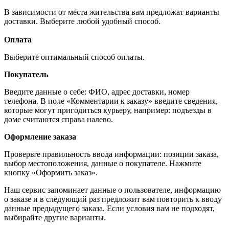
В зависимости от места жительства вам предложат варианты
доставки. Выберите любой удобный способ.
Оплата
Выберите оптимальный способ оплаты.
Покупатель
Введите данные о себе: ФИО, адрес доставки, номер
телефона. В поле «Комментарии к заказу» введите сведения,
которые могут пригодиться курьеру, например: подъезды в
доме считаются справа налево.
Оформление заказа
Проверьте правильность ввода информации: позиции заказа,
выбор местоположения, данные о покупателе. Нажмите
кнопку «Оформить заказ».
Наш сервис запоминает данные о пользователе, информацию
о заказе и в следующий раз предложит вам повторить к вводу
данные предыдущего заказа. Если условия вам не подходят,
выбирайте другие варианты.