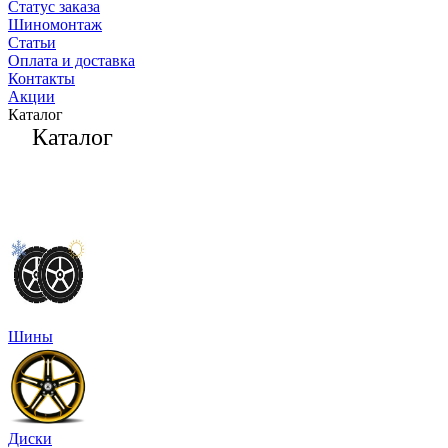
Статус заказа
Шиномонтаж
Статьи
Оплата и доставка
Контакты
Акции
Каталог
Каталог
Шины
Диски