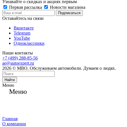
Узнавайте о скидках и акциях первым
Первая рассылка
Новости магазина
Оставайтесь на связи
Вконтакте
Telegram
YouTube
Одноклассники
Наши контакты
+7 (499) 288-85-56
ae@autoexpert.ru
2026 © МВО. Обслуживаем автомобили. Думаем о людях.
Найти
Меню
Меню
Главная
О компании