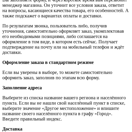
менеджер магазина. Он уточнит все условия заказа, ответит
на вопросы, касающиеся качества товара, его особенностей. А
также подскажет о вариантах оплаты и доставки.
По результатам звонка, пользователь либо, получив
уточнения, самостоятельно оформляет заказ, укомплектовав
его необходимыми позициями, либо соглашается на
оформление в том виде, в котором есть сейчас. Получает
подтверждение на почту или на мобильный телефон и ждёт
доставки.
Оформление заказа в стандартном режиме
Если вы уверены в выборе, то можете самостоятельно
оформить заказ, заполнив по этапам всю форму.
Заполнение адреса
Выберите из списка название вашего региона и населённого
пункта. Если вы не нашли свой населённый пункт в списке,
выберите значение «Другое местоположение» и впишите
название своего населённого пункта в графу «Город».
Введите правильный индекс.
Доставка