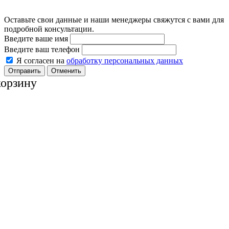
Оставьте свои данные и наши менеджеры свяжутся с вами для
подробной консультации.
Введите ваше имя
Введите ваш телефон
Я согласен на
обработку персональных данных
Отменить
корзину