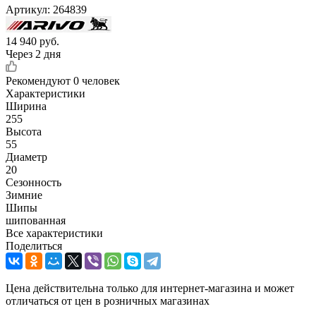
Артикул:
264839
14 940
руб.
Через 2 дня
Рекомендуют
0 человек
Характеристики
Ширина
255
Высота
55
Диаметр
20
Сезонность
Зимние
Шипы
шипованная
Все характеристики
Поделиться
Цена действительна только для интернет-магазина и может
отличаться от цен в розничных магазинах