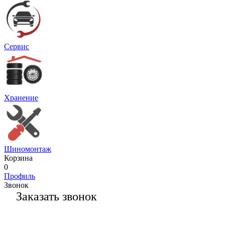
Сервис
Хранение
Шиномонтаж
Корзина
0
Профиль
Звонок
Заказать звонок