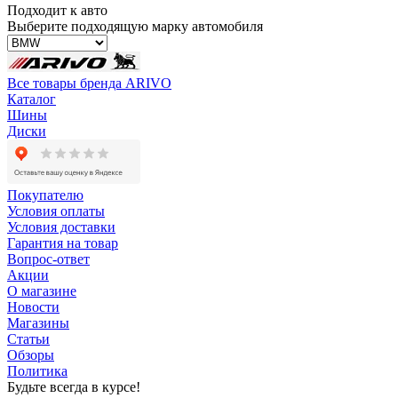
Подходит к авто
Выберите подходящую марку автомобиля
Все товары бренда ARIVO
Каталог
Шины
Диски
Покупателю
Условия оплаты
Условия доставки
Гарантия на товар
Вопрос-ответ
Акции
О магазине
Новости
Магазины
Статьи
Обзоры
Политика
Будьте всегда в курсе!