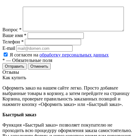
Вопрос
*
Ваше имя
*
Телефон
*
E-mail
Я согласен на
обработку персональных данных
*
— Обязательные поля
Отменить
Отзывы
Как купить
Оформить заказ на нашем сайте легко. Просто добавьте
выбранные товары в корзину, а затем перейдите на страницу
Корзина, проверьте правильность заказанных позиций и
нажмите кнопку «Оформить заказ» или «Быстрый заказ».
Быстрый заказ
Функция «Быстрый заказ» позволяет покупателю не
проходить всю процедуру оформления заказа самостоятельно.
Вы заполняете форму, и через короткое время вам перезвонит