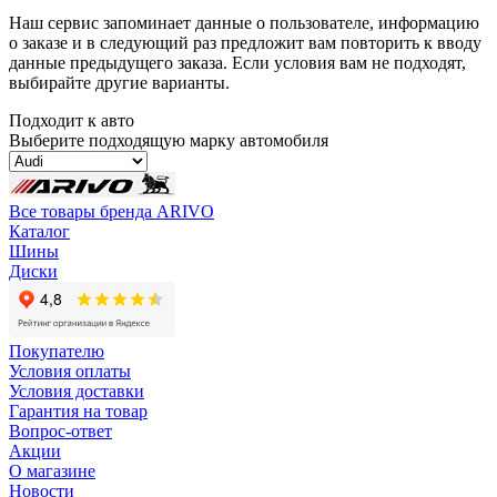
Наш сервис запоминает данные о пользователе, информацию
о заказе и в следующий раз предложит вам повторить к вводу
данные предыдущего заказа. Если условия вам не подходят,
выбирайте другие варианты.
Подходит к авто
Выберите подходящую марку автомобиля
Все товары бренда ARIVO
Каталог
Шины
Диски
Покупателю
Условия оплаты
Условия доставки
Гарантия на товар
Вопрос-ответ
Акции
О магазине
Новости