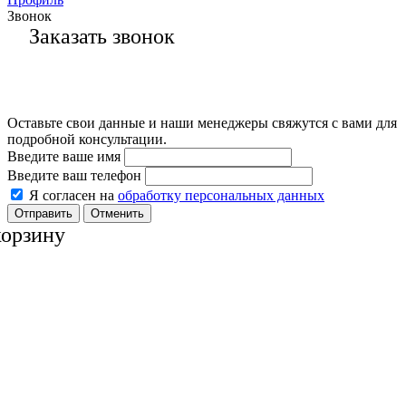
Звонок
Заказать звонок
Оставьте свои данные и наши менеджеры свяжутся с вами для
подробной консультации.
Введите ваше имя
Введите ваш телефон
Я согласен на
обработку персональных данных
Отменить
корзину