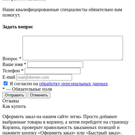
Наши квалифицированные специалисты обязательно вам
помогут.
Задать вопрос
Вопрос
*
Ваше имя
*
Телефон
*
E-mail
Я согласен на
обработку персональных данных
*
— Обязательные поля
Отменить
Отзывы
Как купить
Оформить заказ на нашем сайте легко. Просто добавьте
выбранные товары в корзину, а затем перейдите на страницу
Корзина, проверьте правильность заказанных позиций и
нажмите кнопку «Оформить заказ» или «Быстрый заказ».