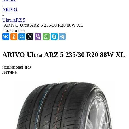
-
ARIVO
-
Ultra ARZ 5
-
ARIVO Ultra ARZ 5 235/30 R20 88W XL
Поделиться
ARIVO Ultra ARZ 5 235/30 R20 88W XL
нешипованная
Летние