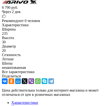
6 790
руб.
Через 2 дня
Рекомендуют
0 человек
Характеристики
Ширина
235
Высота
30
Диаметр
20
Сезонность
Летние
Шипы
нешипованная
Все характеристики
Поделиться
Цена действительна только для интернет-магазина и может
отличаться от цен в розничных магазинах
Характеристики