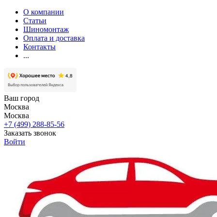
О компании
Статьи
Шиномонтаж
Оплата и доставка
Контакты
...
Ваш город
Москва
Москва
+7 (499) 288-85-56
Заказать звонок
Войти