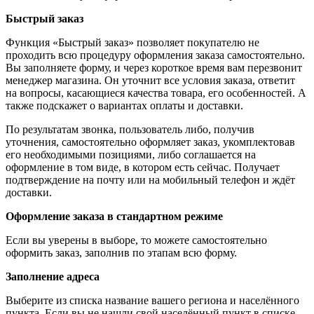
Быстрый заказ
Функция «Быстрый заказ» позволяет покупателю не
проходить всю процедуру оформления заказа самостоятельно.
Вы заполняете форму, и через короткое время вам перезвонит
менеджер магазина. Он уточнит все условия заказа, ответит
на вопросы, касающиеся качества товара, его особенностей. А
также подскажет о вариантах оплаты и доставки.
По результатам звонка, пользователь либо, получив
уточнения, самостоятельно оформляет заказ, укомплектовав
его необходимыми позициями, либо соглашается на
оформление в том виде, в котором есть сейчас. Получает
подтверждение на почту или на мобильный телефон и ждёт
доставки.
Оформление заказа в стандартном режиме
Если вы уверены в выборе, то можете самостоятельно
оформить заказ, заполнив по этапам всю форму.
Заполнение адреса
Выберите из списка название вашего региона и населённого
пункта. Если вы не нашли свой населённый пункт в списке,