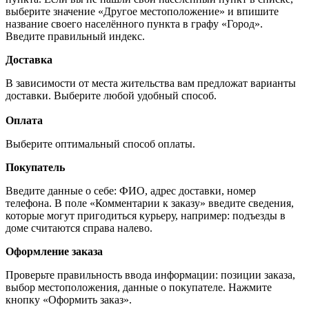
выберите значение «Другое местоположение» и впишите
название своего населённого пункта в графу «Город».
Введите правильный индекс.
Доставка
В зависимости от места жительства вам предложат варианты
доставки. Выберите любой удобный способ.
Оплата
Выберите оптимальный способ оплаты.
Покупатель
Введите данные о себе: ФИО, адрес доставки, номер
телефона. В поле «Комментарии к заказу» введите сведения,
которые могут пригодиться курьеру, например: подъезды в
доме считаются справа налево.
Оформление заказа
Проверьте правильность ввода информации: позиции заказа,
выбор местоположения, данные о покупателе. Нажмите
кнопку «Оформить заказ».