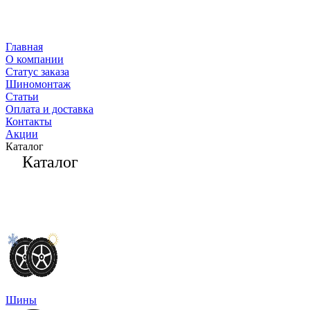
Главная
О компании
Статус заказа
Шиномонтаж
Статьи
Оплата и доставка
Контакты
Акции
Каталог
Каталог
Шины