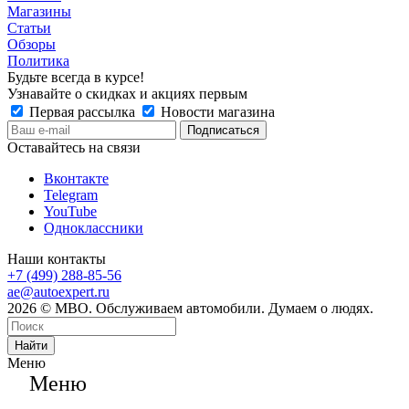
Магазины
Статьи
Обзоры
Политика
Будьте всегда в курсе!
Узнавайте о скидках и акциях первым
Первая рассылка
Новости магазина
Оставайтесь на связи
Вконтакте
Telegram
YouTube
Одноклассники
Наши контакты
+7 (499) 288-85-56
ae@autoexpert.ru
2026 © МВО. Обслуживаем автомобили. Думаем о людях.
Найти
Меню
Меню