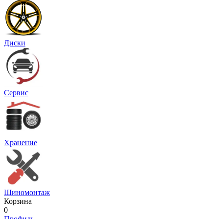
Диски
Сервис
Хранение
Шиномонтаж
Корзина
0
Профиль