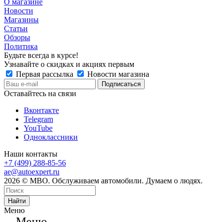
О магазине
Новости
Магазины
Статьи
Обзоры
Политика
Будьте всегда в курсе!
Узнавайте о скидках и акциях первым
Первая рассылка
Новости магазина
Оставайтесь на связи
Вконтакте
Telegram
YouTube
Одноклассники
Наши контакты
+7 (499) 288-85-56
ae@autoexpert.ru
2026 © МВО. Обслуживаем автомобили. Думаем о людях.
Найти
Меню
Меню