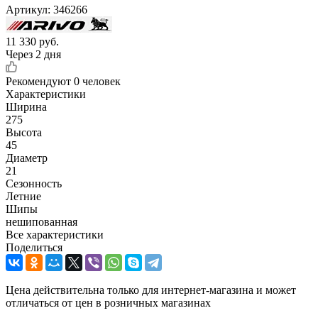
Артикул:
346266
11 330
руб.
Через 2 дня
Рекомендуют
0 человек
Характеристики
Ширина
275
Высота
45
Диаметр
21
Сезонность
Летние
Шипы
нешипованная
Все характеристики
Поделиться
Цена действительна только для интернет-магазина и может
отличаться от цен в розничных магазинах