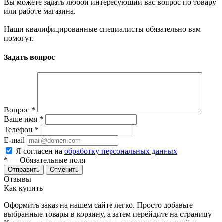
Вы можете задать любой интересующий вас вопрос по товару
или работе магазина.
Наши квалифицированные специалисты обязательно вам
помогут.
Задать вопрос
Вопрос
*
Ваше имя
*
Телефон
*
E-mail
Я согласен на
обработку персональных данных
*
— Обязательные поля
Отменить
Отзывы
Как купить
Оформить заказ на нашем сайте легко. Просто добавьте
выбранные товары в корзину, а затем перейдите на страницу