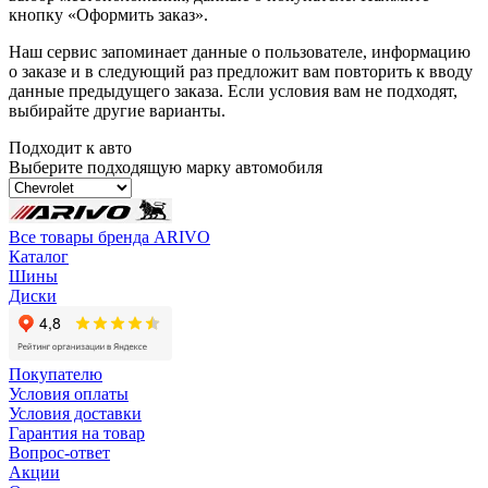
кнопку «Оформить заказ».
Наш сервис запоминает данные о пользователе, информацию
о заказе и в следующий раз предложит вам повторить к вводу
данные предыдущего заказа. Если условия вам не подходят,
выбирайте другие варианты.
Подходит к авто
Выберите подходящую марку автомобиля
Все товары бренда ARIVO
Каталог
Шины
Диски
Покупателю
Условия оплаты
Условия доставки
Гарантия на товар
Вопрос-ответ
Акции