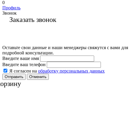
0
Профиль
Звонок
Заказать звонок
Оставьте свои данные и наши менеджеры свяжутся с вами для
подробной консультации.
Введите ваше имя
Введите ваш телефон
Я согласен на
обработку персональных данных
Отменить
корзину