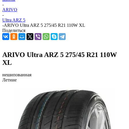
-
ARIVO
-
Ultra ARZ 5
-
ARIVO Ultra ARZ 5 275/45 R21 110W XL
Поделиться
ARIVO Ultra ARZ 5 275/45 R21 110W
XL
нешипованная
Летние