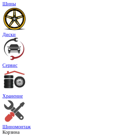
Шины
Диски
Сервис
Хранение
Шиномонтаж
Корзина