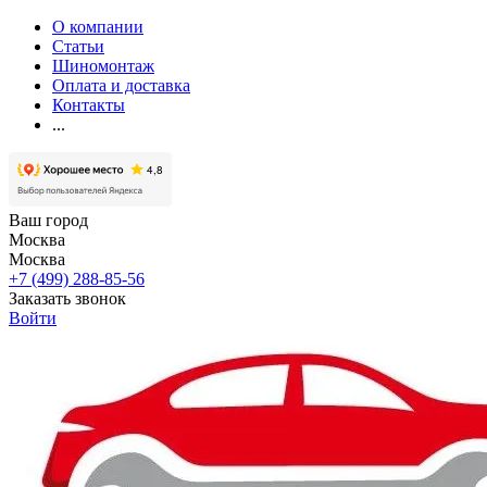
О компании
Статьи
Шиномонтаж
Оплата и доставка
Контакты
...
Ваш город
Москва
Москва
+7 (499) 288-85-56
Заказать звонок
Войти