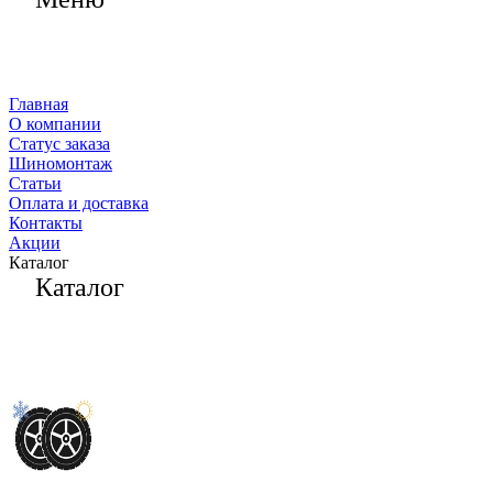
Главная
О компании
Статус заказа
Шиномонтаж
Статьи
Оплата и доставка
Контакты
Акции
Каталог
Каталог