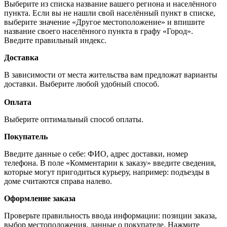
Выберите из списка название вашего региона и населённого
пункта. Если вы не нашли свой населённый пункт в списке,
выберите значение «Другое местоположение» и впишите
название своего населённого пункта в графу «Город».
Введите правильный индекс.
Доставка
В зависимости от места жительства вам предложат варианты
доставки. Выберите любой удобный способ.
Оплата
Выберите оптимальный способ оплаты.
Покупатель
Введите данные о себе: ФИО, адрес доставки, номер
телефона. В поле «Комментарии к заказу» введите сведения,
которые могут пригодиться курьеру, например: подъезды в
доме считаются справа налево.
Оформление заказа
Проверьте правильность ввода информации: позиции заказа,
выбор местоположения, данные о покупателе. Нажмите