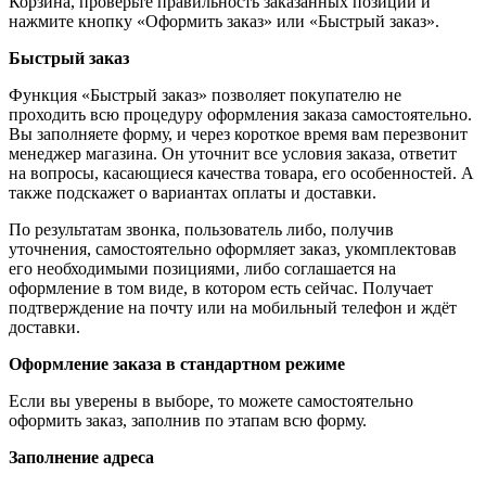
Корзина, проверьте правильность заказанных позиций и
нажмите кнопку «Оформить заказ» или «Быстрый заказ».
Быстрый заказ
Функция «Быстрый заказ» позволяет покупателю не
проходить всю процедуру оформления заказа самостоятельно.
Вы заполняете форму, и через короткое время вам перезвонит
менеджер магазина. Он уточнит все условия заказа, ответит
на вопросы, касающиеся качества товара, его особенностей. А
также подскажет о вариантах оплаты и доставки.
По результатам звонка, пользователь либо, получив
уточнения, самостоятельно оформляет заказ, укомплектовав
его необходимыми позициями, либо соглашается на
оформление в том виде, в котором есть сейчас. Получает
подтверждение на почту или на мобильный телефон и ждёт
доставки.
Оформление заказа в стандартном режиме
Если вы уверены в выборе, то можете самостоятельно
оформить заказ, заполнив по этапам всю форму.
Заполнение адреса