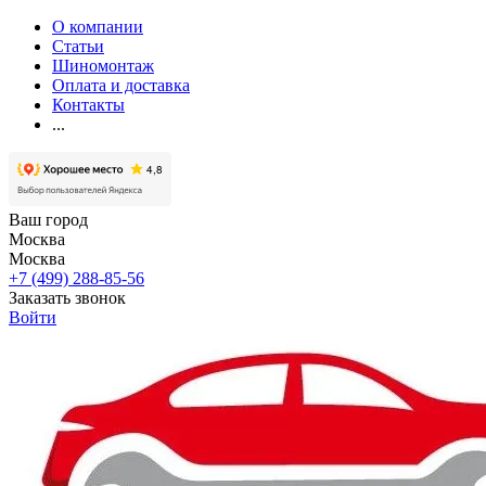
О компании
Статьи
Шиномонтаж
Оплата и доставка
Контакты
...
Ваш город
Москва
Москва
+7 (499) 288-85-56
Заказать звонок
Войти