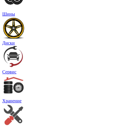
Шины
Диски
Сервис
Хранение