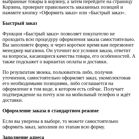
выбранные товары в корзину, а затем перейдите на страницу
Корзина, проверьте правильность заказанных позиций и
нажмите кнопку «Оформить заказ» или «Быстрый заказ».
Быстрый заказ
Функция «Быстрый заказ» позволяет покупателю не
проходить всю процедуру оформления заказа самостоятельно.
Вы заполняете форму, и через короткое время вам перезвонит
менеджер магазина. Он уточнит все условия заказа, ответит
на вопросы, касающиеся качества товара, его особенностей. А
также подскажет о вариантах оплаты и доставки.
По результатам звонка, пользователь либо, получив
уточнения, самостоятельно оформляет заказ, укомплектовав
его необходимыми позициями, либо соглашается на
оформление в том виде, в котором есть сейчас. Получает
подтверждение на почту или на мобильный телефон и ждёт
доставки.
Оформление заказа в стандартном режиме
Если вы уверены в выборе, то можете самостоятельно
оформить заказ, заполнив по этапам всю форму.
Заполнение адреса