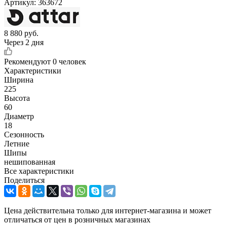
Артикул:
363672
8 880
руб.
Через 2 дня
Рекомендуют
0 человек
Характеристики
Ширина
225
Высота
60
Диаметр
18
Сезонность
Летние
Шипы
нешипованная
Все характеристики
Поделиться
Цена действительна только для интернет-магазина и может
отличаться от цен в розничных магазинах