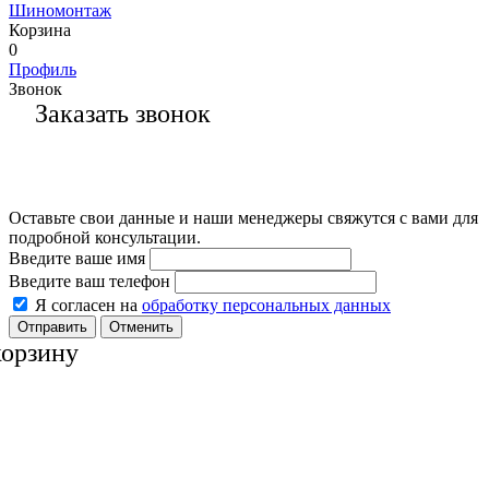
Шиномонтаж
Корзина
0
Профиль
Звонок
Заказать звонок
Оставьте свои данные и наши менеджеры свяжутся с вами для
подробной консультации.
Введите ваше имя
Введите ваш телефон
Я согласен на
обработку персональных данных
Отменить
корзину