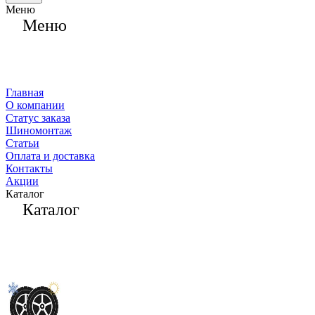
Меню
Меню
Главная
О компании
Статус заказа
Шиномонтаж
Статьи
Оплата и доставка
Контакты
Акции
Каталог
Каталог