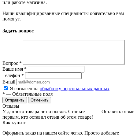
или работе магазина.
Наши квалифицированные специалисты обязательно вам
помогут.
Задать вопрос
Вопрос
*
Ваше имя
*
Телефон
*
E-mail
Я согласен на
обработку персональных данных
*
— Обязательные поля
Отменить
Отзывы
У данного товара нет отзывов. Станьте
Оставить отзыв
первым, кто оставил отзыв об этом товаре!
Как купить
Оформить заказ на нашем сайте легко. Просто добавьте