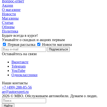
Вопрос-ответ
Акции
О магазине
Новости
Магазины
Статьи
Обзоры
Политика
Будьте всегда в курсе!
Узнавайте о скидках и акциях первым
Первая рассылка
Новости магазина
Оставайтесь на связи
Вконтакте
Telegram
YouTube
Одноклассники
Наши контакты
+7 (499) 288-85-56
ae@autoexpert.ru
2026 © МВО. Обслуживаем автомобили. Думаем о людях.
Найти