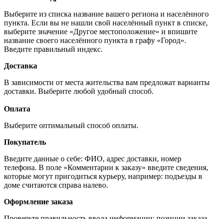
Выберите из списка название вашего региона и населённого
пункта. Если вы не нашли свой населённый пункт в списке,
выберите значение «Другое местоположение» и впишите
название своего населённого пункта в графу «Город».
Введите правильный индекс.
Доставка
В зависимости от места жительства вам предложат варианты
доставки. Выберите любой удобный способ.
Оплата
Выберите оптимальный способ оплаты.
Покупатель
Введите данные о себе: ФИО, адрес доставки, номер
телефона. В поле «Комментарии к заказу» введите сведения,
которые могут пригодиться курьеру, например: подъезды в
доме считаются справа налево.
Оформление заказа
Проверьте правильность ввода информации: позиции заказа,