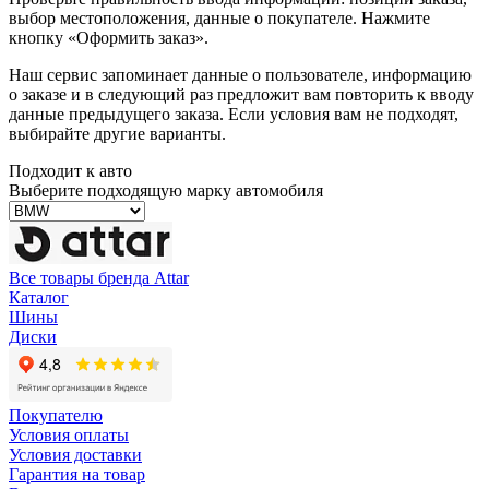
выбор местоположения, данные о покупателе. Нажмите
кнопку «Оформить заказ».
Наш сервис запоминает данные о пользователе, информацию
о заказе и в следующий раз предложит вам повторить к вводу
данные предыдущего заказа. Если условия вам не подходят,
выбирайте другие варианты.
Подходит к авто
Выберите подходящую марку автомобиля
Все товары бренда Attar
Каталог
Шины
Диски
Покупателю
Условия оплаты
Условия доставки
Гарантия на товар