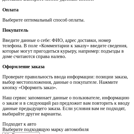
Оплата
Выберите оптимальный способ оплаты.
Покупатель
Введите данные о себе: ФИО, адрес доставки, номер
телефона. В поле «Комментарии к заказу» введите сведения,
которые могут пригодиться курьеру, например: подъезды в
доме считаются справа налево.
Оформление заказа
Проверьте правильность ввода информации: позиции заказа,
выбор местоположения, данные о покупателе. Нажмите
кнопку «Оформить заказ».
Наш сервис запоминает данные о пользователе, информацию
о заказе и в следующий раз предложит вам повторить к вводу
данные предыдущего заказа. Если условия вам не подходят,
выбирайте другие варианты.
Подходит к авто
Выберите подходящую марку автомобиля