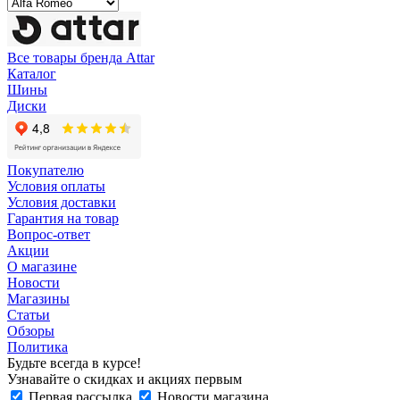
Все товары бренда Attar
Каталог
Шины
Диски
Покупателю
Условия оплаты
Условия доставки
Гарантия на товар
Вопрос-ответ
Акции
О магазине
Новости
Магазины
Статьи
Обзоры
Политика
Будьте всегда в курсе!
Узнавайте о скидках и акциях первым
Первая рассылка
Новости магазина