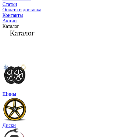
Статьи
Оплата и доставка
Контакты
Акции
Каталог
Каталог
Шины
Диски