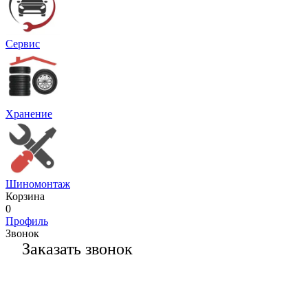
Сервис
Хранение
Шиномонтаж
Корзина
0
Профиль
Звонок
Заказать звонок