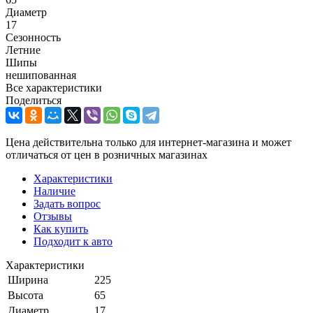
Диаметр
17
Сезонность
Летние
Шипы
нешипованная
Все характеристики
Поделиться
Цена действительна только для интернет-магазина и может
отличаться от цен в розничных магазинах
Характеристики
Наличие
Задать вопрос
Отзывы
Как купить
Подходит к авто
Характеристики
Ширина
225
Высота
65
Диаметр
17