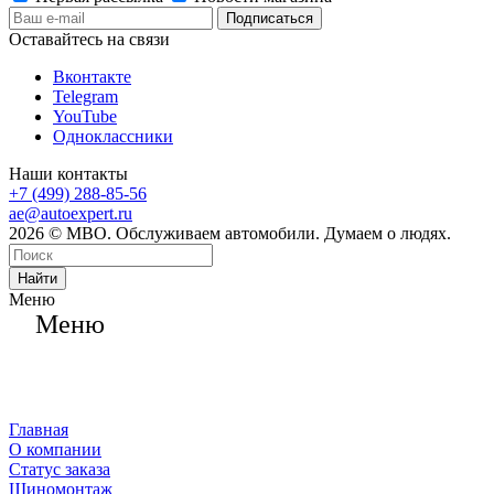
Оставайтесь на связи
Вконтакте
Telegram
YouTube
Одноклассники
Наши контакты
+7 (499) 288-85-56
ae@autoexpert.ru
2026 © МВО. Обслуживаем автомобили. Думаем о людях.
Найти
Меню
Меню
Главная
О компании
Статус заказа
Шиномонтаж