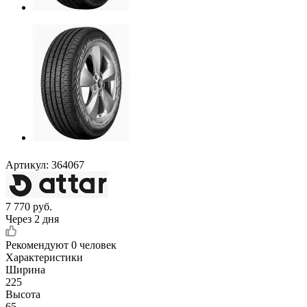
Артикул:
364067
7 770
руб.
Через 2 дня
Рекомендуют
0 человек
Характеристики
Ширина
225
Высота
65