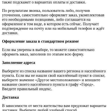
также подскажет о вариантах оплаты и доставки.
По результатам звонка, пользователь либо, получив
уточнения, самостоятельно оформляет заказ, укомплектовав
его необходимыми позициями, либо соглашается на
оформление в том виде, в котором есть сейчас. Получает
подтверждение на почту или на мобильный телефон и ждёт
доставки.
Оформление заказа в стандартном режиме
Если вы уверены в выборе, то можете самостоятельно
оформить заказ, заполнив по этапам всю форму.
Заполнение адреса
Выберите из списка название вашего региона и населённого
пункта. Если вы не нашли свой населённый пункт в списке,
выберите значение «Другое местоположение» и впишите
название своего населённого пункта в графу «Город».
Введите правильный индекс.
Доставка
В зависимости от места жительства вам предложат варианты
доставки. Выберите любой удобный способ.