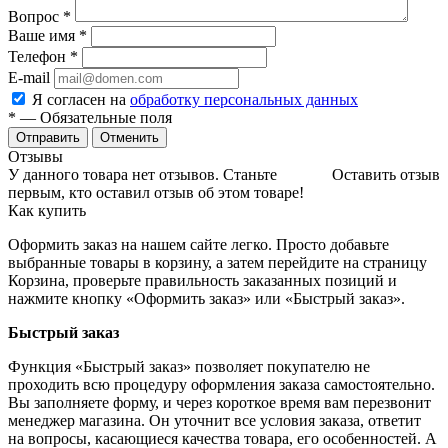
Вопрос
*
Ваше имя
*
Телефон
*
E-mail
Я согласен на
обработку персональных данных
*
— Обязательные поля
Отменить
Отзывы
У данного товара нет отзывов. Станьте
Оставить отзыв
первым, кто оставил отзыв об этом товаре!
Как купить
Оформить заказ на нашем сайте легко. Просто добавьте
выбранные товары в корзину, а затем перейдите на страницу
Корзина, проверьте правильность заказанных позиций и
нажмите кнопку «Оформить заказ» или «Быстрый заказ».
Быстрый заказ
Функция «Быстрый заказ» позволяет покупателю не
проходить всю процедуру оформления заказа самостоятельно.
Вы заполняете форму, и через короткое время вам перезвонит
менеджер магазина. Он уточнит все условия заказа, ответит
на вопросы, касающиеся качества товара, его особенностей. А