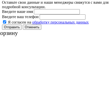
Оставьте свои данные и наши менеджеры свяжутся с вами для
подробной консультации.
Введите ваше имя
Введите ваш телефон
Я согласен на
обработку персональных данных
Отменить
корзину