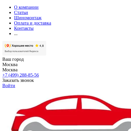
О компании
Статьи
Шиномонтаж
Оплата и доставка
Контакты
...
Ваш город
Москва
Москва
+7 (499) 288-85-56
Заказать звонок
Войти