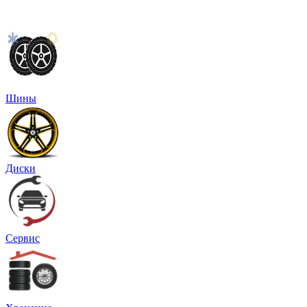
Шины
Диски
Сервис