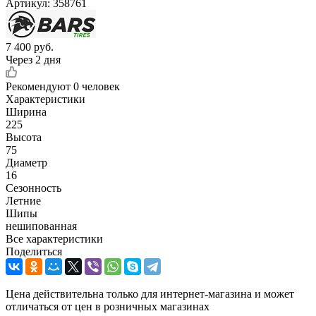
Артикул:
358761
7 400
руб.
Через 2 дня
Рекомендуют
0 человек
Характеристики
Ширина
225
Высота
75
Диаметр
16
Сезонность
Летние
Шипы
нешипованная
Все характеристики
Поделиться
Цена действительна только для интернет-магазина и может
отличаться от цен в розничных магазинах