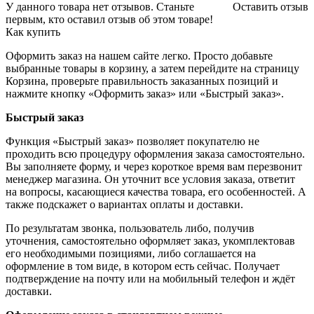
У данного товара нет отзывов. Станьте
Оставить отзыв
первым, кто оставил отзыв об этом товаре!
Как купить
Оформить заказ на нашем сайте легко. Просто добавьте
выбранные товары в корзину, а затем перейдите на страницу
Корзина, проверьте правильность заказанных позиций и
нажмите кнопку «Оформить заказ» или «Быстрый заказ».
Быстрый заказ
Функция «Быстрый заказ» позволяет покупателю не
проходить всю процедуру оформления заказа самостоятельно.
Вы заполняете форму, и через короткое время вам перезвонит
менеджер магазина. Он уточнит все условия заказа, ответит
на вопросы, касающиеся качества товара, его особенностей. А
также подскажет о вариантах оплаты и доставки.
По результатам звонка, пользователь либо, получив
уточнения, самостоятельно оформляет заказ, укомплектовав
его необходимыми позициями, либо соглашается на
оформление в том виде, в котором есть сейчас. Получает
подтверждение на почту или на мобильный телефон и ждёт
доставки.