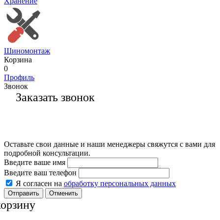
Хранение
Шиномонтаж
Корзина
0
Профиль
Звонок
Заказать звонок
Оставьте свои данные и наши менеджеры свяжутся с вами для
подробной консультации.
Введите ваше имя
Введите ваш телефон
Я согласен на
обработку персональных данных
Отменить
корзину