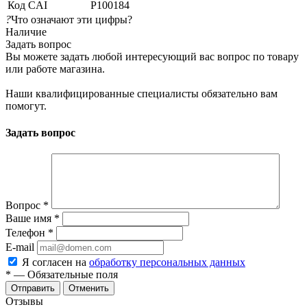
Код CAI
P100184
?
Что означают эти цифры?
Наличие
Задать вопрос
Вы можете задать любой интересующий вас вопрос по товару
или работе магазина.
Наши квалифицированные специалисты обязательно вам
помогут.
Задать вопрос
Вопрос
*
Ваше имя
*
Телефон
*
E-mail
Я согласен на
обработку персональных данных
*
— Обязательные поля
Отменить
Отзывы