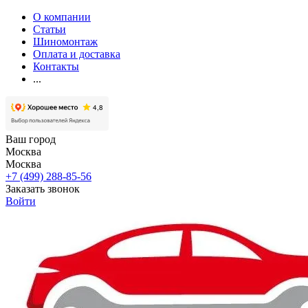
О компании
Статьи
Шиномонтаж
Оплата и доставка
Контакты
...
Ваш город
Москва
Москва
+7 (499) 288-85-56
Заказать звонок
Войти