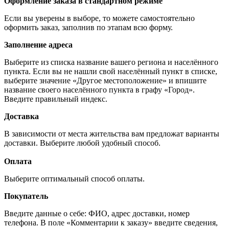
Оформление заказа в стандартном режиме
Если вы уверены в выборе, то можете самостоятельно
оформить заказ, заполнив по этапам всю форму.
Заполнение адреса
Выберите из списка название вашего региона и населённого
пункта. Если вы не нашли свой населённый пункт в списке,
выберите значение «Другое местоположение» и впишите
название своего населённого пункта в графу «Город».
Введите правильный индекс.
Доставка
В зависимости от места жительства вам предложат варианты
доставки. Выберите любой удобный способ.
Оплата
Выберите оптимальный способ оплаты.
Покупатель
Введите данные о себе: ФИО, адрес доставки, номер
телефона. В поле «Комментарии к заказу» введите сведения,