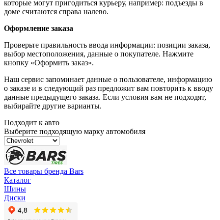
которые могут пригодиться курьеру, например: подъезды в
доме считаются справа налево.
Оформление заказа
Проверьте правильность ввода информации: позиции заказа,
выбор местоположения, данные о покупателе. Нажмите
кнопку «Оформить заказ».
Наш сервис запоминает данные о пользователе, информацию
о заказе и в следующий раз предложит вам повторить к вводу
данные предыдущего заказа. Если условия вам не подходят,
выбирайте другие варианты.
Подходит к авто
Выберите подходящую марку автомобиля
Все товары бренда Bars
Каталог
Шины
Диски