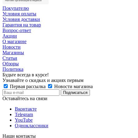
Покупателю
Условия оплаты
Условия доставки
Гарантия на товар
Вопрос-ответ
Акции
О магазине
Новости
Магазины
Статьи
Обзоры
Политика
Будьте всегда в курсе!
Узнавайте о скидках и акциях первым
Первая рассылка
Новости магазина
Оставайтесь на связи
Вконтакте
Telegram
YouTube
Одноклассники
Наши контакты