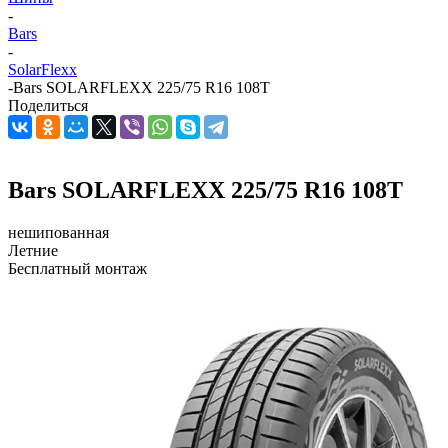
-
Bars
-
SolarFlexx
-
Bars SOLARFLEXX 225/75 R16 108T
Поделиться
Bars SOLARFLEXX 225/75 R16 108T
нешипованная
Летние
Бесплатный монтаж