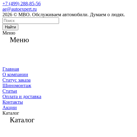
+7 (499) 288-85-56
ae@autoexpert.ru
2026 © МВО. Обслуживаем автомобили. Думаем о людях.
Найти
Меню
Меню
Главная
О компании
Статус заказа
Шиномонтаж
Статьи
Оплата и доставка
Контакты
Акции
Каталог
Каталог