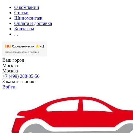
О компании
Статьи
Шиномонтаж
Оплата и доставка
Контакты
...
Ваш город
Москва
Москва
+7 (499) 288-85-56
Заказать звонок
Войти