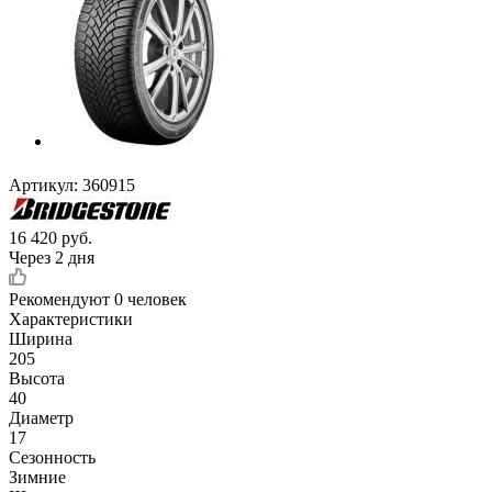
Артикул:
360915
16 420
руб.
Через 2 дня
Рекомендуют
0 человек
Характеристики
Ширина
205
Высота
40
Диаметр
17
Сезонность
Зимние