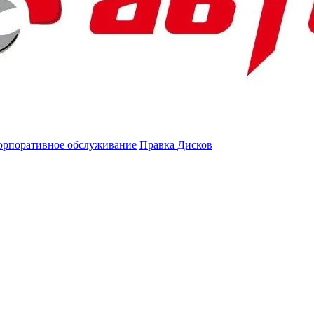
орпоративное обслуживание
Правка Дисков