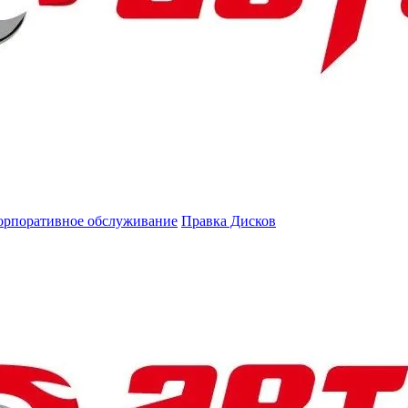
орпоративное обслуживание
Правка Дисков