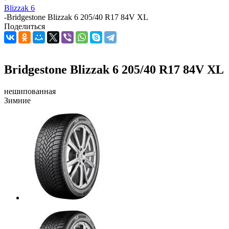
Blizzak 6
-
Bridgestone Blizzak 6 205/40 R17 84V XL
Поделиться
Bridgestone Blizzak 6 205/40 R17 84V XL
нешипованная
Зимние