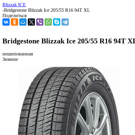
Blizzak ICE
-
Bridgestone Blizzak Ice 205/55 R16 94T XL
Поделиться
Bridgestone Blizzak Ice 205/55 R16 94T X
нешипованная
Зимние