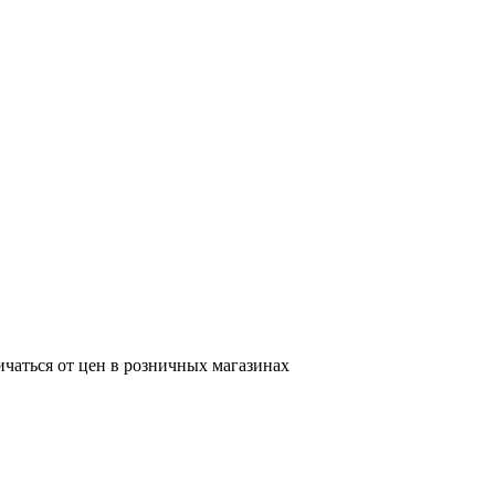
ичаться от цен в розничных магазинах