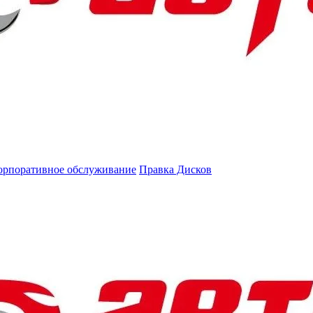
орпоративное обслуживание
Правка Дисков