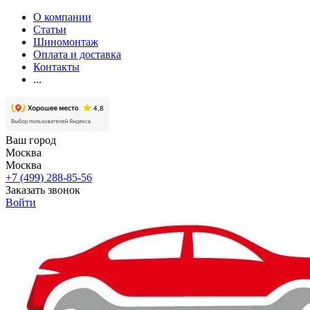
О компании
Статьи
Шиномонтаж
Оплата и доставка
Контакты
...
Ваш город
Москва
Москва
+7 (499) 288-85-56
Заказать звонок
Войти