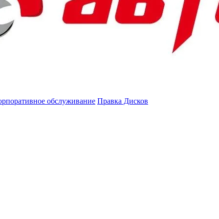
орпоративное обслуживание
Правка Дисков