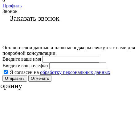
0
Профиль
Звонок
Заказать звонок
Оставьте свои данные и наши менеджеры свяжутся с вами для
подробной консультации.
Введите ваше имя
Введите ваш телефон
Я согласен на
обработку персональных данных
Отменить
корзину