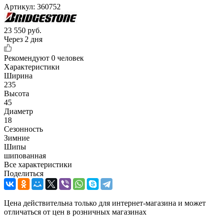
Артикул:
360752
23 550
руб.
Через 2 дня
Рекомендуют
0 человек
Характеристики
Ширина
235
Высота
45
Диаметр
18
Сезонность
Зимние
Шипы
шипованная
Все характеристики
Поделиться
Цена действительна только для интернет-магазина и может
отличаться от цен в розничных магазинах