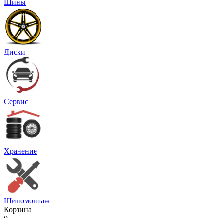
Шины
Диски
Сервис
Хранение
Шиномонтаж
Корзина