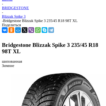
-
BRIDGESTONE
-
Blizzak Spike 3
-
Bridgestone Blizzak Spike 3 235/45 R18 98T XL
Поделиться
Bridgestone Blizzak Spike 3 235/45 R18
98T XL
шипованная
Зимние