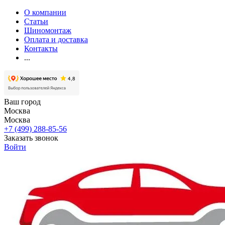
О компании
Статьи
Шиномонтаж
Оплата и доставка
Контакты
...
Ваш город
Москва
Москва
+7 (499) 288-85-56
Заказать звонок
Войти