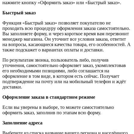
нажмите кнопку «Оформить заказ» или «Быстрый заказ».
Быстрый заказ
Функция «Быстрый заказ» позволяет покупателю не
проходить всю процедуру оформления заказа самостоятельно.
Вы заполняете форму, и через короткое время вам перезвонит
менеджер магазина. Он уточнит все условия заказа, ответит
на вопросы, касающиеся качества товара, его особенностей. А
также подскажет о вариантах оплаты и доставки.
По результатам звонка, пользователь либо, получив
уточнения, самостоятельно оформляет заказ, укомплектовав
его необходимыми позициями, либо соглашается на
оформление в том виде, в котором есть сейчас. Получает
подтверждение на почту или на мобильный телефон и ждёт
доставки.
Оформление заказа в стандартном режиме
Если вы уверены в выборе, то можете самостоятельно
оформить заказ, заполнив по этапам всю форму.
Заполнение адреса
Выберите из списка название вашего региона и населённого