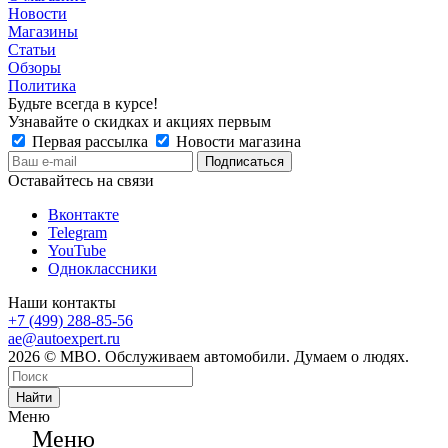
Новости
Магазины
Статьи
Обзоры
Политика
Будьте всегда в курсе!
Узнавайте о скидках и акциях первым
Первая рассылка
Новости магазина
Оставайтесь на связи
Вконтакте
Telegram
YouTube
Одноклассники
Наши контакты
+7 (499) 288-85-56
ae@autoexpert.ru
2026 © МВО. Обслуживаем автомобили. Думаем о людях.
Найти
Меню
Меню