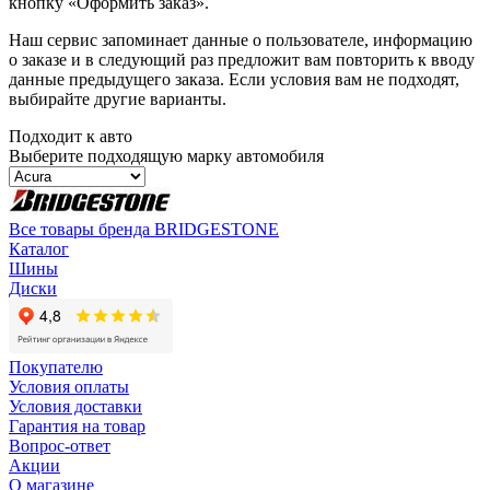
кнопку «Оформить заказ».
Наш сервис запоминает данные о пользователе, информацию
о заказе и в следующий раз предложит вам повторить к вводу
данные предыдущего заказа. Если условия вам не подходят,
выбирайте другие варианты.
Подходит к авто
Выберите подходящую марку автомобиля
Все товары бренда BRIDGESTONE
Каталог
Шины
Диски
Покупателю
Условия оплаты
Условия доставки
Гарантия на товар
Вопрос-ответ
Акции
О магазине