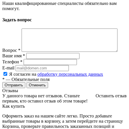
Наши квалифицированные специалисты обязательно вам
помогут.
Задать вопрос
Вопрос
*
Ваше имя
*
Телефон
*
E-mail
Я согласен на
обработку персональных данных
*
— Обязательные поля
Отменить
Отзывы
У данного товара нет отзывов. Станьте
Оставить отзыв
первым, кто оставил отзыв об этом товаре!
Как купить
Оформить заказ на нашем сайте легко. Просто добавьте
выбранные товары в корзину, а затем перейдите на страницу
Корзина, проверьте правильность заказанных позиций и