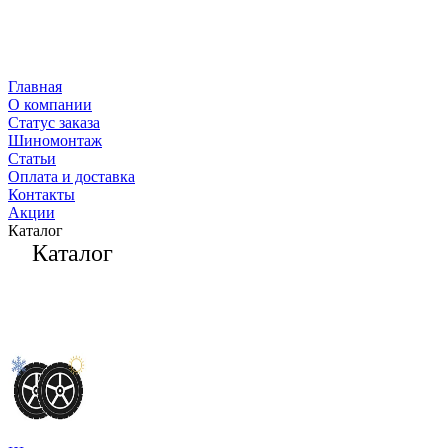
Главная
О компании
Статус заказа
Шиномонтаж
Статьи
Оплата и доставка
Контакты
Акции
Каталог
Каталог