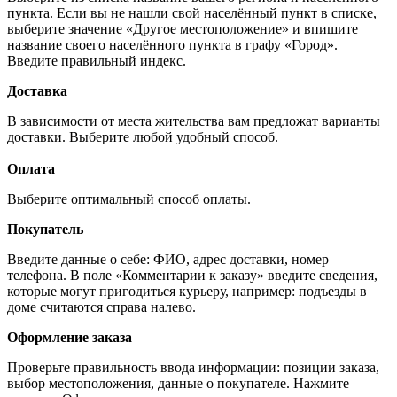
пункта. Если вы не нашли свой населённый пункт в списке,
выберите значение «Другое местоположение» и впишите
название своего населённого пункта в графу «Город».
Введите правильный индекс.
Доставка
В зависимости от места жительства вам предложат варианты
доставки. Выберите любой удобный способ.
Оплата
Выберите оптимальный способ оплаты.
Покупатель
Введите данные о себе: ФИО, адрес доставки, номер
телефона. В поле «Комментарии к заказу» введите сведения,
которые могут пригодиться курьеру, например: подъезды в
доме считаются справа налево.
Оформление заказа
Проверьте правильность ввода информации: позиции заказа,
выбор местоположения, данные о покупателе. Нажмите