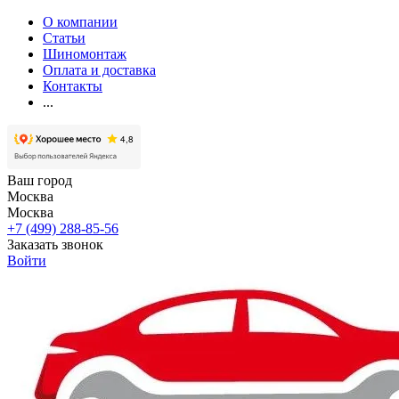
О компании
Статьи
Шиномонтаж
Оплата и доставка
Контакты
...
Ваш город
Москва
Москва
+7 (499) 288-85-56
Заказать звонок
Войти