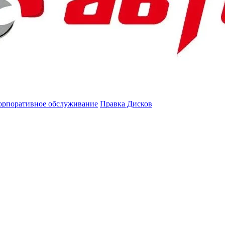
орпоративное обслуживание
Правка Дисков