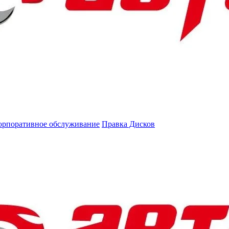
орпоративное обслуживание
Правка Дисков