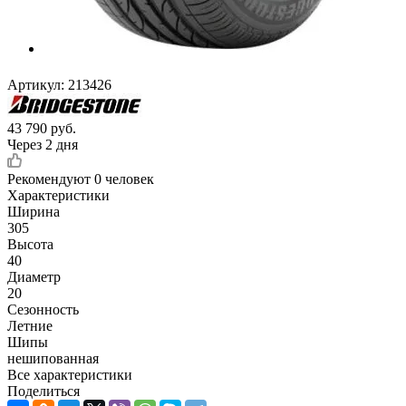
Артикул:
213426
43 790
руб.
Через 2 дня
Рекомендуют
0 человек
Характеристики
Ширина
305
Высота
40
Диаметр
20
Сезонность
Летние
Шипы
нешипованная
Все характеристики
Поделиться