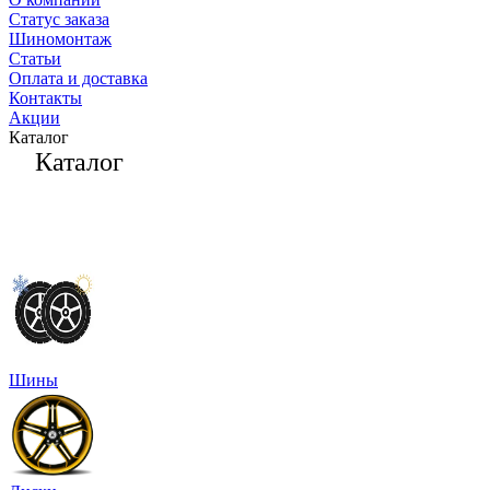
Статус заказа
Шиномонтаж
Статьи
Оплата и доставка
Контакты
Акции
Каталог
Каталог
Шины