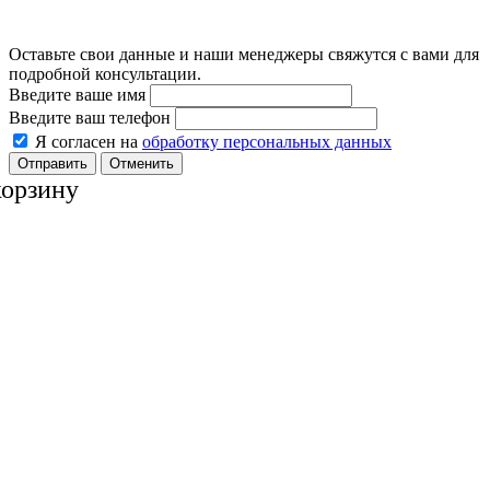
Оставьте свои данные и наши менеджеры свяжутся с вами для
подробной консультации.
Введите ваше имя
Введите ваш телефон
Я согласен на
обработку персональных данных
Отменить
корзину