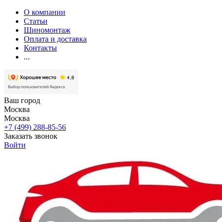
О компании
Статьи
Шиномонтаж
Оплата и доставка
Контакты
...
Ваш город
Москва
Москва
+7 (499) 288-85-56
Заказать звонок
Войти