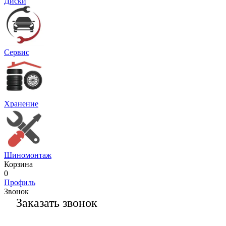
Диски
Сервис
Хранение
Шиномонтаж
Корзина
0
Профиль
Звонок
Заказать звонок