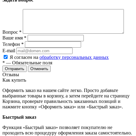
Вопрос
*
Ваше имя
*
Телефон
*
E-mail
Я согласен на
обработку персональных данных
*
— Обязательные поля
Отменить
Отзывы
Как купить
Оформить заказ на нашем сайте легко. Просто добавьте
выбранные товары в корзину, а затем перейдите на страницу
Корзина, проверьте правильность заказанных позиций и
нажмите кнопку «Оформить заказ» или «Быстрый заказ».
Быстрый заказ
Функция «Быстрый заказ» позволяет покупателю не
проходить всю процедуру оформления заказа самостоятельно.