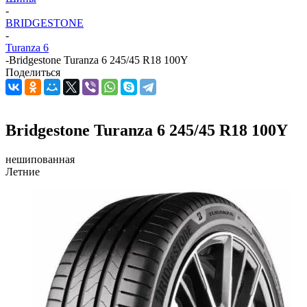
-
BRIDGESTONE
-
Turanza 6
-
Bridgestone Turanza 6 245/45 R18 100Y
Поделиться
Bridgestone Turanza 6 245/45 R18 100Y
нешипованная
Летние