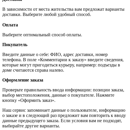
В зависимости от места жительства вам предложат варианты
доставки. Выберите любой удобный способ.
Оплата
Выберите оптимальный способ оплаты.
Покупатель
Введите данные о себе: ФИО, адрес доставки, номер
телефона. В поле «Комментарии к заказу» введите сведения,
которые могут пригодиться курьеру, например: подъезды в
доме считаются справа налево.
Оформление заказа
Проверьте правильность ввода информации: позиции заказа,
выбор местоположения, данные о покупателе. Нажмите
кнопку «Оформить заказ».
Наш сервис запоминает данные о пользователе, информацию
о заказе и в следующий раз предложит вам повторить к вводу
данные предыдущего заказа. Если условия вам не подходят,
выбирайте другие варианты.