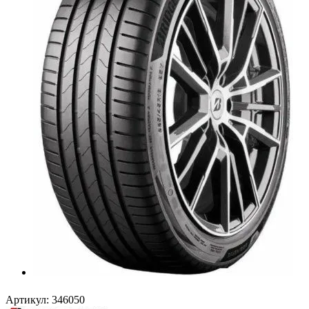
Артикул:
346050