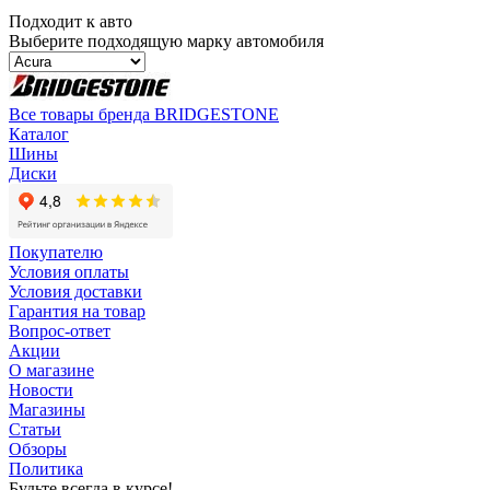
Подходит к авто
Выберите подходящую марку автомобиля
Все товары бренда BRIDGESTONE
Каталог
Шины
Диски
Покупателю
Условия оплаты
Условия доставки
Гарантия на товар
Вопрос-ответ
Акции
О магазине
Новости
Магазины
Статьи
Обзоры
Политика
Будьте всегда в курсе!