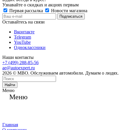
Узнавайте о скидках и акциях первым
Первая рассылка
Новости магазина
Оставайтесь на связи
Вконтакте
Telegram
YouTube
Одноклассники
Наши контакты
+7 (499) 288-85-56
ae@autoexpert.ru
2026 © МВО. Обслуживаем автомобили. Думаем о людях.
Найти
Меню
Меню
Главная
О компании