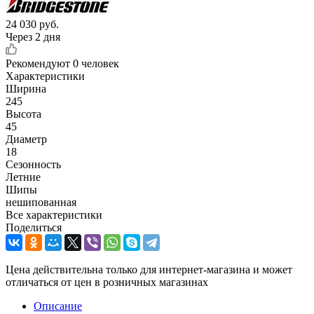
24 030
руб.
Через 2 дня
Рекомендуют
0 человек
Характеристики
Ширина
245
Высота
45
Диаметр
18
Сезонность
Летние
Шипы
нешипованная
Все характеристики
Поделиться
Цена действительна только для интернет-магазина и может
отличаться от цен в розничных магазинах
Описание