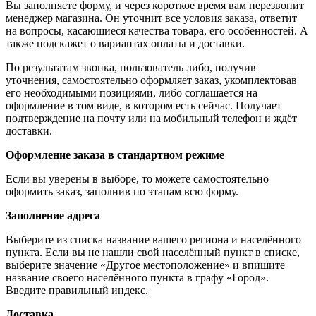
Вы заполняете форму, и через короткое время вам перезвонит
менеджер магазина. Он уточнит все условия заказа, ответит
на вопросы, касающиеся качества товара, его особенностей. А
также подскажет о вариантах оплаты и доставки.
По результатам звонка, пользователь либо, получив
уточнения, самостоятельно оформляет заказ, укомплектовав
его необходимыми позициями, либо соглашается на
оформление в том виде, в котором есть сейчас. Получает
подтверждение на почту или на мобильный телефон и ждёт
доставки.
Оформление заказа в стандартном режиме
Если вы уверены в выборе, то можете самостоятельно
оформить заказ, заполнив по этапам всю форму.
Заполнение адреса
Выберите из списка название вашего региона и населённого
пункта. Если вы не нашли свой населённый пункт в списке,
выберите значение «Другое местоположение» и впишите
название своего населённого пункта в графу «Город».
Введите правильный индекс.
Доставка