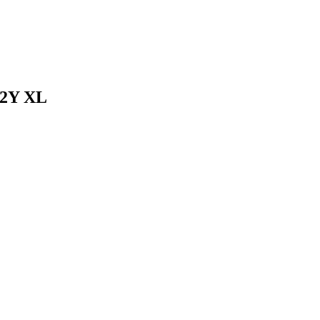
02Y XL