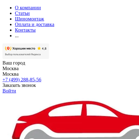
О компании
Статьи
Шиномонтаж
Оплата и доставка
Контакты
...
Ваш город
Москва
Москва
+7 (499) 288-85-56
Заказать звонок
Войти