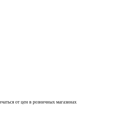
ичаться от цен в розничных магазинах