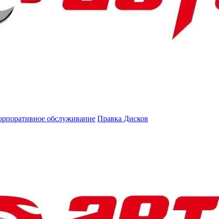
орпоративное обслуживание
Правка Дисков