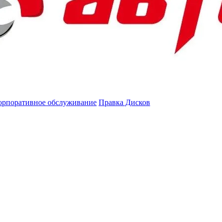
орпоративное обслуживание
Правка Дисков