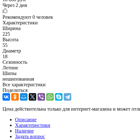
Через 2 дня
Рекомендуют
0 человек
Характеристики
Ширина
225
Высота
55
Диаметр
18
Сезонность
Летние
Шипы
нешипованная
Все характеристики
Поделиться
Цена действительна только для интернет-магазина и может отл
Описание
Характеристики
Наличие
Задать вопрос