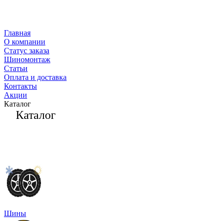
Главная
О компании
Статус заказа
Шиномонтаж
Статьи
Оплата и доставка
Контакты
Акции
Каталог
Каталог
Шины