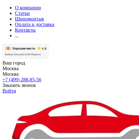
О компании
Статьи
Шиномонтаж
Оплата и доставка
Контакты
...
Ваш город
Москва
Москва
+7 (499) 288-85-56
Заказать звонок
Войти