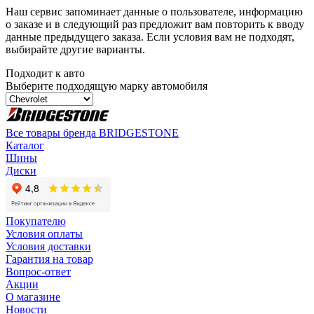
Наш сервис запоминает данные о пользователе, информацию
о заказе и в следующий раз предложит вам повторить к вводу
данные предыдущего заказа. Если условия вам не подходят,
выбирайте другие варианты.
Подходит к авто
Выберите подходящую марку автомобиля
Все товары бренда BRIDGESTONE
Каталог
Шины
Диски
Покупателю
Условия оплаты
Условия доставки
Гарантия на товар
Вопрос-ответ
Акции
О магазине
Новости