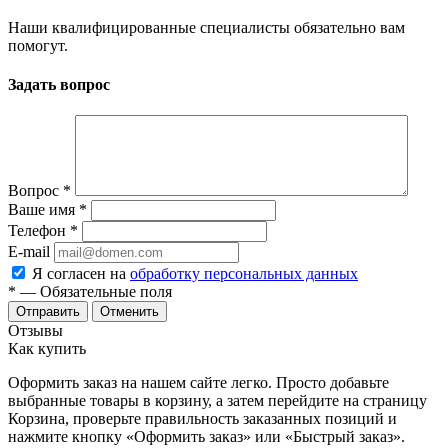
Наши квалифицированные специалисты обязательно вам
помогут.
Задать вопрос
Вопрос
*
Ваше имя
*
Телефон
*
E-mail
Я согласен на
обработку персональных данных
*
— Обязательные поля
Отменить
Отзывы
Как купить
Оформить заказ на нашем сайте легко. Просто добавьте
выбранные товары в корзину, а затем перейдите на страницу
Корзина, проверьте правильность заказанных позиций и
нажмите кнопку «Оформить заказ» или «Быстрый заказ».