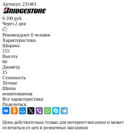
Артикул:
231461
6 100
руб.
Через 2 дня
Рекомендуют
0 человек
Характеристики
Ширина
155
Высота
60
Диаметр
15
Сезонность
Летние
Шипы
нешипованная
Все характеристики
Поделиться
Цена действительна только для интернет-магазина и может
отличаться от цен в розничных магазинах