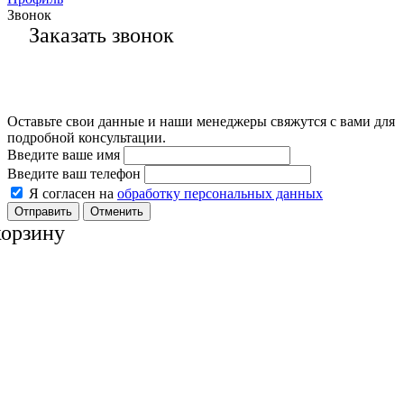
Звонок
Заказать звонок
Оставьте свои данные и наши менеджеры свяжутся с вами для
подробной консультации.
Введите ваше имя
Введите ваш телефон
Я согласен на
обработку персональных данных
Отменить
корзину