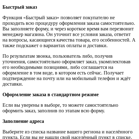
Быстрый заказ
Функция «Быстрый заказ» позволяет покупателю не
проходить всю процедуру оформления заказа самостоятельно.
Вы заполняете форму, и через короткое время вам перезвонит
менеджер магазина. Он уточнит все условия заказа, ответит
на вопросы, касающиеся качества товара, его особенностей. А
также подскажет о вариантах оплаты и доставки.
По результатам звонка, пользователь либо, получив
уточнения, самостоятельно оформляет заказ, укомплектовав
его необходимыми позициями, либо соглашается на
оформление в том виде, в котором есть сейчас. Получает
подтверждение на почту или на мобильный телефон и ждёт
доставки.
Оформление заказа в стандартном режиме
Если вы уверены в выборе, то можете самостоятельно
оформить заказ, заполнив по этапам всю форму.
Заполнение адреса
Выберите из списка название вашего региона и населённого
пункта. Если вы не нашли свой населённый пункт в списке,