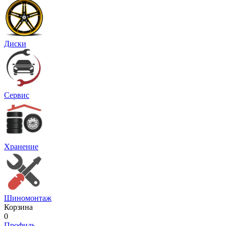
Диски
Сервис
Хранение
Шиномонтаж
Корзина
0
Профиль