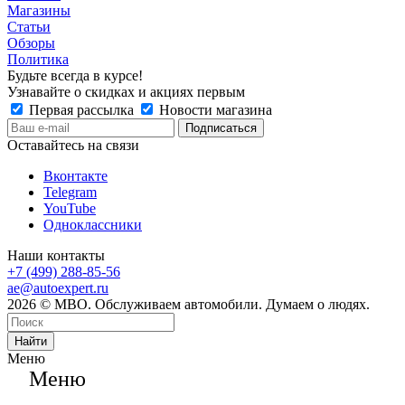
Магазины
Статьи
Обзоры
Политика
Будьте всегда в курсе!
Узнавайте о скидках и акциях первым
Первая рассылка
Новости магазина
Оставайтесь на связи
Вконтакте
Telegram
YouTube
Одноклассники
Наши контакты
+7 (499) 288-85-56
ae@autoexpert.ru
2026 © МВО. Обслуживаем автомобили. Думаем о людях.
Найти
Меню
Меню