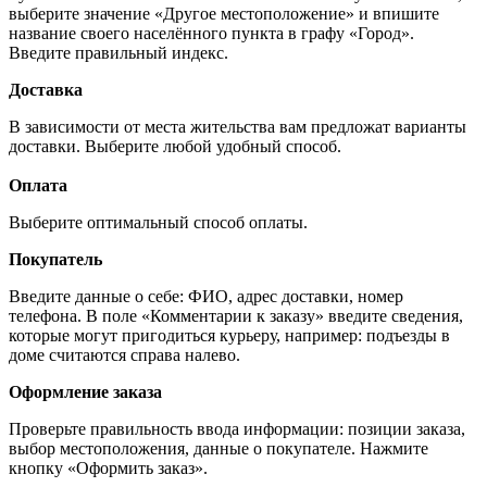
выберите значение «Другое местоположение» и впишите
название своего населённого пункта в графу «Город».
Введите правильный индекс.
Доставка
В зависимости от места жительства вам предложат варианты
доставки. Выберите любой удобный способ.
Оплата
Выберите оптимальный способ оплаты.
Покупатель
Введите данные о себе: ФИО, адрес доставки, номер
телефона. В поле «Комментарии к заказу» введите сведения,
которые могут пригодиться курьеру, например: подъезды в
доме считаются справа налево.
Оформление заказа
Проверьте правильность ввода информации: позиции заказа,
выбор местоположения, данные о покупателе. Нажмите
кнопку «Оформить заказ».