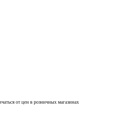
ичаться от цен в розничных магазинах