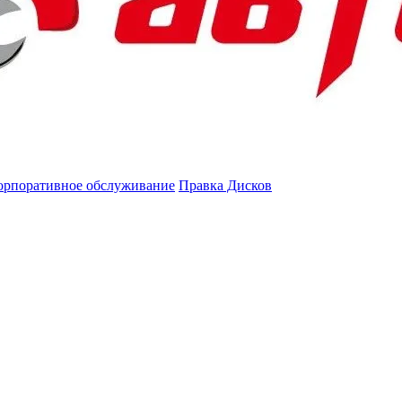
орпоративное обслуживание
Правка Дисков