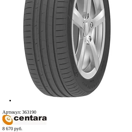
Артикул:
363190
8 670
руб.