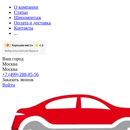
О компании
Статьи
Шиномонтаж
Оплата и доставка
Контакты
...
Ваш город
Москва
Москва
+7 (499) 288-85-56
Заказать звонок
Войти