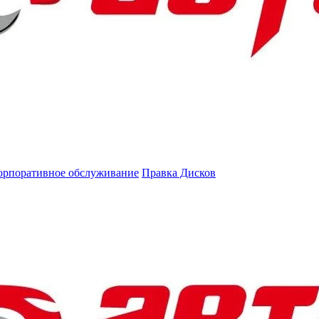
орпоративное обслуживание
Правка Дисков