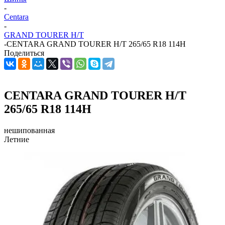
-
Centara
-
GRAND TOURER H/T
-
CENTARA GRAND TOURER H/T 265/65 R18 114H
Поделиться
CENTARA GRAND TOURER H/T
265/65 R18 114H
нешипованная
Летние