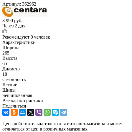
Артикул:
362962
8 990
руб.
Через 2 дня
Рекомендуют
0 человек
Характеристики
Ширина
265
Высота
65
Диаметр
18
Сезонность
Летние
Шипы
нешипованная
Все характеристики
Поделиться
Цена действительна только для интернет-магазина и может
отличаться от цен в розничных магазинах