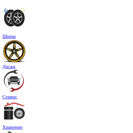
Шины
Диски
Сервис
Хранение