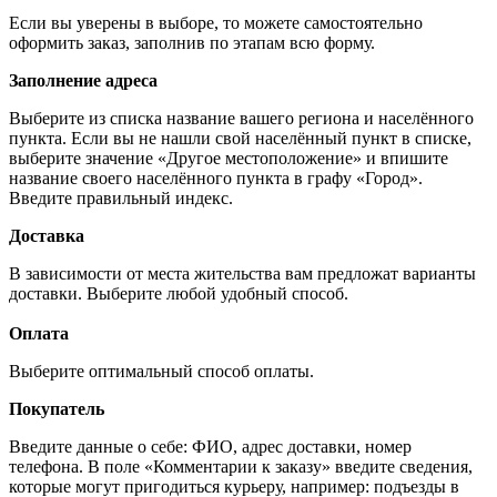
Если вы уверены в выборе, то можете самостоятельно
оформить заказ, заполнив по этапам всю форму.
Заполнение адреса
Выберите из списка название вашего региона и населённого
пункта. Если вы не нашли свой населённый пункт в списке,
выберите значение «Другое местоположение» и впишите
название своего населённого пункта в графу «Город».
Введите правильный индекс.
Доставка
В зависимости от места жительства вам предложат варианты
доставки. Выберите любой удобный способ.
Оплата
Выберите оптимальный способ оплаты.
Покупатель
Введите данные о себе: ФИО, адрес доставки, номер
телефона. В поле «Комментарии к заказу» введите сведения,
которые могут пригодиться курьеру, например: подъезды в