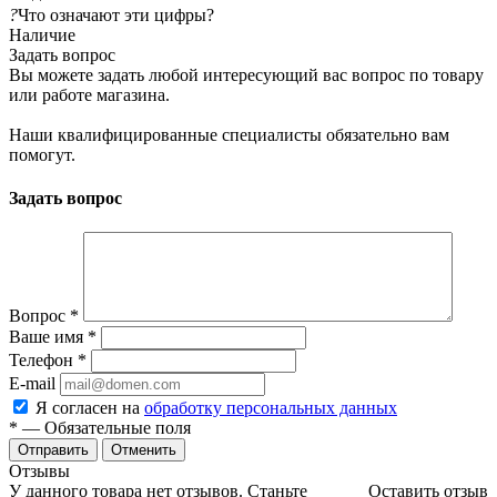
?
Что означают эти цифры?
Наличие
Задать вопрос
Вы можете задать любой интересующий вас вопрос по товару
или работе магазина.
Наши квалифицированные специалисты обязательно вам
помогут.
Задать вопрос
Вопрос
*
Ваше имя
*
Телефон
*
E-mail
Я согласен на
обработку персональных данных
*
— Обязательные поля
Отменить
Отзывы
У данного товара нет отзывов. Станьте
Оставить отзыв