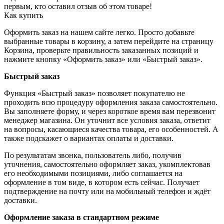
первым, кто оставил отзыв об этом товаре!
Как купить
Оформить заказ на нашем сайте легко. Просто добавьте
выбранные товары в корзину, а затем перейдите на страницу
Корзина, проверьте правильность заказанных позиций и
нажмите кнопку «Оформить заказ» или «Быстрый заказ».
Быстрый заказ
Функция «Быстрый заказ» позволяет покупателю не
проходить всю процедуру оформления заказа самостоятельно.
Вы заполняете форму, и через короткое время вам перезвонит
менеджер магазина. Он уточнит все условия заказа, ответит
на вопросы, касающиеся качества товара, его особенностей. А
также подскажет о вариантах оплаты и доставки.
По результатам звонка, пользователь либо, получив
уточнения, самостоятельно оформляет заказ, укомплектовав
его необходимыми позициями, либо соглашается на
оформление в том виде, в котором есть сейчас. Получает
подтверждение на почту или на мобильный телефон и ждёт
доставки.
Оформление заказа в стандартном режиме