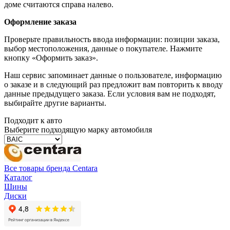
доме считаются справа налево.
Оформление заказа
Проверьте правильность ввода информации: позиции заказа,
выбор местоположения, данные о покупателе. Нажмите
кнопку «Оформить заказ».
Наш сервис запоминает данные о пользователе, информацию
о заказе и в следующий раз предложит вам повторить к вводу
данные предыдущего заказа. Если условия вам не подходят,
выбирайте другие варианты.
Подходит к авто
Выберите подходящую марку автомобиля
Все товары бренда Centara
Каталог
Шины
Диски