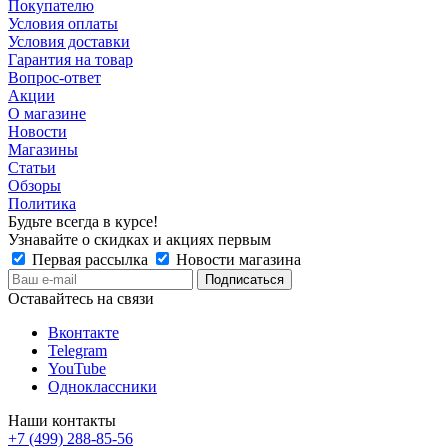
Покупателю
Условия оплаты
Условия доставки
Гарантия на товар
Вопрос-ответ
Акции
О магазине
Новости
Магазины
Статьи
Обзоры
Политика
Будьте всегда в курсе!
Узнавайте о скидках и акциях первым
Первая рассылка
Новости магазина
Оставайтесь на связи
Вконтакте
Telegram
YouTube
Одноклассники
Наши контакты
+7 (499) 288-85-56