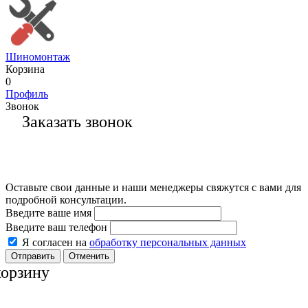
Шиномонтаж
Корзина
0
Профиль
Звонок
Заказать звонок
Оставьте свои данные и наши менеджеры свяжутся с вами для
подробной консультации.
Введите ваше имя
Введите ваш телефон
Я согласен на
обработку персональных данных
Отменить
корзину