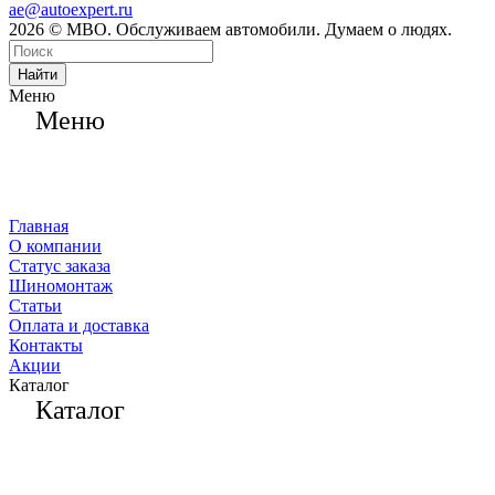
ae@autoexpert.ru
2026 © МВО. Обслуживаем автомобили. Думаем о людях.
Найти
Меню
Меню
Главная
О компании
Статус заказа
Шиномонтаж
Статьи
Оплата и доставка
Контакты
Акции
Каталог
Каталог