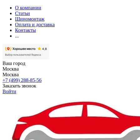
О компании
Статьи
Шиномонтаж
Оплата и доставка
Контакты
...
Ваш город
Москва
Москва
+7 (499) 288-85-56
Заказать звонок
Войти