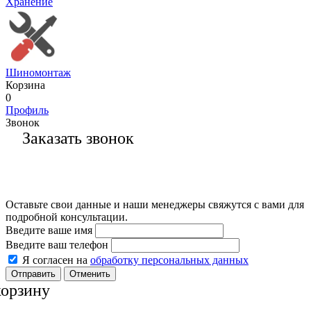
Хранение
Шиномонтаж
Корзина
0
Профиль
Звонок
Заказать звонок
Оставьте свои данные и наши менеджеры свяжутся с вами для
подробной консультации.
Введите ваше имя
Введите ваш телефон
Я согласен на
обработку персональных данных
Отменить
корзину