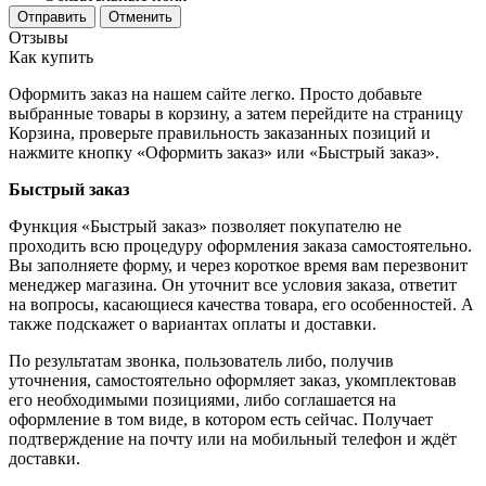
Отменить
Отзывы
Как купить
Оформить заказ на нашем сайте легко. Просто добавьте
выбранные товары в корзину, а затем перейдите на страницу
Корзина, проверьте правильность заказанных позиций и
нажмите кнопку «Оформить заказ» или «Быстрый заказ».
Быстрый заказ
Функция «Быстрый заказ» позволяет покупателю не
проходить всю процедуру оформления заказа самостоятельно.
Вы заполняете форму, и через короткое время вам перезвонит
менеджер магазина. Он уточнит все условия заказа, ответит
на вопросы, касающиеся качества товара, его особенностей. А
также подскажет о вариантах оплаты и доставки.
По результатам звонка, пользователь либо, получив
уточнения, самостоятельно оформляет заказ, укомплектовав
его необходимыми позициями, либо соглашается на
оформление в том виде, в котором есть сейчас. Получает
подтверждение на почту или на мобильный телефон и ждёт
доставки.