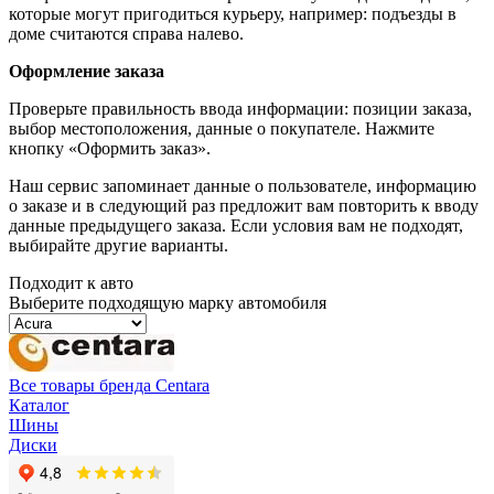
которые могут пригодиться курьеру, например: подъезды в
доме считаются справа налево.
Оформление заказа
Проверьте правильность ввода информации: позиции заказа,
выбор местоположения, данные о покупателе. Нажмите
кнопку «Оформить заказ».
Наш сервис запоминает данные о пользователе, информацию
о заказе и в следующий раз предложит вам повторить к вводу
данные предыдущего заказа. Если условия вам не подходят,
выбирайте другие варианты.
Подходит к авто
Выберите подходящую марку автомобиля
Все товары бренда Centara
Каталог
Шины
Диски