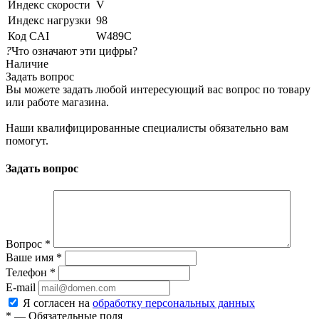
Индекс скорости
V
Индекс нагрузки
98
Код CAI
W489C
?
Что означают эти цифры?
Наличие
Задать вопрос
Вы можете задать любой интересующий вас вопрос по товару
или работе магазина.
Наши квалифицированные специалисты обязательно вам
помогут.
Задать вопрос
Вопрос
*
Ваше имя
*
Телефон
*
E-mail
Я согласен на
обработку персональных данных
*
— Обязательные поля