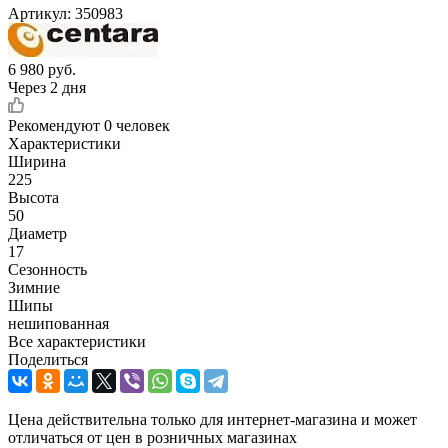
Артикул:
350983
6 980
руб.
Через 2 дня
Рекомендуют
0 человек
Характеристики
Ширина
225
Высота
50
Диаметр
17
Сезонность
Зимние
Шипы
нешипованная
Все характеристики
Поделиться
Цена действительна только для интернет-магазина и может
отличаться от цен в розничных магазинах