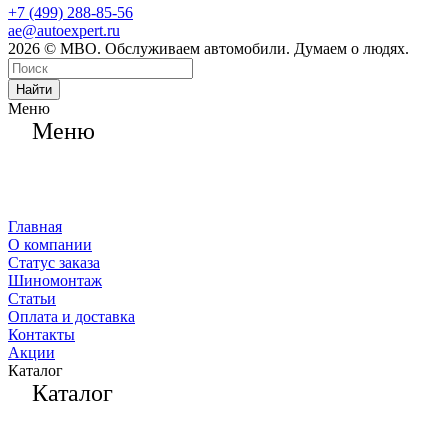
+7 (499) 288-85-56
ae@autoexpert.ru
2026 © МВО. Обслуживаем автомобили. Думаем о людях.
Найти
Меню
Меню
Главная
О компании
Статус заказа
Шиномонтаж
Статьи
Оплата и доставка
Контакты
Акции
Каталог
Каталог