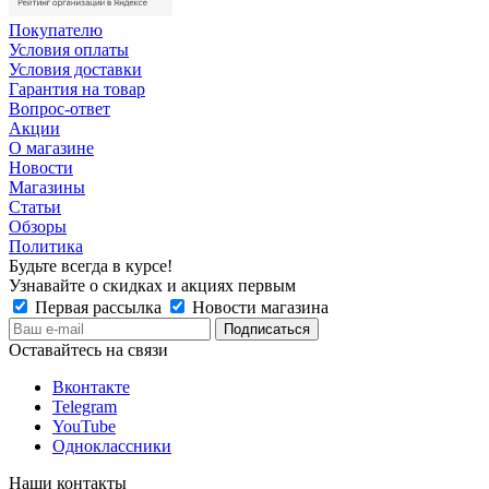
Покупателю
Условия оплаты
Условия доставки
Гарантия на товар
Вопрос-ответ
Акции
О магазине
Новости
Магазины
Статьи
Обзоры
Политика
Будьте всегда в курсе!
Узнавайте о скидках и акциях первым
Первая рассылка
Новости магазина
Оставайтесь на связи
Вконтакте
Telegram
YouTube
Одноклассники
Наши контакты