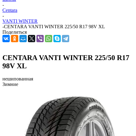
-
Centara
-
VANTI WINTER
-
CENTARA VANTI WINTER 225/50 R17 98V XL
Поделиться
CENTARA VANTI WINTER 225/50 R17
98V XL
нешипованная
Зимние