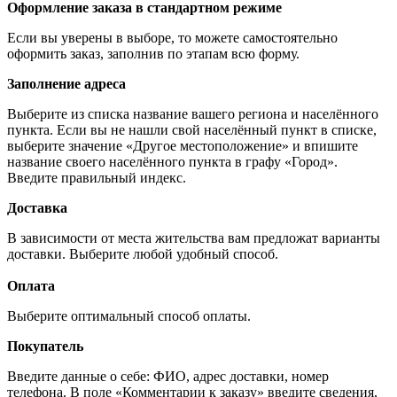
Оформление заказа в стандартном режиме
Если вы уверены в выборе, то можете самостоятельно
оформить заказ, заполнив по этапам всю форму.
Заполнение адреса
Выберите из списка название вашего региона и населённого
пункта. Если вы не нашли свой населённый пункт в списке,
выберите значение «Другое местоположение» и впишите
название своего населённого пункта в графу «Город».
Введите правильный индекс.
Доставка
В зависимости от места жительства вам предложат варианты
доставки. Выберите любой удобный способ.
Оплата
Выберите оптимальный способ оплаты.
Покупатель
Введите данные о себе: ФИО, адрес доставки, номер
телефона. В поле «Комментарии к заказу» введите сведения,