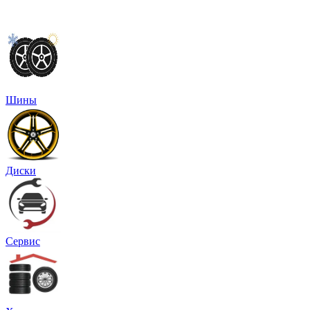
Шины
Диски
Сервис