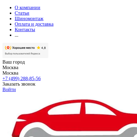
О компании
Статьи
Шиномонтаж
Оплата и доставка
Контакты
...
Ваш город
Москва
Москва
+7 (499) 288-85-56
Заказать звонок
Войти