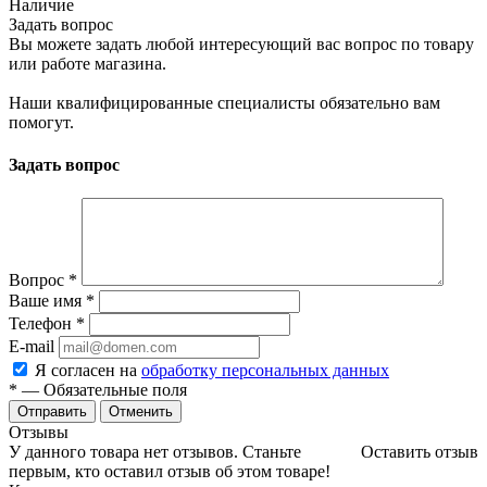
Наличие
Задать вопрос
Вы можете задать любой интересующий вас вопрос по товару
или работе магазина.
Наши квалифицированные специалисты обязательно вам
помогут.
Задать вопрос
Вопрос
*
Ваше имя
*
Телефон
*
E-mail
Я согласен на
обработку персональных данных
*
— Обязательные поля
Отменить
Отзывы
У данного товара нет отзывов. Станьте
Оставить отзыв
первым, кто оставил отзыв об этом товаре!