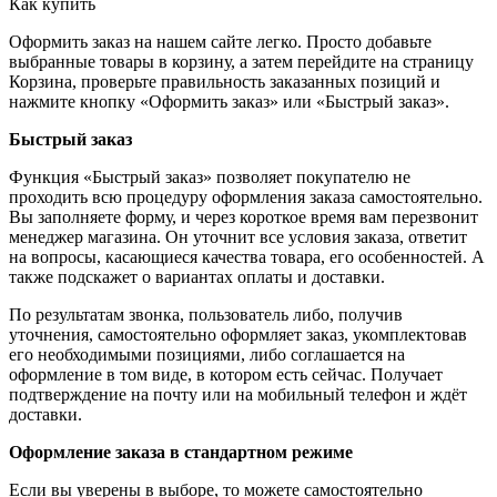
Как купить
Оформить заказ на нашем сайте легко. Просто добавьте
выбранные товары в корзину, а затем перейдите на страницу
Корзина, проверьте правильность заказанных позиций и
нажмите кнопку «Оформить заказ» или «Быстрый заказ».
Быстрый заказ
Функция «Быстрый заказ» позволяет покупателю не
проходить всю процедуру оформления заказа самостоятельно.
Вы заполняете форму, и через короткое время вам перезвонит
менеджер магазина. Он уточнит все условия заказа, ответит
на вопросы, касающиеся качества товара, его особенностей. А
также подскажет о вариантах оплаты и доставки.
По результатам звонка, пользователь либо, получив
уточнения, самостоятельно оформляет заказ, укомплектовав
его необходимыми позициями, либо соглашается на
оформление в том виде, в котором есть сейчас. Получает
подтверждение на почту или на мобильный телефон и ждёт
доставки.
Оформление заказа в стандартном режиме
Если вы уверены в выборе, то можете самостоятельно