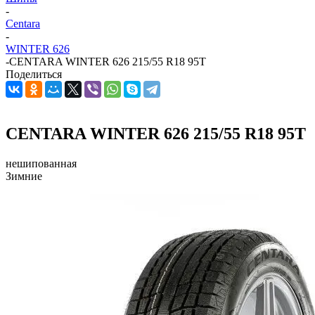
-
Centara
-
WINTER 626
-
CENTARA WINTER 626 215/55 R18 95T
Поделиться
CENTARA WINTER 626 215/55 R18 95T
нешипованная
Зимние