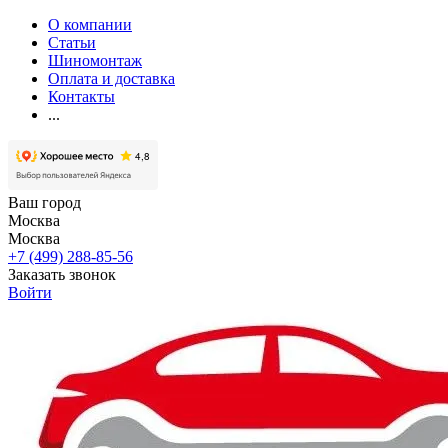
О компании
Статьи
Шиномонтаж
Оплата и доставка
Контакты
...
Ваш город
Москва
Москва
+7 (499) 288-85-56
Заказать звонок
Войти