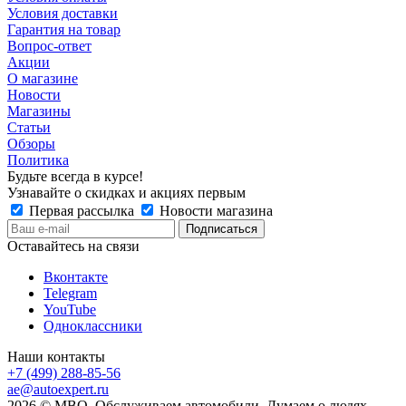
Условия доставки
Гарантия на товар
Вопрос-ответ
Акции
О магазине
Новости
Магазины
Статьи
Обзоры
Политика
Будьте всегда в курсе!
Узнавайте о скидках и акциях первым
Первая рассылка
Новости магазина
Оставайтесь на связи
Вконтакте
Telegram
YouTube
Одноклассники
Наши контакты
+7 (499) 288-85-56
ae@autoexpert.ru
2026 © МВО. Обслуживаем автомобили. Думаем о людях.