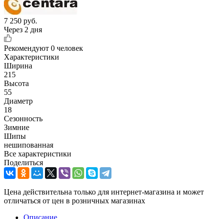
7 250
руб.
Через 2 дня
Рекомендуют
0 человек
Характеристики
Ширина
215
Высота
55
Диаметр
18
Сезонность
Зимние
Шипы
нешипованная
Все характеристики
Поделиться
Цена действительна только для интернет-магазина и может
отличаться от цен в розничных магазинах
Описание