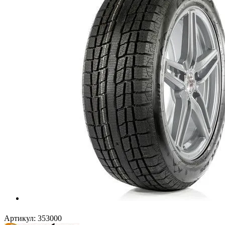
Артикул:
353000