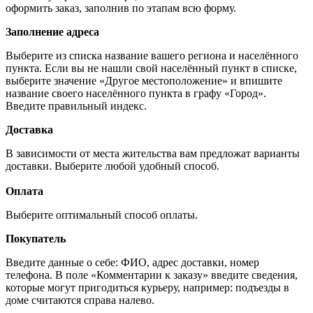
оформить заказ, заполнив по этапам всю форму.
Заполнение адреса
Выберите из списка название вашего региона и населённого
пункта. Если вы не нашли свой населённый пункт в списке,
выберите значение «Другое местоположение» и впишите
название своего населённого пункта в графу «Город».
Введите правильный индекс.
Доставка
В зависимости от места жительства вам предложат варианты
доставки. Выберите любой удобный способ.
Оплата
Выберите оптимальный способ оплаты.
Покупатель
Введите данные о себе: ФИО, адрес доставки, номер
телефона. В поле «Комментарии к заказу» введите сведения,
которые могут пригодиться курьеру, например: подъезды в
доме считаются справа налево.