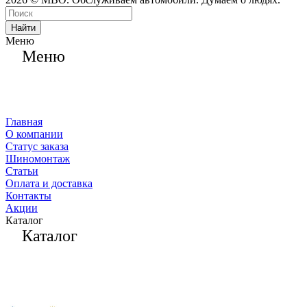
Найти
Меню
Меню
Главная
О компании
Статус заказа
Шиномонтаж
Статьи
Оплата и доставка
Контакты
Акции
Каталог
Каталог