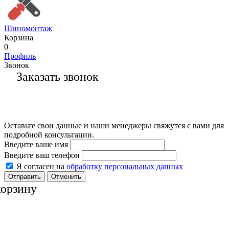
Шиномонтаж
Корзина
0
Профиль
Звонок
Заказать звонок
Оставьте свои данные и наши менеджеры свяжутся с вами для
подробной консультации.
Введите ваше имя
Введите ваш телефон
Я согласен на
обработку персональных данных
Отменить
корзину