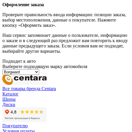
Оформление заказа
Проверьте правильность ввода информации: позиции заказа,
выбор местоположения, данные о покупателе. Нажмите
кнопку «Оформить заказ».
Наш сервис запоминает данные о пользователе, информацию
о заказе и в следующий раз предложит вам повторить к вводу
данные предыдущего заказа. Если условия вам не подходят,
выбирайте другие варианты.
Подходит к авто
Выберите подходящую марку автомобиля
Все товары бренда Centara
Каталог
Шины
Диски
Покупателю
Условия оплаты