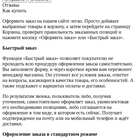
Отзывы
Как купить
Оформить заказ на нашем сайте легко. Просто добавьте
выбранные товары в корзину, а затем перейдите на страницу
Корзина, проверьте правильность заказанных позиций и
нажмите кнопку «Оформить заказ» или «Быстрый заказ».
Быстрый заказ
Функция «Быстрый заказ» позволяет покупателю не
проходить всю процедуру оформления заказа самостоятельно.
Вы заполняете форму, и через короткое время вам перезвонит
менеджер магазина. Он уточнит все условия заказа, ответит
на вопросы, касающиеся качества товара, его особенностей. А
также подскажет о вариантах оплаты и доставки.
По результатам звонка, пользователь либо, получив
уточнения, самостоятельно оформляет заказ, укомплектовав
его необходимыми позициями, либо соглашается на
оформление в том виде, в котором есть сейчас. Получает
подтверждение на почту или на мобильный телефон и ждёт
доставки.
Оформление заказа в стандартном режиме