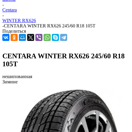
-
Centara
-
WINTER RX626
-
CENTARA WINTER RX626 245/60 R18 105T
Поделиться
CENTARA WINTER RX626 245/60 R18
105T
нешипованная
Зимние