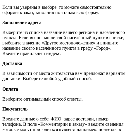
Если вы уверены в выборе, то можете самостоятельно
оформить заказ, заполнив по этапам всю форму.
Заполнение адреса
Выберите из списка название вашего региона и населённого
пункта. Если вы не нашли свой населённый пункт в списке,
выберите значение «Другое местоположение» и впишите
название своего населённого пункта в графу «Город».
Введите правильный индекс.
Доставка
В зависимости от места жительства вам предложат варианты
доставки. Выберите любой удобный способ.
Оплата
Выберите оптимальный способ оплаты.
Покупатель
Введите данные о себе: ФИО, адрес доставки, номер
телефона. В поле «Комментарии к заказу» введите сведения,
которые могут пригодиться курьеру, например: подъезды в