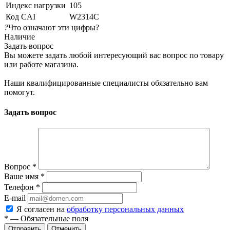
Индекс нагрузки
105
Код CAI
W2314C
?
Что означают эти цифры?
Наличие
Задать вопрос
Вы можете задать любой интересующий вас вопрос по товару
или работе магазина.
Наши квалифицированные специалисты обязательно вам
помогут.
Задать вопрос
Вопрос
*
Ваше имя
*
Телефон
*
E-mail
Я согласен на
обработку персональных данных
*
— Обязательные поля
Отменить