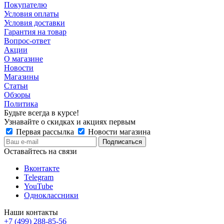
Покупателю
Условия оплаты
Условия доставки
Гарантия на товар
Вопрос-ответ
Акции
О магазине
Новости
Магазины
Статьи
Обзоры
Политика
Будьте всегда в курсе!
Узнавайте о скидках и акциях первым
Первая рассылка
Новости магазина
Оставайтесь на связи
Вконтакте
Telegram
YouTube
Одноклассники
Наши контакты
+7 (499) 288-85-56