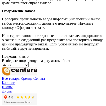
доме считаются справа налево.
Оформление заказа
Проверьте правильность ввода информации: позиции заказа,
выбор местоположения, данные о покупателе. Нажмите
кнопку «Оформить заказ».
Наш сервис запоминает данные о пользователе, информацию
о заказе и в следующий раз предложит вам повторить к вводу
данные предыдущего заказа. Если условия вам не подходят,
выбирайте другие варианты.
Подходит к авто
Выберите подходящую марку автомобиля
Все товары бренда Centara
Каталог
Шины
Диски