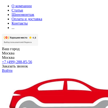
О компании
Статьи
Шиномонтаж
Оплата и доставка
Контакты
...
Ваш город
Москва
Москва
+7 (499) 288-85-56
Заказать звонок
Войти