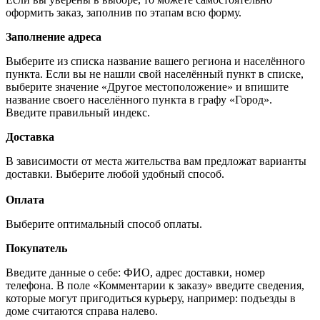
оформить заказ, заполнив по этапам всю форму.
Заполнение адреса
Выберите из списка название вашего региона и населённого
пункта. Если вы не нашли свой населённый пункт в списке,
выберите значение «Другое местоположение» и впишите
название своего населённого пункта в графу «Город».
Введите правильный индекс.
Доставка
В зависимости от места жительства вам предложат варианты
доставки. Выберите любой удобный способ.
Оплата
Выберите оптимальный способ оплаты.
Покупатель
Введите данные о себе: ФИО, адрес доставки, номер
телефона. В поле «Комментарии к заказу» введите сведения,
которые могут пригодиться курьеру, например: подъезды в
доме считаются справа налево.