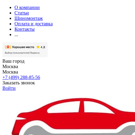
О компании
Статьи
Шиномонтаж
Оплата и доставка
Контакты
...
Ваш город
Москва
Москва
+7 (499) 288-85-56
Заказать звонок
Войти