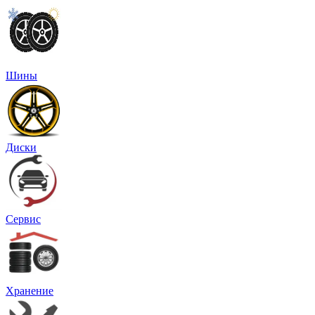
Шины
Диски
Сервис
Хранение