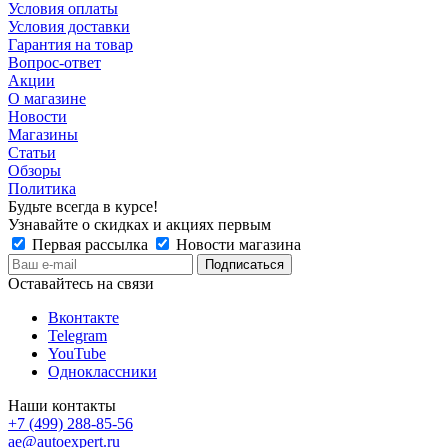
Условия оплаты
Условия доставки
Гарантия на товар
Вопрос-ответ
Акции
О магазине
Новости
Магазины
Статьи
Обзоры
Политика
Будьте всегда в курсе!
Узнавайте о скидках и акциях первым
Первая рассылка
Новости магазина
Оставайтесь на связи
Вконтакте
Telegram
YouTube
Одноклассники
Наши контакты
+7 (499) 288-85-56
ae@autoexpert.ru