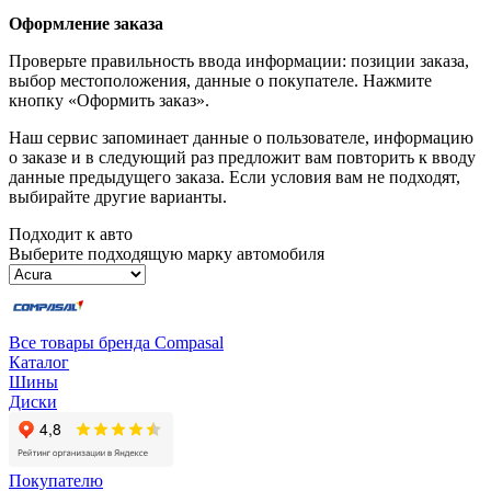
Оформление заказа
Проверьте правильность ввода информации: позиции заказа,
выбор местоположения, данные о покупателе. Нажмите
кнопку «Оформить заказ».
Наш сервис запоминает данные о пользователе, информацию
о заказе и в следующий раз предложит вам повторить к вводу
данные предыдущего заказа. Если условия вам не подходят,
выбирайте другие варианты.
Подходит к авто
Выберите подходящую марку автомобиля
Все товары бренда Compasal
Каталог
Шины
Диски
Покупателю