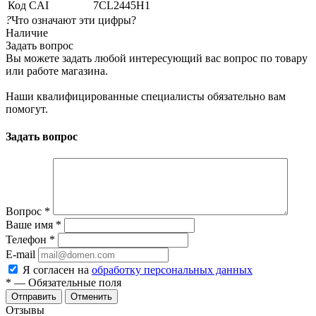
Код CAI
7CL2445H1
?
Что означают эти цифры?
Наличие
Задать вопрос
Вы можете задать любой интересующий вас вопрос по товару
или работе магазина.
Наши квалифицированные специалисты обязательно вам
помогут.
Задать вопрос
Вопрос
*
Ваше имя
*
Телефон
*
E-mail
Я согласен на
обработку персональных данных
*
— Обязательные поля
Отменить
Отзывы