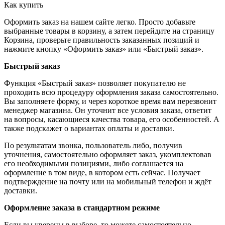
Как купить
Оформить заказ на нашем сайте легко. Просто добавьте
выбранные товары в корзину, а затем перейдите на страницу
Корзина, проверьте правильность заказанных позиций и
нажмите кнопку «Оформить заказ» или «Быстрый заказ».
Быстрый заказ
Функция «Быстрый заказ» позволяет покупателю не
проходить всю процедуру оформления заказа самостоятельно.
Вы заполняете форму, и через короткое время вам перезвонит
менеджер магазина. Он уточнит все условия заказа, ответит
на вопросы, касающиеся качества товара, его особенностей. А
также подскажет о вариантах оплаты и доставки.
По результатам звонка, пользователь либо, получив
уточнения, самостоятельно оформляет заказ, укомплектовав
его необходимыми позициями, либо соглашается на
оформление в том виде, в котором есть сейчас. Получает
подтверждение на почту или на мобильный телефон и ждёт
доставки.
Оформление заказа в стандартном режиме
Если вы уверены в выборе, то можете самостоятельно