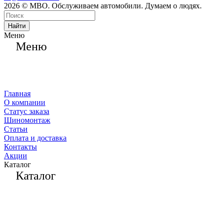
2026 © МВО. Обслуживаем автомобили. Думаем о людях.
Найти
Меню
Меню
Главная
О компании
Статус заказа
Шиномонтаж
Статьи
Оплата и доставка
Контакты
Акции
Каталог
Каталог