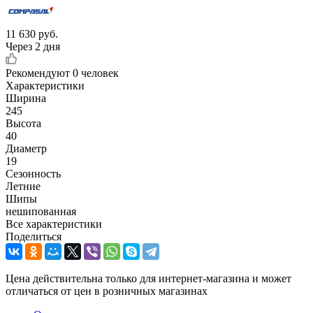
11 630
руб.
Через 2 дня
Рекомендуют
0 человек
Характеристики
Ширина
245
Высота
40
Диаметр
19
Сезонность
Летние
Шипы
нешипованная
Все характеристики
Поделиться
Цена действительна только для интернет-магазина и может
отличаться от цен в розничных магазинах