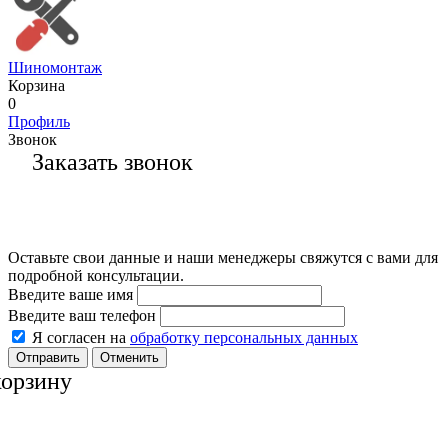
Шиномонтаж
Корзина
0
Профиль
Звонок
Заказать звонок
Оставьте свои данные и наши менеджеры свяжутся с вами для
подробной консультации.
Введите ваше имя
Введите ваш телефон
Я согласен на
обработку персональных данных
Отменить
корзину