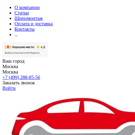
О компании
Статьи
Шиномонтаж
Оплата и доставка
Контакты
...
Ваш город
Москва
Москва
+7 (499) 288-85-56
Заказать звонок
Войти