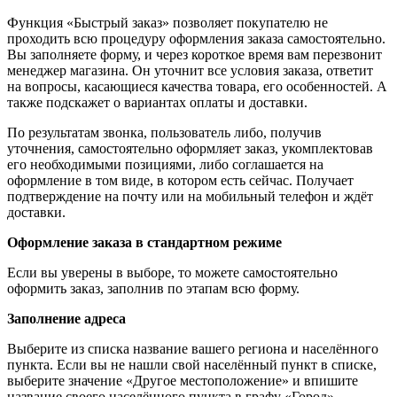
Функция «Быстрый заказ» позволяет покупателю не
проходить всю процедуру оформления заказа самостоятельно.
Вы заполняете форму, и через короткое время вам перезвонит
менеджер магазина. Он уточнит все условия заказа, ответит
на вопросы, касающиеся качества товара, его особенностей. А
также подскажет о вариантах оплаты и доставки.
По результатам звонка, пользователь либо, получив
уточнения, самостоятельно оформляет заказ, укомплектовав
его необходимыми позициями, либо соглашается на
оформление в том виде, в котором есть сейчас. Получает
подтверждение на почту или на мобильный телефон и ждёт
доставки.
Оформление заказа в стандартном режиме
Если вы уверены в выборе, то можете самостоятельно
оформить заказ, заполнив по этапам всю форму.
Заполнение адреса
Выберите из списка название вашего региона и населённого
пункта. Если вы не нашли свой населённый пункт в списке,
выберите значение «Другое местоположение» и впишите
название своего населённого пункта в графу «Город».