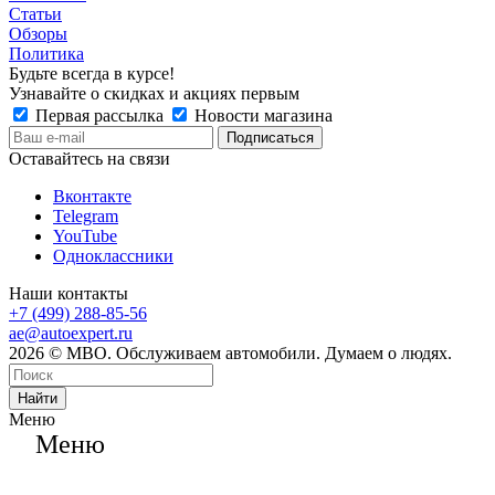
Статьи
Обзоры
Политика
Будьте всегда в курсе!
Узнавайте о скидках и акциях первым
Первая рассылка
Новости магазина
Оставайтесь на связи
Вконтакте
Telegram
YouTube
Одноклассники
Наши контакты
+7 (499) 288-85-56
ae@autoexpert.ru
2026 © МВО. Обслуживаем автомобили. Думаем о людях.
Найти
Меню
Меню