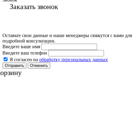
Заказать звонок
Оставьте свои данные и наши менеджеры свяжутся с вами для
подробной консультации.
Введите ваше имя
Введите ваш телефон
Я согласен на
обработку персональных данных
Отменить
корзину