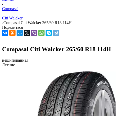
-
Compasal
-
Citi Walcker
-
Compasal Citi Walcker 265/60 R18 114H
Поделиться
Compasal Citi Walcker 265/60 R18 114H
нешипованная
Летние