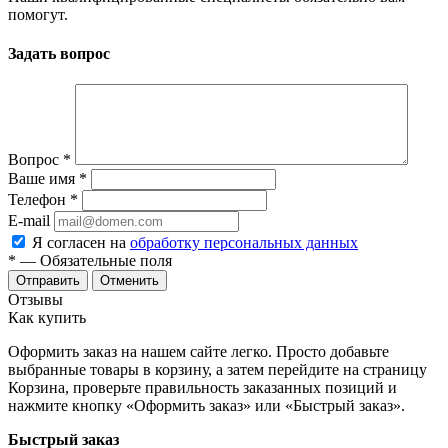
помогут.
Задать вопрос
Вопрос
*
Ваше имя
*
Телефон
*
E-mail
Я согласен на
обработку персональных данных
*
— Обязательные поля
Отменить
Отзывы
Как купить
Оформить заказ на нашем сайте легко. Просто добавьте
выбранные товары в корзину, а затем перейдите на страницу
Корзина, проверьте правильность заказанных позиций и
нажмите кнопку «Оформить заказ» или «Быстрый заказ».
Быстрый заказ