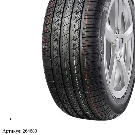
Артикул:
264680