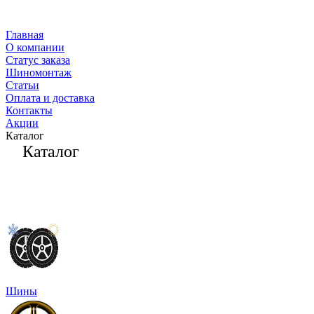
Главная
О компании
Статус заказа
Шиномонтаж
Статьи
Оплата и доставка
Контакты
Акции
Каталог
Каталог
Шины