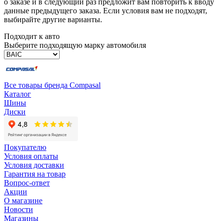
о заказе и в следующий раз предложит вам повторить к вводу
данные предыдущего заказа. Если условия вам не подходят,
выбирайте другие варианты.
Подходит к авто
Выберите подходящую марку автомобиля
Все товары бренда Compasal
Каталог
Шины
Диски
Покупателю
Условия оплаты
Условия доставки
Гарантия на товар
Вопрос-ответ
Акции
О магазине
Новости
Магазины