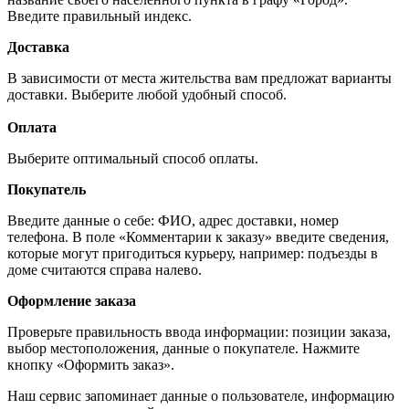
Введите правильный индекс.
Доставка
В зависимости от места жительства вам предложат варианты
доставки. Выберите любой удобный способ.
Оплата
Выберите оптимальный способ оплаты.
Покупатель
Введите данные о себе: ФИО, адрес доставки, номер
телефона. В поле «Комментарии к заказу» введите сведения,
которые могут пригодиться курьеру, например: подъезды в
доме считаются справа налево.
Оформление заказа
Проверьте правильность ввода информации: позиции заказа,
выбор местоположения, данные о покупателе. Нажмите
кнопку «Оформить заказ».
Наш сервис запоминает данные о пользователе, информацию