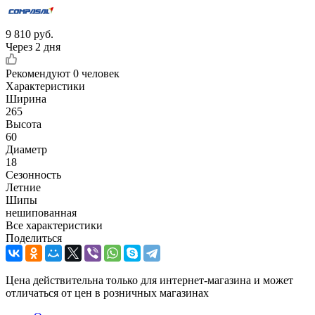
9 810
руб.
Через 2 дня
Рекомендуют
0 человек
Характеристики
Ширина
265
Высота
60
Диаметр
18
Сезонность
Летние
Шипы
нешипованная
Все характеристики
Поделиться
Цена действительна только для интернет-магазина и может
отличаться от цен в розничных магазинах