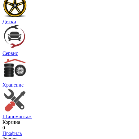
Диски
Сервис
Хранение
Шиномонтаж
Корзина
0
Профиль
Звонок