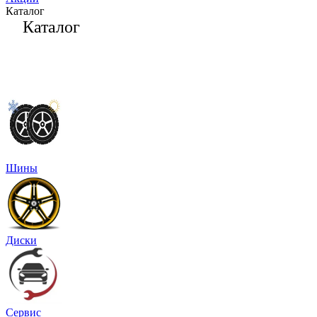
Каталог
Каталог
Шины
Диски
Сервис