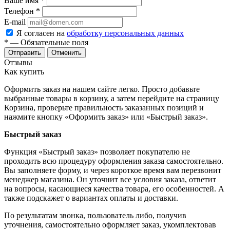
Ваше имя
*
Телефон
*
E-mail
Я согласен на
обработку персональных данных
*
— Обязательные поля
Отменить
Отзывы
Как купить
Оформить заказ на нашем сайте легко. Просто добавьте
выбранные товары в корзину, а затем перейдите на страницу
Корзина, проверьте правильность заказанных позиций и
нажмите кнопку «Оформить заказ» или «Быстрый заказ».
Быстрый заказ
Функция «Быстрый заказ» позволяет покупателю не
проходить всю процедуру оформления заказа самостоятельно.
Вы заполняете форму, и через короткое время вам перезвонит
менеджер магазина. Он уточнит все условия заказа, ответит
на вопросы, касающиеся качества товара, его особенностей. А
также подскажет о вариантах оплаты и доставки.
По результатам звонка, пользователь либо, получив
уточнения, самостоятельно оформляет заказ, укомплектовав