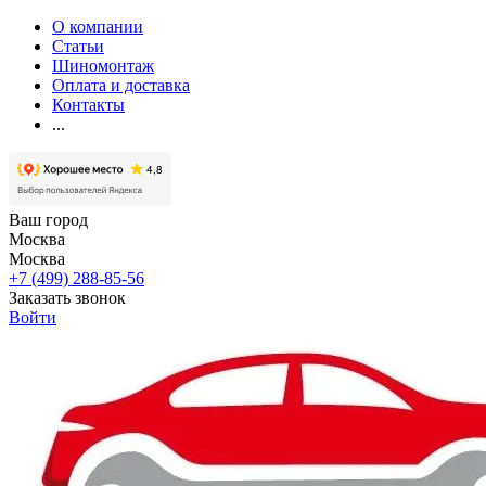
О компании
Статьи
Шиномонтаж
Оплата и доставка
Контакты
...
Ваш город
Москва
Москва
+7 (499) 288-85-56
Заказать звонок
Войти