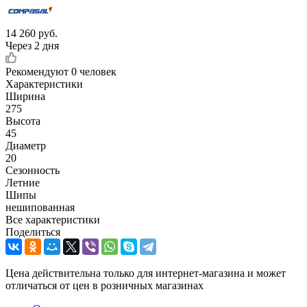
14 260
руб.
Через 2 дня
Рекомендуют
0 человек
Характеристики
Ширина
275
Высота
45
Диаметр
20
Сезонность
Летние
Шипы
нешипованная
Все характеристики
Поделиться
Цена действительна только для интернет-магазина и может
отличаться от цен в розничных магазинах