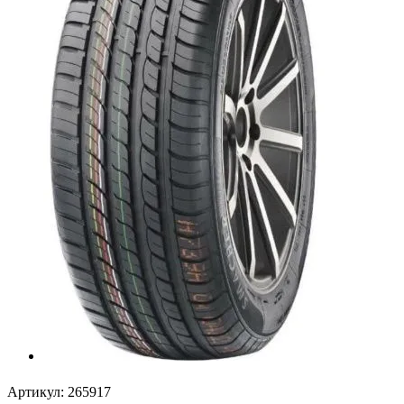
Артикул:
265917