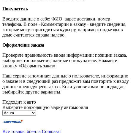
Покупатель
Введите данные о себе: ФИО, адрес доставки, номер
телефона. В поле «Комментарии к заказу» введите сведения,
которые могут пригодиться курьеру, например: подъезды в
доме считаются справа налево.
Оформление заказа
Проверьте правильность ввода информации: позиции заказа,
выбор местоположения, данные о покупателе. Нажмите
кнопку «Оформить заказ».
Наш сервис запоминает данные о пользователе, информацию
о заказе и в следующий раз предложит вам повторить к вводу
данные предыдущего заказа. Если условия вам не подходят,
выбирайте другие варианты.
Подходит к авто
Выберите подходящую марку автомобиля
Все товары бренда Compasal