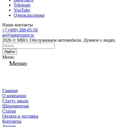
Telegram
YouTube
Одноклассники
Наши контакты
+7 (499) 288-85-56
ae@autoexpert.ru
2026 © МВО. Обслуживаем автомобили. Думаем о людях.
Найти
Меню
Меню
Главная
О компании
Статус заказа
Шиномонтаж
Статьи
Оплата и доставка
Контакты
Акции