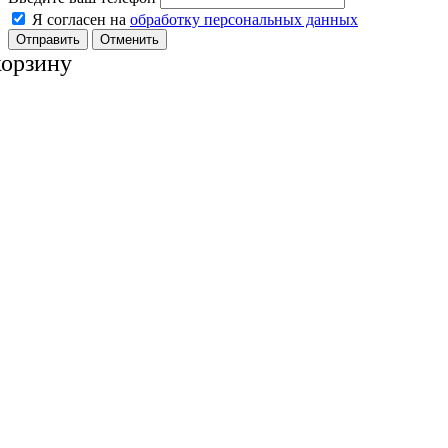
Я согласен на
обработку персональных данных
Отменить
корзину