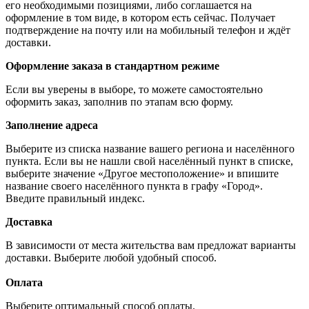
его необходимыми позициями, либо соглашается на
оформление в том виде, в котором есть сейчас. Получает
подтверждение на почту или на мобильный телефон и ждёт
доставки.
Оформление заказа в стандартном режиме
Если вы уверены в выборе, то можете самостоятельно
оформить заказ, заполнив по этапам всю форму.
Заполнение адреса
Выберите из списка название вашего региона и населённого
пункта. Если вы не нашли свой населённый пункт в списке,
выберите значение «Другое местоположение» и впишите
название своего населённого пункта в графу «Город».
Введите правильный индекс.
Доставка
В зависимости от места жительства вам предложат варианты
доставки. Выберите любой удобный способ.
Оплата
Выберите оптимальный способ оплаты.