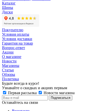
Каталог
Шины
Диски
Покупателю
Условия оплаты
Условия доставки
Гарантия на товар
Вопрос-ответ
Акции
О магазине
Новости
Магазины
Статьи
Обзоры
Политика
Будьте всегда в курсе!
Узнавайте о скидках и акциях первым
Первая рассылка
Новости магазина
Оставайтесь на связи
Вконтакте