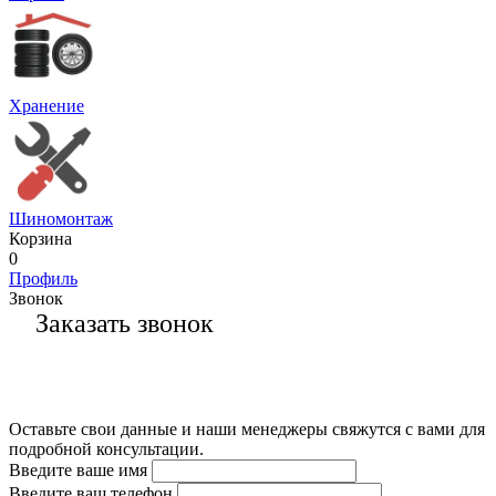
Хранение
Шиномонтаж
Корзина
0
Профиль
Звонок
Заказать звонок
Оставьте свои данные и наши менеджеры свяжутся с вами для
подробной консультации.
Введите ваше имя
Введите ваш телефон