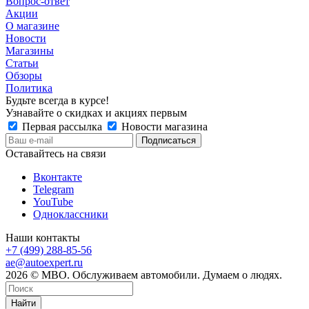
Вопрос-ответ
Акции
О магазине
Новости
Магазины
Статьи
Обзоры
Политика
Будьте всегда в курсе!
Узнавайте о скидках и акциях первым
Первая рассылка
Новости магазина
Оставайтесь на связи
Вконтакте
Telegram
YouTube
Одноклассники
Наши контакты
+7 (499) 288-85-56
ae@autoexpert.ru
2026 © МВО. Обслуживаем автомобили. Думаем о людях.
Найти