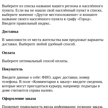
Выберите из списка название вашего региона и населённого
пункта. Если вы не нашли свой населённый пункт в списке,
выберите значение «Другое местоположение» и впишите
название своего населённого пункта в графу «Город».
Введите правильный индекс.
Доставка
В зависимости от места жительства вам предложат варианты
доставки. Выберите любой удобный способ.
Оплата
Выберите оптимальный способ оплаты.
Покупатель
Введите данные о себе: ФИО, адрес доставки, номер
телефона. В поле «Комментарии к заказу» введите сведения,
которые могут пригодиться курьеру, например: подъезды в
доме считаются справа налево.
Оформление заказа
Проверьте правильность ввода информации: позиции заказа,