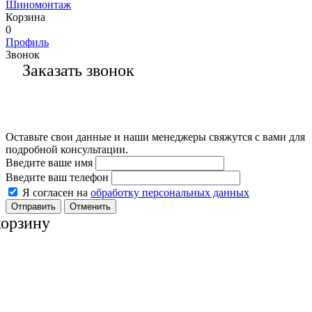
Шиномонтаж
Корзина
0
Профиль
Звонок
Заказать звонок
Оставьте свои данные и наши менеджеры свяжутся с вами для
подробной консультации.
Введите ваше имя
Введите ваш телефон
Я согласен на
обработку персональных данных
Отменить
корзину