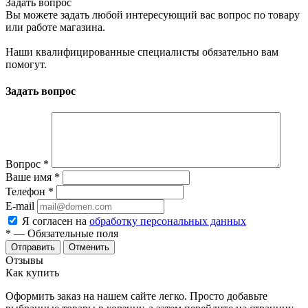
Задать вопрос
Вы можете задать любой интересующий вас вопрос по товару
или работе магазина.
Наши квалифицированные специалисты обязательно вам
помогут.
Задать вопрос
Вопрос
*
Ваше имя
*
Телефон
*
E-mail
Я согласен на
обработку персональных данных
*
— Обязательные поля
Отменить
Отзывы
Как купить
Оформить заказ на нашем сайте легко. Просто добавьте