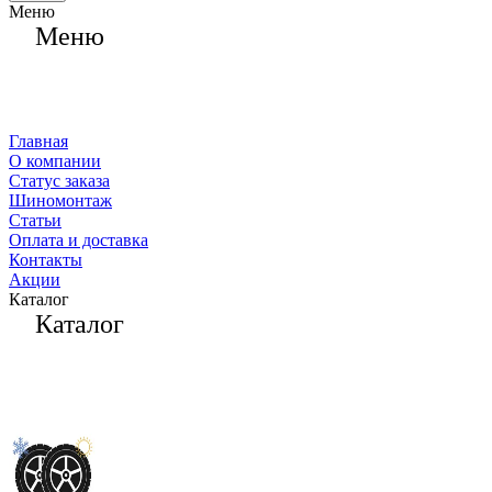
Меню
Меню
Главная
О компании
Статус заказа
Шиномонтаж
Статьи
Оплата и доставка
Контакты
Акции
Каталог
Каталог