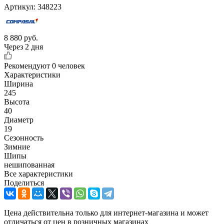
Артикул:
348223
8 880
руб.
Через 2 дня
Рекомендуют
0 человек
Характеристики
Ширина
245
Высота
40
Диаметр
19
Сезонность
Зимние
Шипы
нешипованная
Все характеристики
Поделиться
Цена действительна только для интернет-магазина и может
отличаться от цен в розничных магазинах