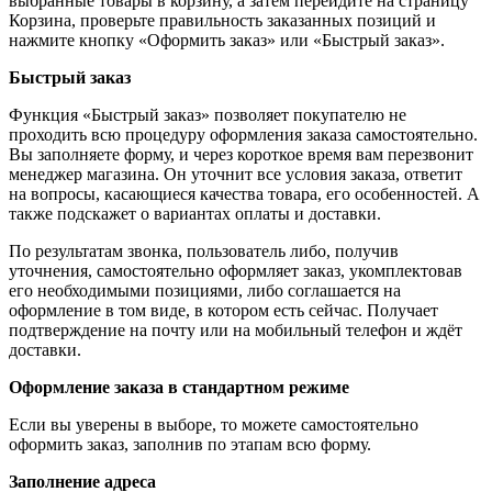
выбранные товары в корзину, а затем перейдите на страницу
Корзина, проверьте правильность заказанных позиций и
нажмите кнопку «Оформить заказ» или «Быстрый заказ».
Быстрый заказ
Функция «Быстрый заказ» позволяет покупателю не
проходить всю процедуру оформления заказа самостоятельно.
Вы заполняете форму, и через короткое время вам перезвонит
менеджер магазина. Он уточнит все условия заказа, ответит
на вопросы, касающиеся качества товара, его особенностей. А
также подскажет о вариантах оплаты и доставки.
По результатам звонка, пользователь либо, получив
уточнения, самостоятельно оформляет заказ, укомплектовав
его необходимыми позициями, либо соглашается на
оформление в том виде, в котором есть сейчас. Получает
подтверждение на почту или на мобильный телефон и ждёт
доставки.
Оформление заказа в стандартном режиме
Если вы уверены в выборе, то можете самостоятельно
оформить заказ, заполнив по этапам всю форму.
Заполнение адреса