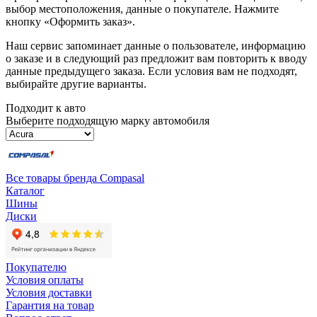
выбор местоположения, данные о покупателе. Нажмите
кнопку «Оформить заказ».
Наш сервис запоминает данные о пользователе, информацию
о заказе и в следующий раз предложит вам повторить к вводу
данные предыдущего заказа. Если условия вам не подходят,
выбирайте другие варианты.
Подходит к авто
Выберите подходящую марку автомобиля
Все товары бренда Compasal
Каталог
Шины
Диски
Покупателю
Условия оплаты
Условия доставки
Гарантия на товар