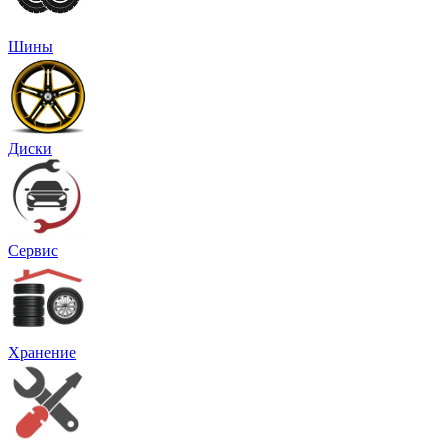
Шины
Диски
Сервис
Хранение