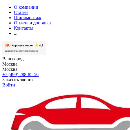
О компании
Статьи
Шиномонтаж
Оплата и доставка
Контакты
...
Ваш город
Москва
Москва
+7 (499) 288-85-56
Заказать звонок
Войти