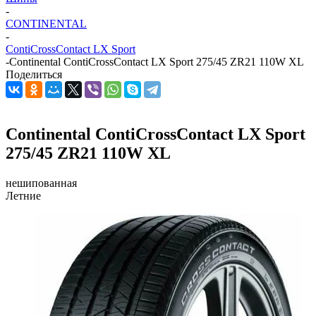
-
CONTINENTAL
-
ContiCrossContact LX Sport
-
Continental ContiCrossContact LX Sport 275/45 ZR21 110W XL
Поделиться
Continental ContiCrossContact LX Sport
275/45 ZR21 110W XL
нешипованная
Летние