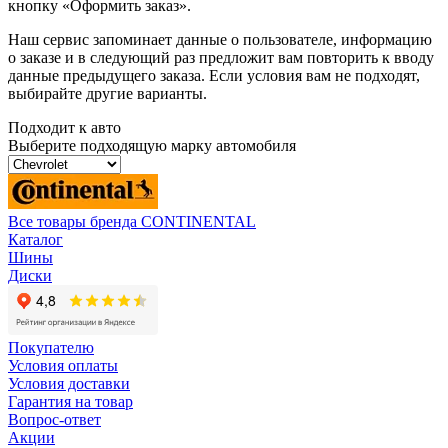
кнопку «Оформить заказ».
Наш сервис запоминает данные о пользователе, информацию
о заказе и в следующий раз предложит вам повторить к вводу
данные предыдущего заказа. Если условия вам не подходят,
выбирайте другие варианты.
Подходит к авто
Выберите подходящую марку автомобиля
Все товары бренда CONTINENTAL
Каталог
Шины
Диски
Покупателю
Условия оплаты
Условия доставки
Гарантия на товар
Вопрос-ответ
Акции