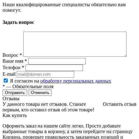
Наши квалифицированные специалисты обязательно вам
помогут.
Задать вопрос
Вопрос
*
Ваше имя
*
Телефон
*
E-mail
Я согласен на
обработку персональных данных
*
— Обязательные поля
Отменить
Отзывы
У данного товара нет отзывов. Станьте
Оставить отзыв
первым, кто оставил отзыв об этом товаре!
Как купить
Оформить заказ на нашем сайте легко. Просто добавьте
выбранные товары в корзину, а затем перейдите на страницу
Корзина, проверьте правильность заказанных позиций и