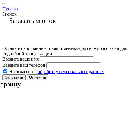
0
Профиль
Звонок
Заказать звонок
Оставьте свои данные и наши менеджеры свяжутся с вами для
подробной консультации.
Введите ваше имя
Введите ваш телефон
Я согласен на
обработку персональных данных
Отменить
корзину