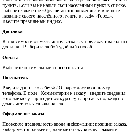
пункта. Если вы не нашли свой населённый пункт в списке,
выберите значение «Другое местоположение» и впишите
название своего населённого пункта в графу «Город».
Введите правильный индекс.
Доставка
В зависимости от места жительства вам предложат варианты
доставки. Выберите любой удобный способ.
Оплата
Выберите оптимальный способ оплаты.
Покупатель
Введите данные о себе: ФИО, адрес доставки, номер
телефона. В поле «Комментарии к заказу» введите сведения,
которые могут пригодиться курьеру, например: подъезды в
доме считаются справа налево.
Оформление заказа
Проверьте правильность ввода информации: позиции заказа,
выбор местоположения, данные о покупателе. Нажмите