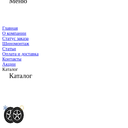
Меню
Главная
О компании
Статус заказа
Шиномонтаж
Статьи
Оплата и доставка
Контакты
Акции
Каталог
Каталог