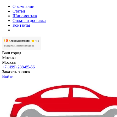
О компании
Статьи
Шиномонтаж
Оплата и доставка
Контакты
...
Ваш город
Москва
Москва
+7 (499) 288-85-56
Заказать звонок
Войти