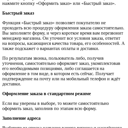
нажмите кнопку «Оформить заказ» или «Быстрый заказ».
Быстрый заказ
Функция «Быстрый заказ» позволяет покупателю не
проходить всю процедуру оформления заказа самостоятельно.
Вы заполняете форму, и через короткое время вам перезвонит
менеджер магазина. Он уточнит все условия заказа, ответит
на вопросы, касающиеся качества товара, его особенностей. А
также подскажет о вариантах оплаты и доставки.
По результатам звонка, пользователь либо, получив
уточнения, самостоятельно оформляет заказ, укомплектовав
его необходимыми позициями, либо соглашается на
оформление в том виде, в котором есть сейчас. Получает
подтверждение на почту или на мобильный телефон и ждёт
доставки.
Оформление заказа в стандартном режиме
Если вы уверены в выборе, то можете самостоятельно
оформить заказ, заполнив по этапам всю форму.
Заполнение адреса
Выберите из списка название вашего региона и населённого