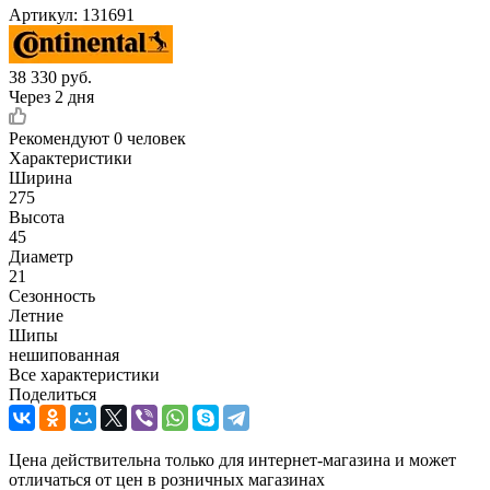
Артикул:
131691
38 330
руб.
Через 2 дня
Рекомендуют
0 человек
Характеристики
Ширина
275
Высота
45
Диаметр
21
Сезонность
Летние
Шипы
нешипованная
Все характеристики
Поделиться
Цена действительна только для интернет-магазина и может
отличаться от цен в розничных магазинах