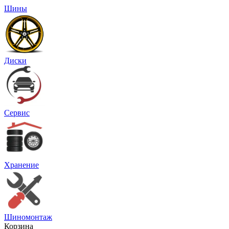
Шины
Диски
Сервис
Хранение
Шиномонтаж
Корзина