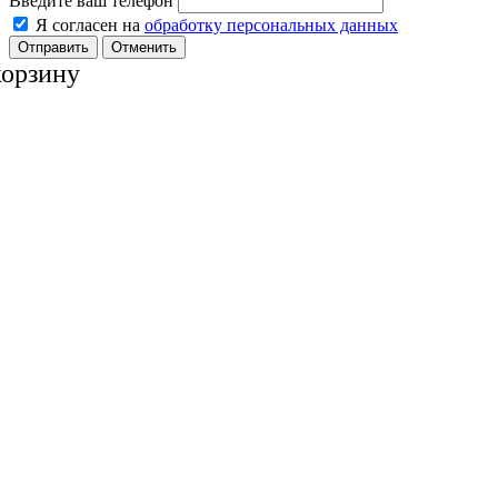
Введите ваш телефон
Я согласен на
обработку персональных данных
Отменить
корзину