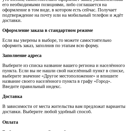
его необходимыми позициями, либо соглашается на
оформление в том виде, в котором есть сейчас. Получает
подтверждение на почту или на мобильный телефон и ждёт
доставки.
Оформление заказа в стандартном режиме
Если вы уверены в выборе, то можете самостоятельно
оформить заказ, заполнив по этапам всю форму.
Заполнение адреса
Выберите из списка название вашего региона и населённого
пункта. Если вы не нашли свой населённый пункт в списке,
выберите значение «Другое местоположение» и впишите
название своего населённого пункта в графу «Город».
Введите правильный индекс.
Доставка
В зависимости от места жительства вам предложат варианты
доставки. Выберите любой удобный способ.
Оплата