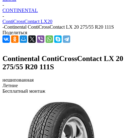
-
CONTINENTAL
-
ContiCrossContact LX20
-
Continental ContiCrossContact LX 20 275/55 R20 111S
Поделиться
Continental ContiCrossContact LX 20
275/55 R20 111S
нешипованная
Летние
Бесплатный монтаж