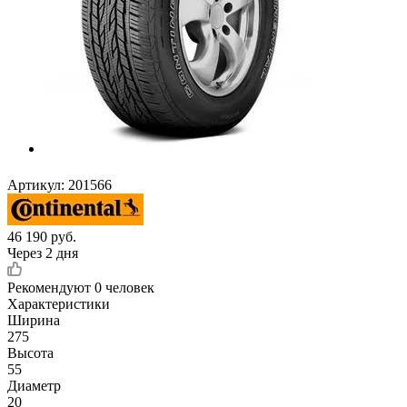
Артикул:
201566
46 190
руб.
Через 2 дня
Рекомендуют
0 человек
Характеристики
Ширина
275
Высота
55
Диаметр
20