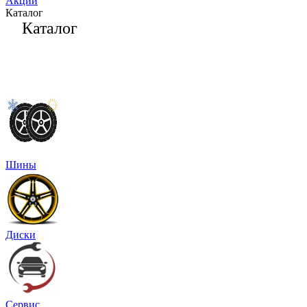
Акции
Каталог
Каталог
Шины
Диски
Сервис