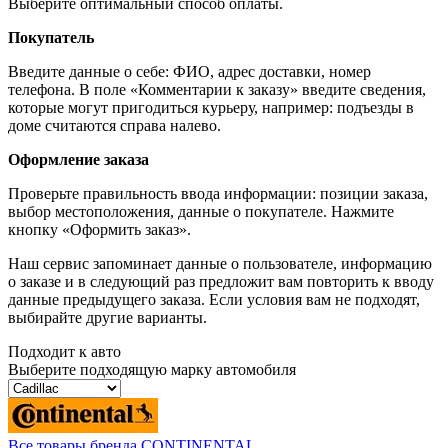
Выберите оптимальный способ оплаты.
Покупатель
Введите данные о себе: ФИО, адрес доставки, номер
телефона. В поле «Комментарии к заказу» введите сведения,
которые могут пригодиться курьеру, например: подъезды в
доме считаются справа налево.
Оформление заказа
Проверьте правильность ввода информации: позиции заказа,
выбор местоположения, данные о покупателе. Нажмите
кнопку «Оформить заказ».
Наш сервис запоминает данные о пользователе, информацию
о заказе и в следующий раз предложит вам повторить к вводу
данные предыдущего заказа. Если условия вам не подходят,
выбирайте другие варианты.
Подходит к авто
Выберите подходящую марку автомобиля
Все товары бренда CONTINENTAL