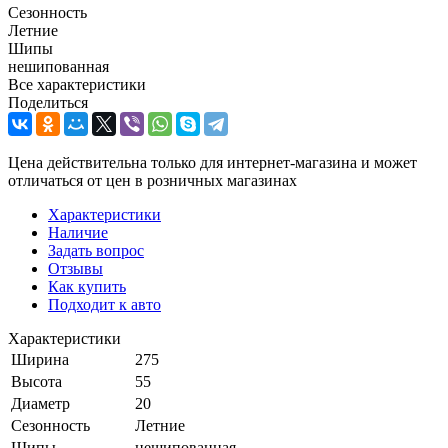
Сезонность
Летние
Шипы
нешипованная
Все характеристики
Поделиться
Цена действительна только для интернет-магазина и может
отличаться от цен в розничных магазинах
Характеристики
Наличие
Задать вопрос
Отзывы
Как купить
Подходит к авто
Характеристики
Ширина
275
Высота
55
Диаметр
20
Сезонность
Летние
Шипы
нешипованная