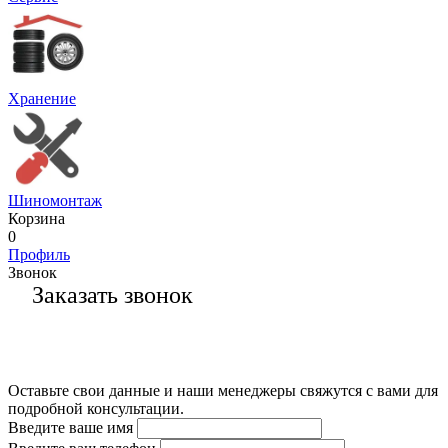
Хранение
Шиномонтаж
Корзина
0
Профиль
Звонок
Заказать звонок
Оставьте свои данные и наши менеджеры свяжутся с вами для
подробной консультации.
Введите ваше имя