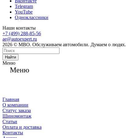
Вконтакте
Telegram
YouTube
Одноклассники
Наши контакты
+7 (499) 288-85-56
ae@autoexpert.ru
2026 © МВО. Обслуживаем автомобили. Думаем о людях.
Найти
Меню
Меню
Главная
О компании
Статус заказа
Шиномонтаж
Статьи
Оплата и доставка
Контакты