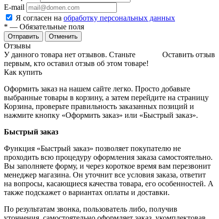
E-mail
Я согласен на
обработку персональных данных
*
— Обязательные поля
Отменить
Отзывы
У данного товара нет отзывов. Станьте
Оставить отзыв
первым, кто оставил отзыв об этом товаре!
Как купить
Оформить заказ на нашем сайте легко. Просто добавьте
выбранные товары в корзину, а затем перейдите на страницу
Корзина, проверьте правильность заказанных позиций и
нажмите кнопку «Оформить заказ» или «Быстрый заказ».
Быстрый заказ
Функция «Быстрый заказ» позволяет покупателю не
проходить всю процедуру оформления заказа самостоятельно.
Вы заполняете форму, и через короткое время вам перезвонит
менеджер магазина. Он уточнит все условия заказа, ответит
на вопросы, касающиеся качества товара, его особенностей. А
также подскажет о вариантах оплаты и доставки.
По результатам звонка, пользователь либо, получив
уточнения, самостоятельно оформляет заказ, укомплектовав