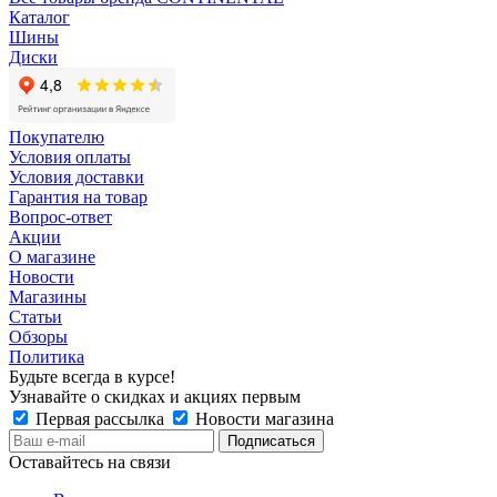
Каталог
Шины
Диски
Покупателю
Условия оплаты
Условия доставки
Гарантия на товар
Вопрос-ответ
Акции
О магазине
Новости
Магазины
Статьи
Обзоры
Политика
Будьте всегда в курсе!
Узнавайте о скидках и акциях первым
Первая рассылка
Новости магазина
Оставайтесь на связи