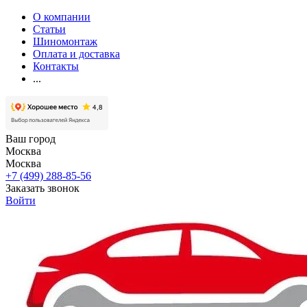
О компании
Статьи
Шиномонтаж
Оплата и доставка
Контакты
...
Ваш город
Москва
Москва
+7 (499) 288-85-56
Заказать звонок
Войти