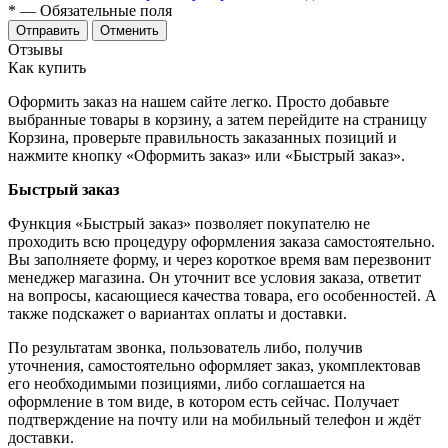
*
— Обязательные поля
Отменить
Отзывы
Как купить
Оформить заказ на нашем сайте легко. Просто добавьте
выбранные товары в корзину, а затем перейдите на страницу
Корзина, проверьте правильность заказанных позиций и
нажмите кнопку «Оформить заказ» или «Быстрый заказ».
Быстрый заказ
Функция «Быстрый заказ» позволяет покупателю не
проходить всю процедуру оформления заказа самостоятельно.
Вы заполняете форму, и через короткое время вам перезвонит
менеджер магазина. Он уточнит все условия заказа, ответит
на вопросы, касающиеся качества товара, его особенностей. А
также подскажет о вариантах оплаты и доставки.
По результатам звонка, пользователь либо, получив
уточнения, самостоятельно оформляет заказ, укомплектовав
его необходимыми позициями, либо соглашается на
оформление в том виде, в котором есть сейчас. Получает
подтверждение на почту или на мобильный телефон и ждёт
доставки.