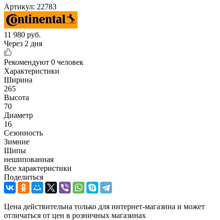
Артикул:
22783
11 980
руб.
Через 2 дня
Рекомендуют
0 человек
Характеристики
Ширина
265
Высота
70
Диаметр
16
Сезонность
Зимние
Шипы
нешипованная
Все характеристики
Поделиться
Цена действительна только для интернет-магазина и может
отличаться от цен в розничных магазинах