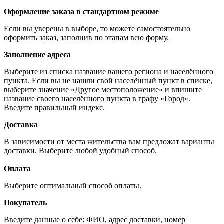
Оформление заказа в стандартном режиме
Если вы уверены в выборе, то можете самостоятельно
оформить заказ, заполнив по этапам всю форму.
Заполнение адреса
Выберите из списка название вашего региона и населённого
пункта. Если вы не нашли свой населённый пункт в списке,
выберите значение «Другое местоположение» и впишите
название своего населённого пункта в графу «Город».
Введите правильный индекс.
Доставка
В зависимости от места жительства вам предложат варианты
доставки. Выберите любой удобный способ.
Оплата
Выберите оптимальный способ оплаты.
Покупатель
Введите данные о себе: ФИО, адрес доставки, номер