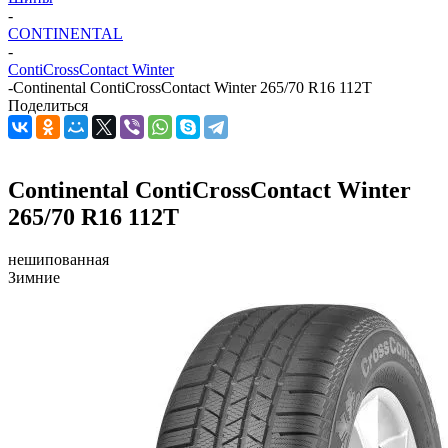
-
CONTINENTAL
-
ContiCrossContact Winter
-
Continental ContiCrossContact Winter 265/70 R16 112T
Поделиться
Continental ContiCrossContact Winter
265/70 R16 112T
нешипованная
Зимние