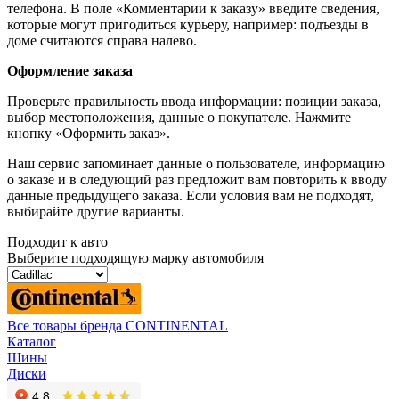
телефона. В поле «Комментарии к заказу» введите сведения,
которые могут пригодиться курьеру, например: подъезды в
доме считаются справа налево.
Оформление заказа
Проверьте правильность ввода информации: позиции заказа,
выбор местоположения, данные о покупателе. Нажмите
кнопку «Оформить заказ».
Наш сервис запоминает данные о пользователе, информацию
о заказе и в следующий раз предложит вам повторить к вводу
данные предыдущего заказа. Если условия вам не подходят,
выбирайте другие варианты.
Подходит к авто
Выберите подходящую марку автомобиля
Все товары бренда CONTINENTAL
Каталог
Шины
Диски