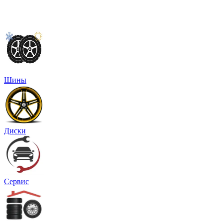
Шины
Диски
Сервис