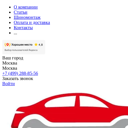
О компании
Статьи
Шиномонтаж
Оплата и доставка
Контакты
...
Ваш город
Москва
Москва
+7 (499) 288-85-56
Заказать звонок
Войти