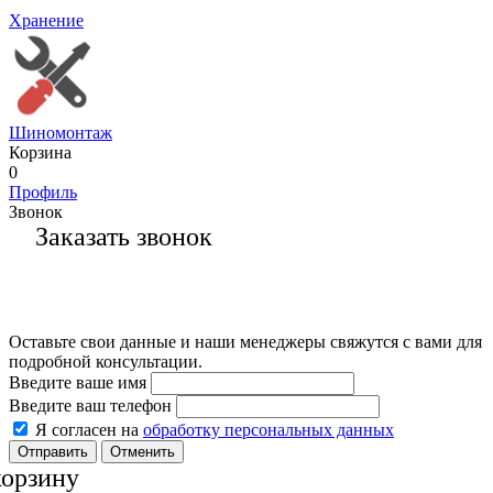
Хранение
Шиномонтаж
Корзина
0
Профиль
Звонок
Заказать звонок
Оставьте свои данные и наши менеджеры свяжутся с вами для
подробной консультации.
Введите ваше имя
Введите ваш телефон
Я согласен на
обработку персональных данных
Отменить
корзину