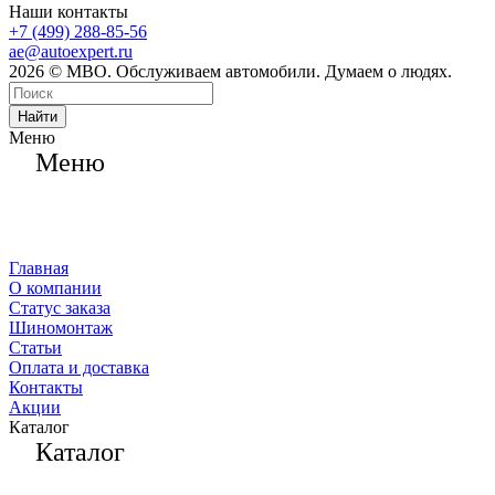
Наши контакты
+7 (499) 288-85-56
ae@autoexpert.ru
2026 © МВО. Обслуживаем автомобили. Думаем о людях.
Найти
Меню
Меню
Главная
О компании
Статус заказа
Шиномонтаж
Статьи
Оплата и доставка
Контакты
Акции
Каталог
Каталог