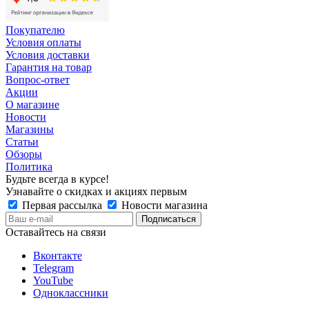
Покупателю
Условия оплаты
Условия доставки
Гарантия на товар
Вопрос-ответ
Акции
О магазине
Новости
Магазины
Статьи
Обзоры
Политика
Будьте всегда в курсе!
Узнавайте о скидках и акциях первым
Первая рассылка
Новости магазина
Оставайтесь на связи
Вконтакте
Telegram
YouTube
Одноклассники