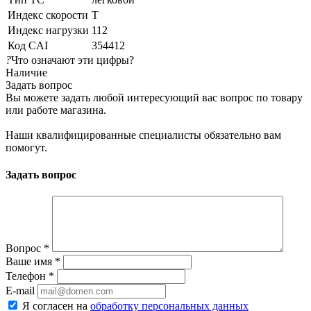
Индекс скорости
T
Индекс нагрузки
112
Код CAI
354412
?
Что означают эти цифры?
Наличие
Задать вопрос
Вы можете задать любой интересующий вас вопрос по товару
или работе магазина.
Наши квалифицированные специалисты обязательно вам
помогут.
Задать вопрос
Вопрос
*
Ваше имя
*
Телефон
*
E-mail
Я согласен на
обработку персональных данных