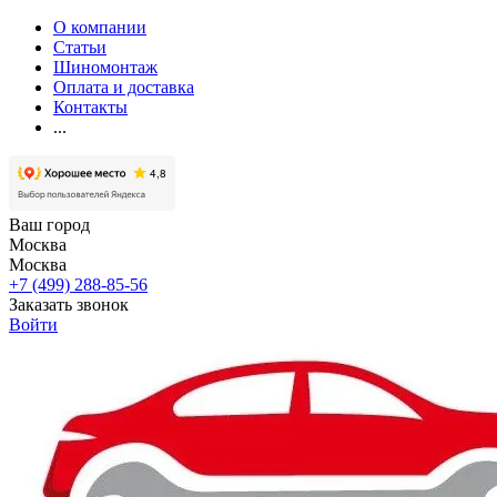
О компании
Статьи
Шиномонтаж
Оплата и доставка
Контакты
...
Ваш город
Москва
Москва
+7 (499) 288-85-56
Заказать звонок
Войти