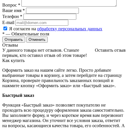
Вопрос
*
Ваше имя
*
Телефон
*
E-mail
Я согласен на
обработку персональных данных
*
— Обязательные поля
Отменить
Отзывы
У данного товара нет отзывов. Станьте
Оставить отзыв
первым, кто оставил отзыв об этом товаре!
Как купить
Оформить заказ на нашем сайте легко. Просто добавьте
выбранные товары в корзину, а затем перейдите на страницу
Корзина, проверьте правильность заказанных позиций и
нажмите кнопку «Оформить заказ» или «Быстрый заказ».
Быстрый заказ
Функция «Быстрый заказ» позволяет покупателю не
проходить всю процедуру оформления заказа самостоятельно.
Вы заполняете форму, и через короткое время вам перезвонит
менеджер магазина. Он уточнит все условия заказа, ответит
на вопросы, касающиеся качества товара, его особенностей. А