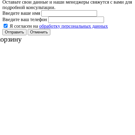
Оставьте свои данные и наши менеджеры свяжутся с вами для
подробной консультации.
Введите ваше имя
Введите ваш телефон
Я согласен на
обработку персональных данных
Отменить
корзину