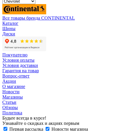
Все товары бренда CONTINENTAL
Каталог
Шины
Диски
Покупателю
Условия оплаты
Условия доставки
Гарантия на товар
Вопрос-ответ
Акции
О магазине
Новости
Магазины
Статьи
Обзоры
Политика
Будьте всегда в курсе!
Узнавайте о скидках и акциях первым
Первая рассылка
Новости магазина