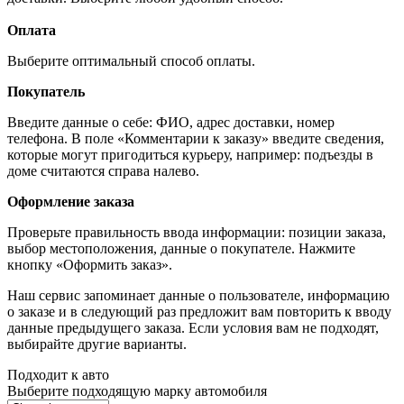
Оплата
Выберите оптимальный способ оплаты.
Покупатель
Введите данные о себе: ФИО, адрес доставки, номер
телефона. В поле «Комментарии к заказу» введите сведения,
которые могут пригодиться курьеру, например: подъезды в
доме считаются справа налево.
Оформление заказа
Проверьте правильность ввода информации: позиции заказа,
выбор местоположения, данные о покупателе. Нажмите
кнопку «Оформить заказ».
Наш сервис запоминает данные о пользователе, информацию
о заказе и в следующий раз предложит вам повторить к вводу
данные предыдущего заказа. Если условия вам не подходят,
выбирайте другие варианты.
Подходит к авто
Выберите подходящую марку автомобиля