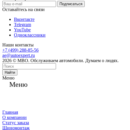
Оставайтесь на связи
Вконтакте
Telegram
YouTube
Одноклассники
Наши контакты
+7 (499) 288-85-56
ae@autoexpert.ru
2026 © МВО. Обслуживаем автомобили. Думаем о людях.
Найти
Меню
Меню
Главная
О компании
Статус заказа
Шиномонтаж