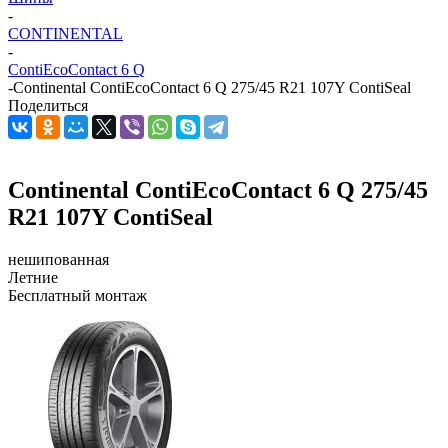
-
CONTINENTAL
-
ContiEcoContact 6 Q
-
Continental ContiEcoContact 6 Q 275/45 R21 107Y ContiSeal
Поделиться
Continental ContiEcoContact 6 Q 275/45
R21 107Y ContiSeal
нешипованная
Летние
Бесплатный монтаж