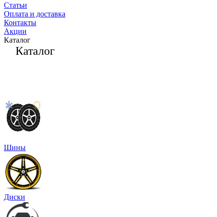
Статьи
Оплата и доставка
Контакты
Акции
Каталог
Каталог
Шины
Диски