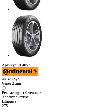
Артикул:
364057
44 320
руб.
Через 2 дня
Рекомендуют
0 человек
Характеристики
Ширина
275