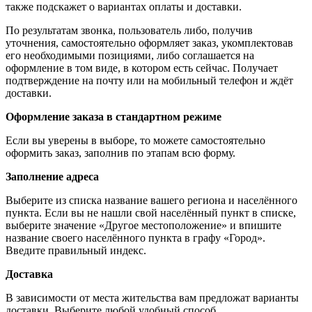
также подскажет о вариантах оплаты и доставки.
По результатам звонка, пользователь либо, получив
уточнения, самостоятельно оформляет заказ, укомплектовав
его необходимыми позициями, либо соглашается на
оформление в том виде, в котором есть сейчас. Получает
подтверждение на почту или на мобильный телефон и ждёт
доставки.
Оформление заказа в стандартном режиме
Если вы уверены в выборе, то можете самостоятельно
оформить заказ, заполнив по этапам всю форму.
Заполнение адреса
Выберите из списка название вашего региона и населённого
пункта. Если вы не нашли свой населённый пункт в списке,
выберите значение «Другое местоположение» и впишите
название своего населённого пункта в графу «Город».
Введите правильный индекс.
Доставка
В зависимости от места жительства вам предложат варианты
доставки. Выберите любой удобный способ.