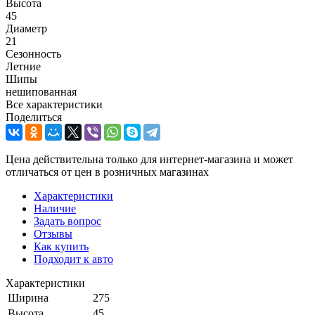
Высота
45
Диаметр
21
Сезонность
Летние
Шипы
нешипованная
Все характеристики
Поделиться
Цена действительна только для интернет-магазина и может
отличаться от цен в розничных магазинах
Характеристики
Наличие
Задать вопрос
Отзывы
Как купить
Подходит к авто
Характеристики
Ширина
275
Высота
45