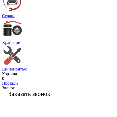
Сервис
Хранение
Шиномонтаж
Корзина
0
Профиль
Звонок
Заказать звонок