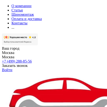
О компании
Статьи
Шиномонтаж
Оплата и доставка
Контакты
...
Ваш город
Москва
Москва
+7 (499) 288-85-56
Заказать звонок
Войти