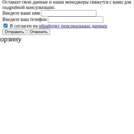
Оставьте свои данные и наши менеджеры свяжутся с вами для
подробной консультации.
Введите ваше имя
Введите ваш телефон
Я согласен на
обработку персональных данных
Отменить
корзину