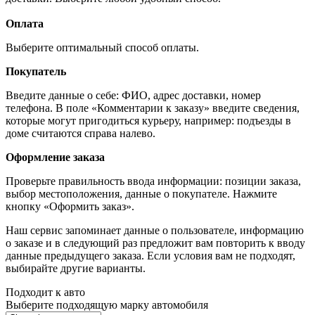
Оплата
Выберите оптимальный способ оплаты.
Покупатель
Введите данные о себе: ФИО, адрес доставки, номер
телефона. В поле «Комментарии к заказу» введите сведения,
которые могут пригодиться курьеру, например: подъезды в
доме считаются справа налево.
Оформление заказа
Проверьте правильность ввода информации: позиции заказа,
выбор местоположения, данные о покупателе. Нажмите
кнопку «Оформить заказ».
Наш сервис запоминает данные о пользователе, информацию
о заказе и в следующий раз предложит вам повторить к вводу
данные предыдущего заказа. Если условия вам не подходят,
выбирайте другие варианты.
Подходит к авто
Выберите подходящую марку автомобиля