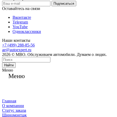
Оставайтесь на связи
Вконтакте
Telegram
YouTube
Одноклассники
Наши контакты
+7 (499) 288-85-56
ae@autoexpert.ru
2026 © МВО. Обслуживаем автомобили. Думаем о людях.
Найти
Меню
Меню
Главная
О компании
Статус заказа
Шиномонтаж