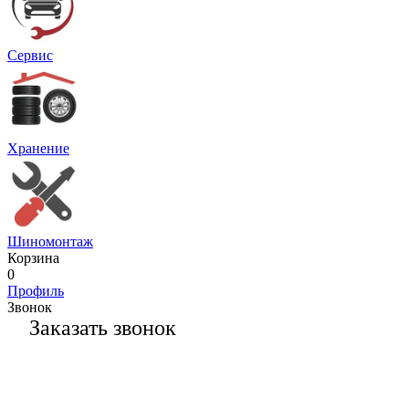
Сервис
Хранение
Шиномонтаж
Корзина
0
Профиль
Звонок
Заказать звонок