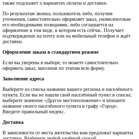
также подскажет о вариантах оплаты и доставки.
По результатам звонка, пользователь либо, получив
уточнения, самостоятельно оформляет заказ, укомплектовав
его необходимыми позициями, либо соглашается на
оформление в том виде, в котором есть сейчас. Получает
подтверждение на почту или на мобильный телефон и ждёт
доставки.
Оформление заказа в стандартном режиме
Если вы уверены в выборе, то можете самостоятельно
оформить заказ, заполнив по этапам всю форму.
Заполнение адреса
Выберите из списка название вашего региона и населённого
пункта. Если вы не нашли свой населённый пункт в списке,
выберите значение «Другое местоположение» и впишите
название своего населённого пункта в графу «Город».
Введите правильный индекс.
Доставка
В зависимости от места жительства вам предложат варианты
доставки. Выберите любой удобный способ.