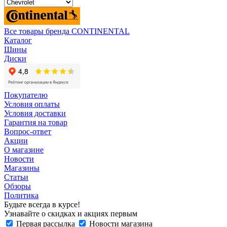
Все товары бренда CONTINENTAL
Каталог
Шины
Диски
Покупателю
Условия оплаты
Условия доставки
Гарантия на товар
Вопрос-ответ
Акции
О магазине
Новости
Магазины
Статьи
Обзоры
Политика
Будьте всегда в курсе!
Узнавайте о скидках и акциях первым
Первая рассылка
Новости магазина