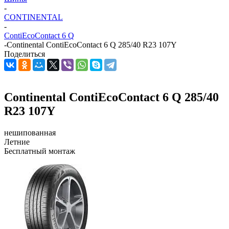
-
CONTINENTAL
-
ContiEcoContact 6 Q
-
Continental ContiEcoContact 6 Q 285/40 R23 107Y
Поделиться
Continental ContiEcoContact 6 Q 285/40
R23 107Y
нешипованная
Летние
Бесплатный монтаж