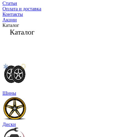
Статьи
Оплата и доставка
Контакты
Акции
Каталог
Каталог
Шины
Диски