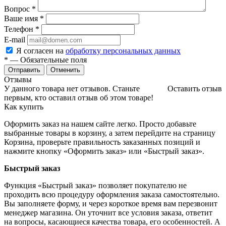
Вопрос
*
Ваше имя
*
Телефон
*
E-mail
Я согласен на
обработку персональных данных
*
— Обязательные поля
Отменить
Отзывы
У данного товара нет отзывов. Станьте
Оставить отзыв
первым, кто оставил отзыв об этом товаре!
Как купить
Оформить заказ на нашем сайте легко. Просто добавьте
выбранные товары в корзину, а затем перейдите на страницу
Корзина, проверьте правильность заказанных позиций и
нажмите кнопку «Оформить заказ» или «Быстрый заказ».
Быстрый заказ
Функция «Быстрый заказ» позволяет покупателю не
проходить всю процедуру оформления заказа самостоятельно.
Вы заполняете форму, и через короткое время вам перезвонит
менеджер магазина. Он уточнит все условия заказа, ответит
на вопросы, касающиеся качества товара, его особенностей. А