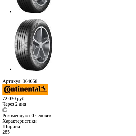
Артикул:
364058
72 030
руб.
Через 2 дня
Рекомендуют
0 человек
Характеристики
Ширина
285