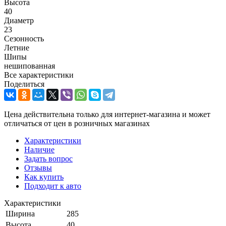
Высота
40
Диаметр
23
Сезонность
Летние
Шипы
нешипованная
Все характеристики
Поделиться
Цена действительна только для интернет-магазина и может
отличаться от цен в розничных магазинах
Характеристики
Наличие
Задать вопрос
Отзывы
Как купить
Подходит к авто
Характеристики
Ширина
285
Высота
40