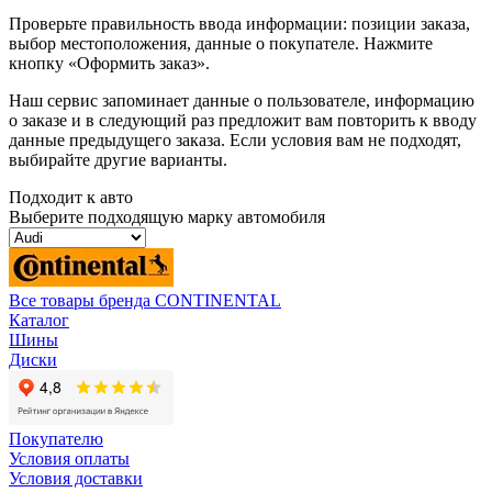
Проверьте правильность ввода информации: позиции заказа,
выбор местоположения, данные о покупателе. Нажмите
кнопку «Оформить заказ».
Наш сервис запоминает данные о пользователе, информацию
о заказе и в следующий раз предложит вам повторить к вводу
данные предыдущего заказа. Если условия вам не подходят,
выбирайте другие варианты.
Подходит к авто
Выберите подходящую марку автомобиля
Все товары бренда CONTINENTAL
Каталог
Шины
Диски
Покупателю
Условия оплаты
Условия доставки