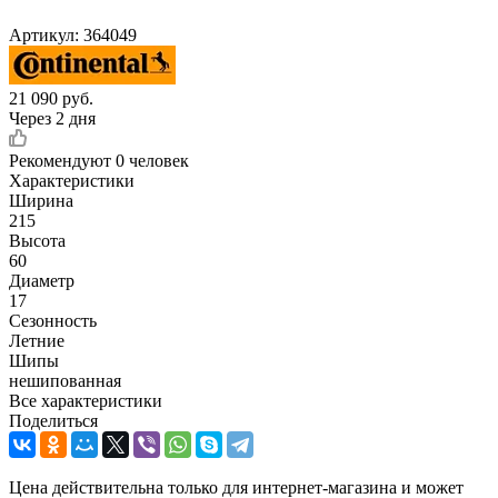
Артикул:
364049
21 090
руб.
Через 2 дня
Рекомендуют
0 человек
Характеристики
Ширина
215
Высота
60
Диаметр
17
Сезонность
Летние
Шипы
нешипованная
Все характеристики
Поделиться
Цена действительна только для интернет-магазина и может