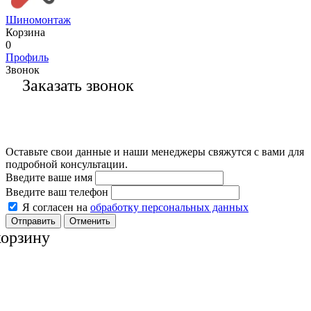
Шиномонтаж
Корзина
0
Профиль
Звонок
Заказать звонок
Оставьте свои данные и наши менеджеры свяжутся с вами для
подробной консультации.
Введите ваше имя
Введите ваш телефон
Я согласен на
обработку персональных данных
Отменить
корзину