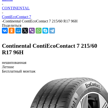
-
CONTINENTAL
-
ContiEcoContact 7
-
Continental ContiEcoContact 7 215/60 R17 96H
Поделиться
Continental ContiEcoContact 7 215/60
R17 96H
нешипованная
Летние
Бесплатный монтаж