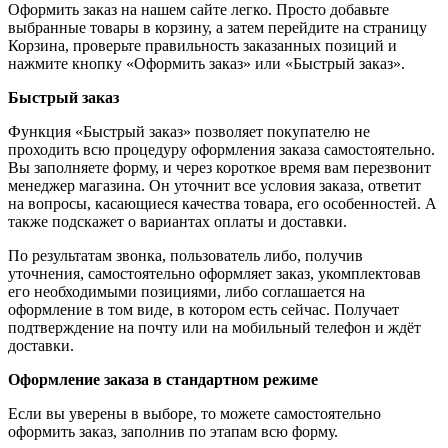
Оформить заказ на нашем сайте легко. Просто добавьте
выбранные товары в корзину, а затем перейдите на страницу
Корзина, проверьте правильность заказанных позиций и
нажмите кнопку «Оформить заказ» или «Быстрый заказ».
Быстрый заказ
Функция «Быстрый заказ» позволяет покупателю не
проходить всю процедуру оформления заказа самостоятельно.
Вы заполняете форму, и через короткое время вам перезвонит
менеджер магазина. Он уточнит все условия заказа, ответит
на вопросы, касающиеся качества товара, его особенностей. А
также подскажет о вариантах оплаты и доставки.
По результатам звонка, пользователь либо, получив
уточнения, самостоятельно оформляет заказ, укомплектовав
его необходимыми позициями, либо соглашается на
оформление в том виде, в котором есть сейчас. Получает
подтверждение на почту или на мобильный телефон и ждёт
доставки.
Оформление заказа в стандартном режиме
Если вы уверены в выборе, то можете самостоятельно
оформить заказ, заполнив по этапам всю форму.