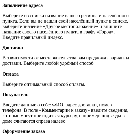
Заполнение адреса
Выберите из списка название вашего региона и населённого
пункта. Если вы не нашли свой населённый пункт в списке,
выберите значение «Другое местоположение» и впишите
название своего населённого пункта в графу «Город».
Введите правильный индекс.
Доставка
В зависимости от места жительства вам предложат варианты
доставки. Выберите любой удобный способ.
Оплата
Выберите оптимальный способ оплаты.
Покупатель
Введите данные о себе: ФИО, адрес доставки, номер
телефона. В поле «Комментарии к заказу» введите сведения,
которые могут пригодиться курьеру, например: подъезды в
доме считаются справа налево.
Оформление заказа