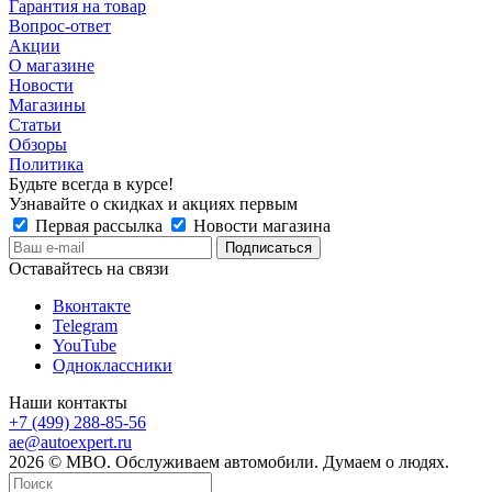
Гарантия на товар
Вопрос-ответ
Акции
О магазине
Новости
Магазины
Статьи
Обзоры
Политика
Будьте всегда в курсе!
Узнавайте о скидках и акциях первым
Первая рассылка
Новости магазина
Оставайтесь на связи
Вконтакте
Telegram
YouTube
Одноклассники
Наши контакты
+7 (499) 288-85-56
ae@autoexpert.ru
2026 © МВО. Обслуживаем автомобили. Думаем о людях.