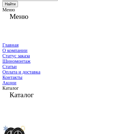
Найти
Меню
Меню
Главная
О компании
Статус заказа
Шиномонтаж
Статьи
Оплата и доставка
Контакты
Акции
Каталог
Каталог