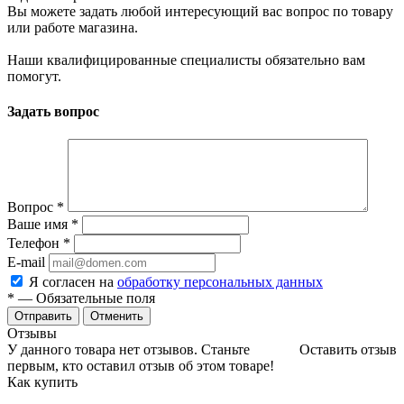
Вы можете задать любой интересующий вас вопрос по товару
или работе магазина.
Наши квалифицированные специалисты обязательно вам
помогут.
Задать вопрос
Вопрос
*
Ваше имя
*
Телефон
*
E-mail
Я согласен на
обработку персональных данных
*
— Обязательные поля
Отменить
Отзывы
У данного товара нет отзывов. Станьте
Оставить отзыв
первым, кто оставил отзыв об этом товаре!
Как купить