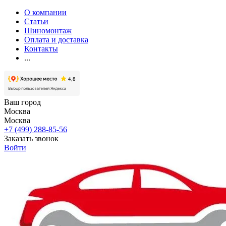
О компании
Статьи
Шиномонтаж
Оплата и доставка
Контакты
...
Ваш город
Москва
Москва
+7 (499) 288-85-56
Заказать звонок
Войти