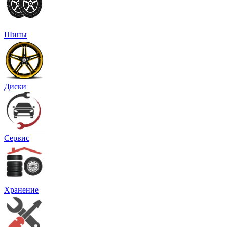
Шины
Диски
Сервис
Хранение