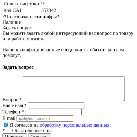
Индекс нагрузки
91
Код CAI
357342
?
Что означают эти цифры?
Наличие
Задать вопрос
Вы можете задать любой интересующий вас вопрос по товару
или работе магазина.
Наши квалифицированные специалисты обязательно вам
помогут.
Задать вопрос
Вопрос
*
Ваше имя
*
Телефон
*
E-mail
Я согласен на
обработку персональных данных
*
— Обязательные поля
Отменить