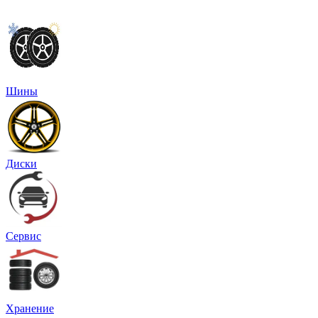
Шины
Диски
Сервис
Хранение