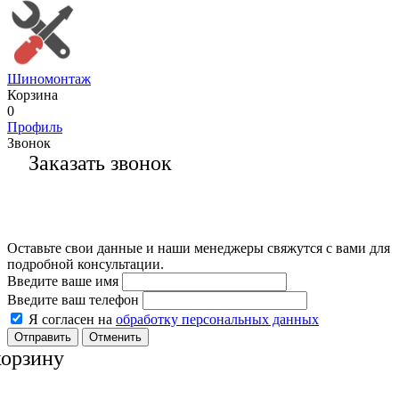
Шиномонтаж
Корзина
0
Профиль
Звонок
Заказать звонок
Оставьте свои данные и наши менеджеры свяжутся с вами для
подробной консультации.
Введите ваше имя
Введите ваш телефон
Я согласен на
обработку персональных данных
Отменить
корзину