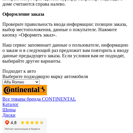
доме считаются справа налево.
Оформление заказа
Проверьте правильность ввода информации: позиции заказа,
выбор местоположения, данные о покупателе. Нажмите
кнопку «Оформить заказ».
Наш сервис запоминает данные о пользователе, информацию
о заказе и в следующий раз предложит вам повторить к вводу
данные предыдущего заказа. Если условия вам не подходят,
выбирайте другие варианты.
Подходит к авто
Выберите подходящую марку автомобиля
Все товары бренда CONTINENTAL
Каталог
Шины
Диски