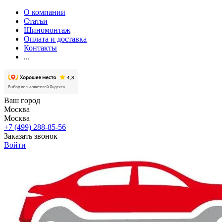
О компании
Статьи
Шиномонтаж
Оплата и доставка
Контакты
...
Ваш город
Москва
Москва
+7 (499) 288-85-56
Заказать звонок
Войти