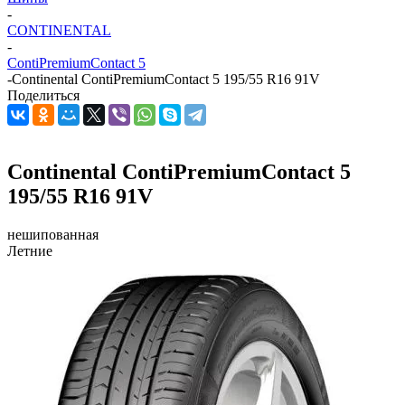
-
CONTINENTAL
-
ContiPremiumContact 5
-
Continental ContiPremiumContact 5 195/55 R16 91V
Поделиться
Continental ContiPremiumContact 5
195/55 R16 91V
нешипованная
Летние