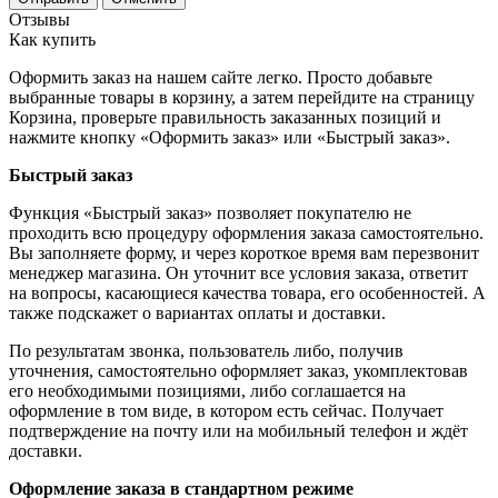
Отзывы
Как купить
Оформить заказ на нашем сайте легко. Просто добавьте
выбранные товары в корзину, а затем перейдите на страницу
Корзина, проверьте правильность заказанных позиций и
нажмите кнопку «Оформить заказ» или «Быстрый заказ».
Быстрый заказ
Функция «Быстрый заказ» позволяет покупателю не
проходить всю процедуру оформления заказа самостоятельно.
Вы заполняете форму, и через короткое время вам перезвонит
менеджер магазина. Он уточнит все условия заказа, ответит
на вопросы, касающиеся качества товара, его особенностей. А
также подскажет о вариантах оплаты и доставки.
По результатам звонка, пользователь либо, получив
уточнения, самостоятельно оформляет заказ, укомплектовав
его необходимыми позициями, либо соглашается на
оформление в том виде, в котором есть сейчас. Получает
подтверждение на почту или на мобильный телефон и ждёт
доставки.
Оформление заказа в стандартном режиме