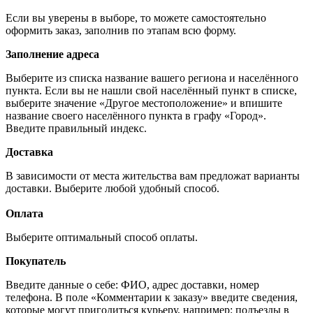
Если вы уверены в выборе, то можете самостоятельно
оформить заказ, заполнив по этапам всю форму.
Заполнение адреса
Выберите из списка название вашего региона и населённого
пункта. Если вы не нашли свой населённый пункт в списке,
выберите значение «Другое местоположение» и впишите
название своего населённого пункта в графу «Город».
Введите правильный индекс.
Доставка
В зависимости от места жительства вам предложат варианты
доставки. Выберите любой удобный способ.
Оплата
Выберите оптимальный способ оплаты.
Покупатель
Введите данные о себе: ФИО, адрес доставки, номер
телефона. В поле «Комментарии к заказу» введите сведения,
которые могут пригодиться курьеру, например: подъезды в