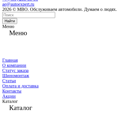
ae@autoexpert.ru
2026 © МВО. Обслуживаем автомобили. Думаем о людях.
Найти
Меню
Меню
Главная
О компании
Статус заказа
Шиномонтаж
Статьи
Оплата и доставка
Контакты
Акции
Каталог
Каталог