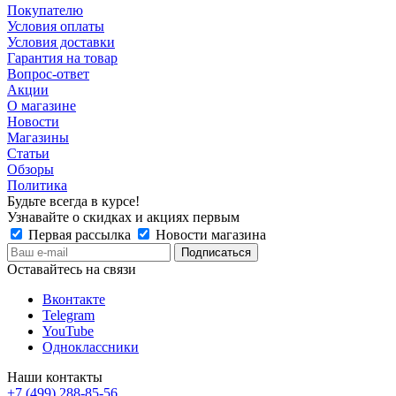
Покупателю
Условия оплаты
Условия доставки
Гарантия на товар
Вопрос-ответ
Акции
О магазине
Новости
Магазины
Статьи
Обзоры
Политика
Будьте всегда в курсе!
Узнавайте о скидках и акциях первым
Первая рассылка
Новости магазина
Оставайтесь на связи
Вконтакте
Telegram
YouTube
Одноклассники
Наши контакты
+7 (499) 288-85-56