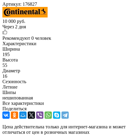
Артикул:
176827
10 000
руб.
Через 2 дня
Рекомендуют
0 человек
Характеристики
Ширина
195
Высота
55
Диаметр
16
Сезонность
Летние
Шипы
нешипованная
Все характеристики
Поделиться
Цена действительна только для интернет-магазина и может
отличаться от цен в розничных магазинах