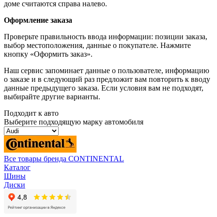
доме считаются справа налево.
Оформление заказа
Проверьте правильность ввода информации: позиции заказа,
выбор местоположения, данные о покупателе. Нажмите
кнопку «Оформить заказ».
Наш сервис запоминает данные о пользователе, информацию
о заказе и в следующий раз предложит вам повторить к вводу
данные предыдущего заказа. Если условия вам не подходят,
выбирайте другие варианты.
Подходит к авто
Выберите подходящую марку автомобиля
Все товары бренда CONTINENTAL
Каталог
Шины
Диски