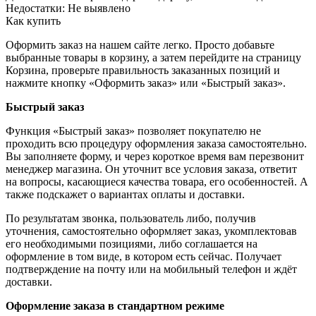
Недостатки:
Не выявлено
Как купить
Оформить заказ на нашем сайте легко. Просто добавьте
выбранные товары в корзину, а затем перейдите на страницу
Корзина, проверьте правильность заказанных позиций и
нажмите кнопку «Оформить заказ» или «Быстрый заказ».
Быстрый заказ
Функция «Быстрый заказ» позволяет покупателю не
проходить всю процедуру оформления заказа самостоятельно.
Вы заполняете форму, и через короткое время вам перезвонит
менеджер магазина. Он уточнит все условия заказа, ответит
на вопросы, касающиеся качества товара, его особенностей. А
также подскажет о вариантах оплаты и доставки.
По результатам звонка, пользователь либо, получив
уточнения, самостоятельно оформляет заказ, укомплектовав
его необходимыми позициями, либо соглашается на
оформление в том виде, в котором есть сейчас. Получает
подтверждение на почту или на мобильный телефон и ждёт
доставки.
Оформление заказа в стандартном режиме