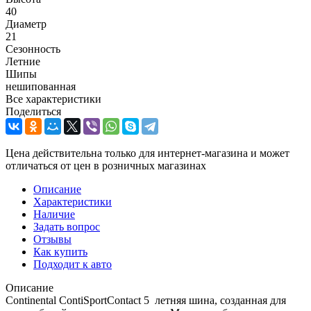
40
Диаметр
21
Сезонность
Летние
Шипы
нешипованная
Все характеристики
Поделиться
Цена действительна только для интернет-магазина и может
отличаться от цен в розничных магазинах
Описание
Характеристики
Наличие
Задать вопрос
Отзывы
Как купить
Подходит к авто
Описание
Continental ContiSportContact 5 летняя шина, созданная для