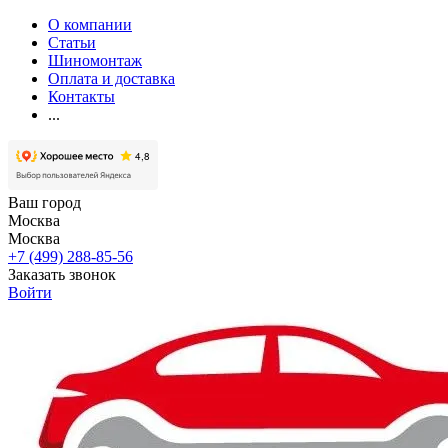
О компании
Статьи
Шиномонтаж
Оплата и доставка
Контакты
...
Ваш город
Москва
Москва
+7 (499) 288-85-56
Заказать звонок
Войти