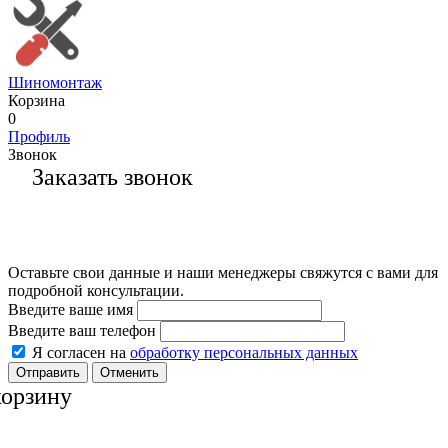
Шиномонтаж
Корзина
0
Профиль
Звонок
Заказать звонок
Оставьте свои данные и наши менеджеры свяжутся с вами для
подробной консультации.
Введите ваше имя
Введите ваш телефон
Я согласен на
обработку персональных данных
Отменить
корзину