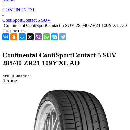
-
CONTINENTAL
-
ContiSportContact 5 SUV
-
Continental ContiSportContact 5 SUV 285/40 ZR21 109Y XL AO
Поделиться
Continental ContiSportContact 5 SUV
285/40 ZR21 109Y XL AO
нешипованная
Летние