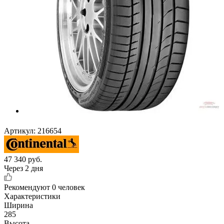
Артикул:
216654
47 340
руб.
Через 2 дня
Рекомендуют
0 человек
Характеристики
Ширина
285
Высота