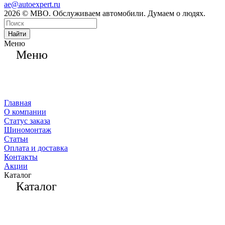
ae@autoexpert.ru
2026 © МВО. Обслуживаем автомобили. Думаем о людях.
Найти
Меню
Меню
Главная
О компании
Статус заказа
Шиномонтаж
Статьи
Оплата и доставка
Контакты
Акции
Каталог
Каталог