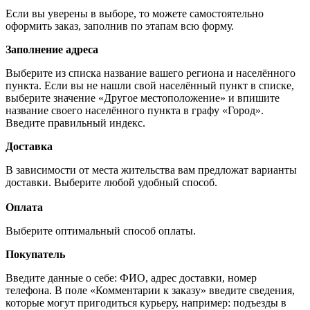
Если вы уверены в выборе, то можете самостоятельно
оформить заказ, заполнив по этапам всю форму.
Заполнение адреса
Выберите из списка название вашего региона и населённого
пункта. Если вы не нашли свой населённый пункт в списке,
выберите значение «Другое местоположение» и впишите
название своего населённого пункта в графу «Город».
Введите правильный индекс.
Доставка
В зависимости от места жительства вам предложат варианты
доставки. Выберите любой удобный способ.
Оплата
Выберите оптимальный способ оплаты.
Покупатель
Введите данные о себе: ФИО, адрес доставки, номер
телефона. В поле «Комментарии к заказу» введите сведения,
которые могут пригодиться курьеру, например: подъезды в