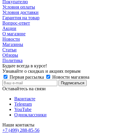
Покупателю
Условия оплаты
Условия доставки
Гарантия на товар
Вопрос-ответ
Акции
О магазине
Новости
Магазины
Статьи
Обзоры
Политика
Будьте всегда в курсе!
Узнавайте о скидках и акциях первым
Первая рассылка
Новости магазина
Оставайтесь на связи
Вконтакте
Telegram
YouTube
Одноклассники
Наши контакты
+7 (499) 288-85-56