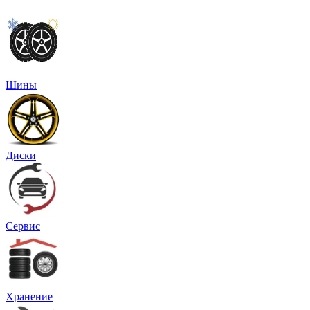
Шины
Диски
Сервис
Хранение