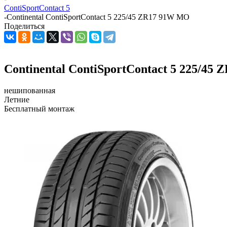
ContiSportContact 5
-
Continental ContiSportContact 5 225/45 ZR17 91W MO
Поделиться
Continental ContiSportContact 5 225/45
нешипованная
Летние
Бесплатный монтаж