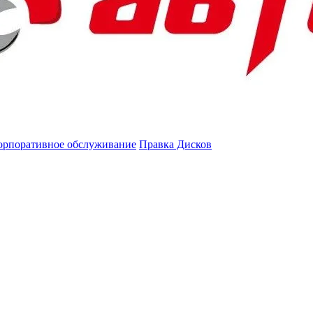
орпоративное обслуживание
Правка Дисков