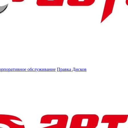
орпоративное обслуживание
Правка Дисков