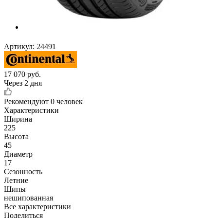
Артикул:
24491
17 070
руб.
Через 2 дня
Рекомендуют
0 человек
Характеристики
Ширина
225
Высота
45
Диаметр
17
Сезонность
Летние
Шипы
нешипованная
Все характеристики
Поделиться