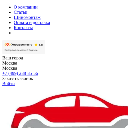
О компании
Статьи
Шиномонтаж
Оплата и доставка
Контакты
...
Ваш город
Москва
Москва
+7 (499) 288-85-56
Заказать звонок
Войти