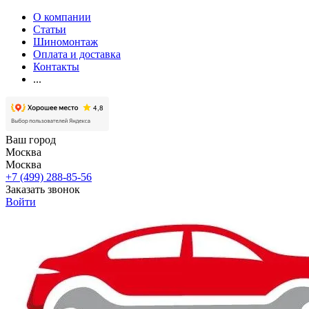
О компании
Статьи
Шиномонтаж
Оплата и доставка
Контакты
...
Ваш город
Москва
Москва
+7 (499) 288-85-56
Заказать звонок
Войти