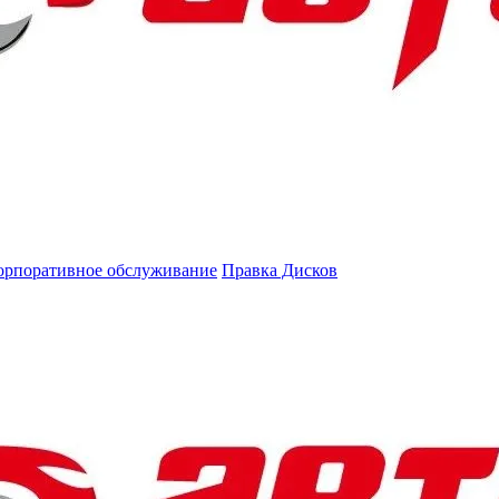
орпоративное обслуживание
Правка Дисков