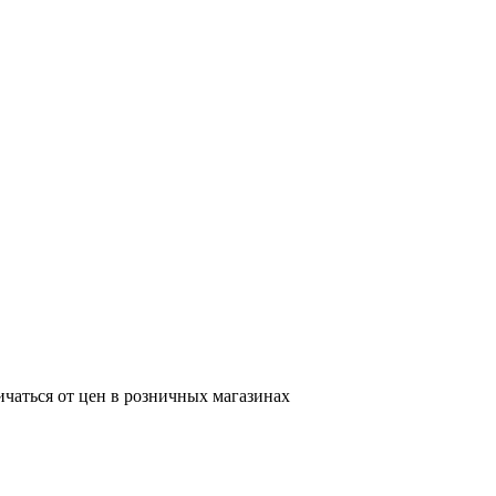
ичаться от цен в розничных магазинах