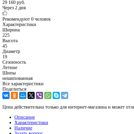
29 160
руб.
Через 2 дня
Рекомендуют
0 человек
Характеристики
Ширина
225
Высота
45
Диаметр
19
Сезонность
Летние
Шипы
нешипованная
Все характеристики
Поделиться
Цена действительна только для интернет-магазина и может отл
Описание
Характеристики
Наличие
Задать вопрос