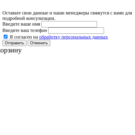
Оставьте свои данные и наши менеджеры свяжутся с вами для
подробной консультации.
Введите ваше имя
Введите ваш телефон
Я согласен на
обработку персональных данных
Отменить
корзину