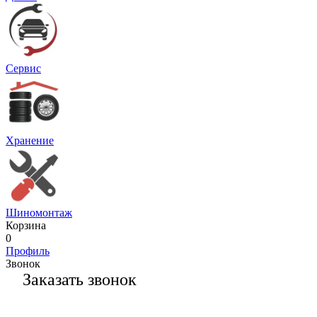
Сервис
Хранение
Шиномонтаж
Корзина
0
Профиль
Звонок
Заказать звонок