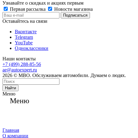
Узнавайте о скидках и акциях первым
Первая рассылка
Новости магазина
Оставайтесь на связи
Вконтакте
Telegram
YouTube
Одноклассники
Наши контакты
+7 (499) 288-85-56
ae@autoexpert.ru
2026 © МВО. Обслуживаем автомобили. Думаем о людях.
Найти
Меню
Меню
Главная
О компании