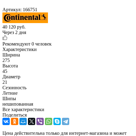
Артикул:
166751
40 120
руб.
Через 2 дня
Рекомендуют
0 человек
Характеристики
Ширина
275
Высота
45
Диаметр
21
Сезонность
Летние
Шипы
нешипованная
Все характеристики
Поделиться
Цена действительна только для интернет-магазина и может