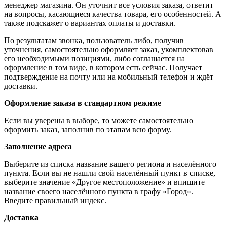
менеджер магазина. Он уточнит все условия заказа, ответит
на вопросы, касающиеся качества товара, его особенностей. А
также подскажет о вариантах оплаты и доставки.
По результатам звонка, пользователь либо, получив
уточнения, самостоятельно оформляет заказ, укомплектовав
его необходимыми позициями, либо соглашается на
оформление в том виде, в котором есть сейчас. Получает
подтверждение на почту или на мобильный телефон и ждёт
доставки.
Оформление заказа в стандартном режиме
Если вы уверены в выборе, то можете самостоятельно
оформить заказ, заполнив по этапам всю форму.
Заполнение адреса
Выберите из списка название вашего региона и населённого
пункта. Если вы не нашли свой населённый пункт в списке,
выберите значение «Другое местоположение» и впишите
название своего населённого пункта в графу «Город».
Введите правильный индекс.
Доставка