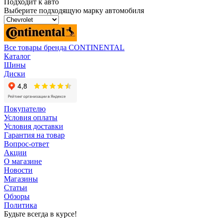
Подходит к авто
Выберите подходящую марку автомобиля
Все товары бренда CONTINENTAL
Каталог
Шины
Диски
Покупателю
Условия оплаты
Условия доставки
Гарантия на товар
Вопрос-ответ
Акции
О магазине
Новости
Магазины
Статьи
Обзоры
Политика
Будьте всегда в курсе!