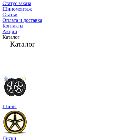
Статус заказа
Шиномонтаж
Статьи
Оплата и доставка
Контакты
Акции
Каталог
Каталог
Шины
Диски