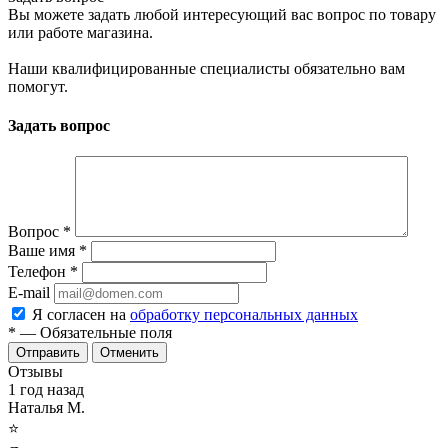
Вы можете задать любой интересующий вас вопрос по товару
или работе магазина.
Наши квалифицированные специалисты обязательно вам
помогут.
Задать вопрос
Вопрос
*
Ваше имя
*
Телефон
*
E-mail
Я согласен на
обработку персональных данных
*
— Обязательные поля
Отменить
Отзывы
1 год назад
Наталья М.
⭐