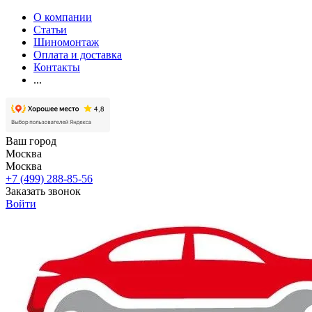
О компании
Статьи
Шиномонтаж
Оплата и доставка
Контакты
...
Ваш город
Москва
Москва
+7 (499) 288-85-56
Заказать звонок
Войти