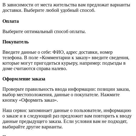
В зависимости от места жительства вам предложат варианты
доставки. Выберите любой удобный способ.
Оплата
Выберите оптимальный способ оплаты.
Покупатель
Введите данные о себе: ФИО, адрес доставки, номер
телефона. В поле «Комментарии к заказу» введите сведения,
которые могут пригодиться курьеру, например: подъезды в
доме считаются справа налево.
Оформление заказа
Проверьте правильность ввода информации: позиции заказа,
выбор местоположения, данные о покупателе. Нажмите
кнопку «Оформить заказ».
Наш сервис запоминает данные о пользователе, информацию
о заказе и в следующий раз предложит вам повторить к вводу
данные предыдущего заказа. Если условия вам не подходят,
выбирайте другие варианты.