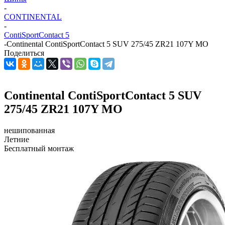
-
CONTINENTAL
-
ContiSportContact 5
-
Continental ContiSportContact 5 SUV 275/45 ZR21 107Y MO
Поделиться
Continental ContiSportContact 5 SUV
275/45 ZR21 107Y MO
нешипованная
Летние
Бесплатный монтаж