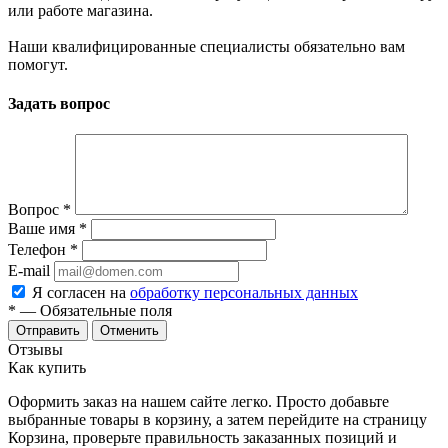
или работе магазина.
Наши квалифицированные специалисты обязательно вам
помогут.
Задать вопрос
Вопрос
*
Ваше имя
*
Телефон
*
E-mail
Я согласен на
обработку персональных данных
*
— Обязательные поля
Отменить
Отзывы
Как купить
Оформить заказ на нашем сайте легко. Просто добавьте
выбранные товары в корзину, а затем перейдите на страницу
Корзина, проверьте правильность заказанных позиций и