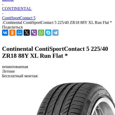
-
CONTINENTAL
-
ContiSportContact 5
-
Continental ContiSportContact 5 225/40 ZR18 88Y XL Run Flat *
Поделиться
Continental ContiSportContact 5 225/40
ZR18 88Y XL Run Flat *
нешипованная
Летние
Бесплатный монтаж