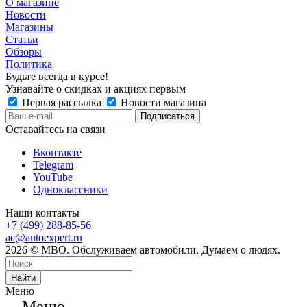
О магазине
Новости
Магазины
Статьи
Обзоры
Политика
Будьте всегда в курсе!
Узнавайте о скидках и акциях первым
Первая рассылка
Новости магазина
Оставайтесь на связи
Вконтакте
Telegram
YouTube
Одноклассники
Наши контакты
+7 (499) 288-85-56
ae@autoexpert.ru
2026 © МВО. Обслуживаем автомобили. Думаем о людях.
Найти
Меню
Меню