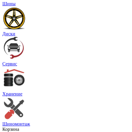
Шины
Диски
Сервис
Хранение
Шиномонтаж
Корзина