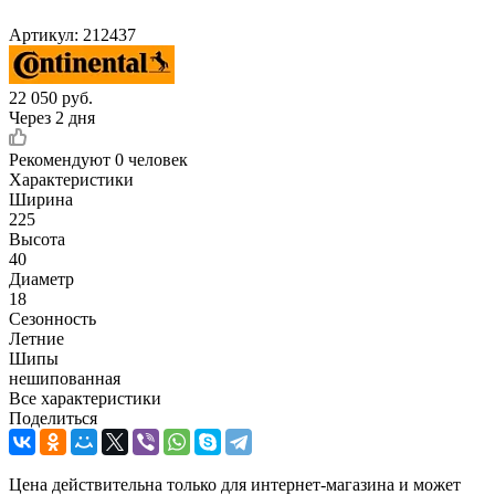
Артикул:
212437
22 050
руб.
Через 2 дня
Рекомендуют
0 человек
Характеристики
Ширина
225
Высота
40
Диаметр
18
Сезонность
Летние
Шипы
нешипованная
Все характеристики
Поделиться
Цена действительна только для интернет-магазина и может