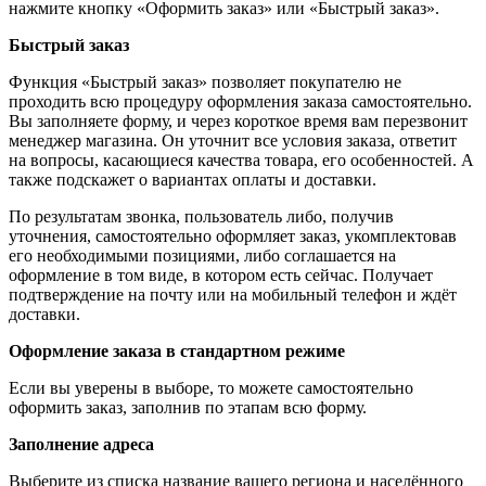
нажмите кнопку «Оформить заказ» или «Быстрый заказ».
Быстрый заказ
Функция «Быстрый заказ» позволяет покупателю не
проходить всю процедуру оформления заказа самостоятельно.
Вы заполняете форму, и через короткое время вам перезвонит
менеджер магазина. Он уточнит все условия заказа, ответит
на вопросы, касающиеся качества товара, его особенностей. А
также подскажет о вариантах оплаты и доставки.
По результатам звонка, пользователь либо, получив
уточнения, самостоятельно оформляет заказ, укомплектовав
его необходимыми позициями, либо соглашается на
оформление в том виде, в котором есть сейчас. Получает
подтверждение на почту или на мобильный телефон и ждёт
доставки.
Оформление заказа в стандартном режиме
Если вы уверены в выборе, то можете самостоятельно
оформить заказ, заполнив по этапам всю форму.
Заполнение адреса
Выберите из списка название вашего региона и населённого