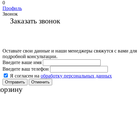
0
Профиль
Звонок
Заказать звонок
Оставьте свои данные и наши менеджеры свяжутся с вами для
подробной консультации.
Введите ваше имя
Введите ваш телефон
Я согласен на
обработку персональных данных
Отменить
корзину