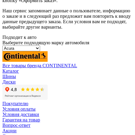
кнопку «Оформить заказ».
Наш сервис запоминает данные о пользователе, информацию
о заказе и в следующий раз предложит вам повторить к вводу
данные предыдущего заказа. Если условия вам не подходят,
выбирайте другие варианты.
Подходит к авто
Выберите подходящую марку автомобиля
Все товары бренда CONTINENTAL
Каталог
Шины
Диски
Покупателю
Условия оплаты
Условия доставки
Гарантия на товар
Вопрос-ответ
Акции