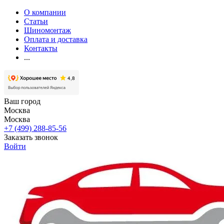
О компании
Статьи
Шиномонтаж
Оплата и доставка
Контакты
...
Ваш город
Москва
Москва
+7 (499) 288-85-56
Заказать звонок
Войти