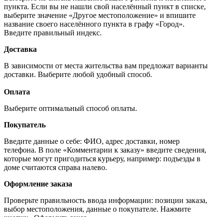
пункта. Если вы не нашли свой населённый пункт в списке,
выберите значение «Другое местоположение» и впишите
название своего населённого пункта в графу «Город».
Введите правильный индекс.
Доставка
В зависимости от места жительства вам предложат варианты
доставки. Выберите любой удобный способ.
Оплата
Выберите оптимальный способ оплаты.
Покупатель
Введите данные о себе: ФИО, адрес доставки, номер
телефона. В поле «Комментарии к заказу» введите сведения,
которые могут пригодиться курьеру, например: подъезды в
доме считаются справа налево.
Оформление заказа
Проверьте правильность ввода информации: позиции заказа,
выбор местоположения, данные о покупателе. Нажмите