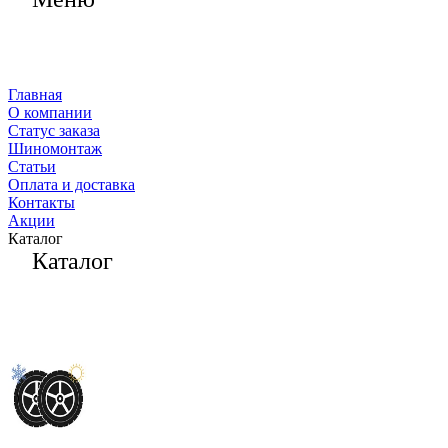
Главная
О компании
Статус заказа
Шиномонтаж
Статьи
Оплата и доставка
Контакты
Акции
Каталог
Каталог