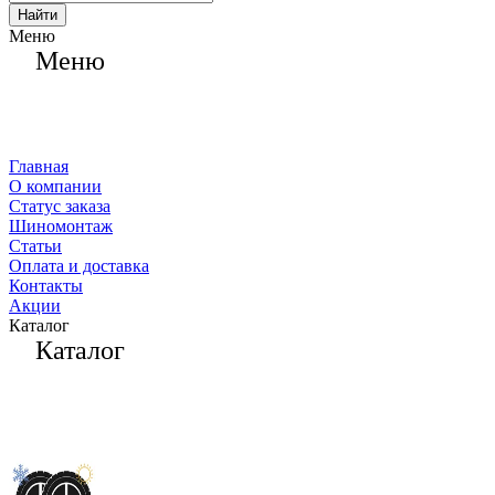
Найти
Меню
Меню
Главная
О компании
Статус заказа
Шиномонтаж
Статьи
Оплата и доставка
Контакты
Акции
Каталог
Каталог