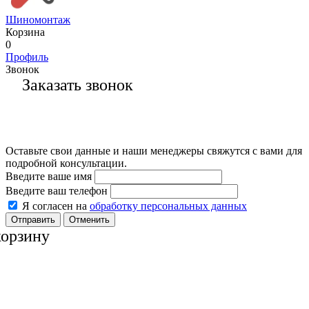
Шиномонтаж
Корзина
0
Профиль
Звонок
Заказать звонок
Оставьте свои данные и наши менеджеры свяжутся с вами для
подробной консультации.
Введите ваше имя
Введите ваш телефон
Я согласен на
обработку персональных данных
Отменить
корзину