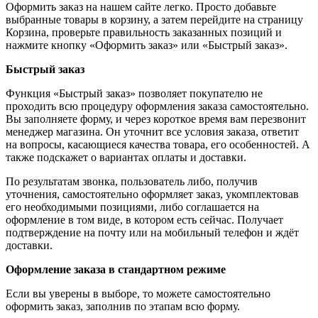
Оформить заказ на нашем сайте легко. Просто добавьте
выбранные товары в корзину, а затем перейдите на страницу
Корзина, проверьте правильность заказанных позиций и
нажмите кнопку «Оформить заказ» или «Быстрый заказ».
Быстрый заказ
Функция «Быстрый заказ» позволяет покупателю не
проходить всю процедуру оформления заказа самостоятельно.
Вы заполняете форму, и через короткое время вам перезвонит
менеджер магазина. Он уточнит все условия заказа, ответит
на вопросы, касающиеся качества товара, его особенностей. А
также подскажет о вариантах оплаты и доставки.
По результатам звонка, пользователь либо, получив
уточнения, самостоятельно оформляет заказ, укомплектовав
его необходимыми позициями, либо соглашается на
оформление в том виде, в котором есть сейчас. Получает
подтверждение на почту или на мобильный телефон и ждёт
доставки.
Оформление заказа в стандартном режиме
Если вы уверены в выборе, то можете самостоятельно
оформить заказ, заполнив по этапам всю форму.