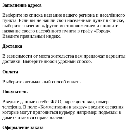
Заполнение адреса
Выберите из списка название вашего региона и населённого
пункта. Если вы не нашли свой населённый пункт в списке,
выберите значение «Другое местоположение» и впишите
название своего населённого пункта в графу «Город».
Введите правильный индекс.
Доставка
В зависимости от места жительства вам предложат варианты
доставки. Выберите любой удобный способ.
Оплата
Выберите оптимальный способ оплаты.
Покупатель
Введите данные о себе: ФИО, адрес доставки, номер
телефона. В поле «Комментарии к заказу» введите сведения,
которые могут пригодиться курьеру, например: подъезды в
доме считаются справа налево.
Оформление заказа