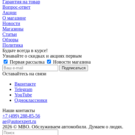
Гарантия на товар
Вопрос-ответ
Акции
О магазине
Новости
Магазины
Статьи
Обзоры
Политика
Будьте всегда в курсе!
Узнавайте о скидках и акциях первым
Первая рассылка
Новости магазина
Оставайтесь на связи
Вконтакте
Telegram
YouTube
Одноклассники
Наши контакты
+7 (499) 288-85-56
ae@autoexpert.ru
2026 © МВО. Обслуживаем автомобили. Думаем о людях.