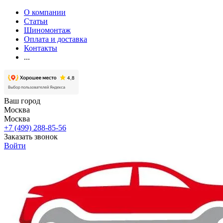
О компании
Статьи
Шиномонтаж
Оплата и доставка
Контакты
...
Ваш город
Москва
Москва
+7 (499) 288-85-56
Заказать звонок
Войти