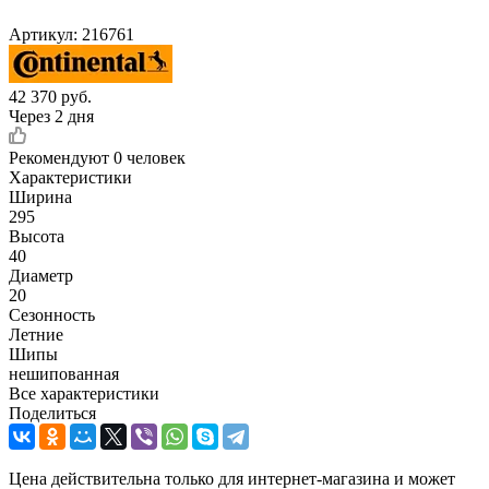
Артикул:
216761
42 370
руб.
Через 2 дня
Рекомендуют
0 человек
Характеристики
Ширина
295
Высота
40
Диаметр
20
Сезонность
Летние
Шипы
нешипованная
Все характеристики
Поделиться
Цена действительна только для интернет-магазина и может