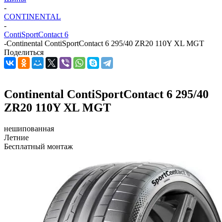
-
CONTINENTAL
-
ContiSportContact 6
-
Continental ContiSportContact 6 295/40 ZR20 110Y XL MGT
Поделиться
Continental ContiSportContact 6 295/40
ZR20 110Y XL MGT
нешипованная
Летние
Бесплатный монтаж