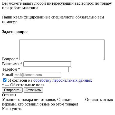
Вы можете задать любой интересующий вас вопрос по товару
или работе магазина.
Наши квалифицированные специалисты обязательно вам
помогут.
Задать вопрос
Вопрос
*
Ваше имя
*
Телефон
*
E-mail
Я согласен на
обработку персональных данных
*
— Обязательные поля
Отменить
Отзывы
У данного товара нет отзывов. Станьте
Оставить отзыв
первым, кто оставил отзыв об этом товаре!
Как купить