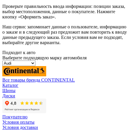
Проверьте правильность ввода информации: позиции заказа,
выбор местоположения, данные о покупателе. Нажмите
кнопку «Оформить заказ».
Наш сервис запоминает данные о пользователе, информацию
о заказе и в следующий раз предложит вам повторить к вводу
данные предыдущего заказа. Если условия вам не подходят,
выбирайте другие варианты.
Подходит к авто
Выберите подходящую марку автомобиля
Все товары бренда CONTINENTAL
Каталог
Шины
Диски
Покупателю
Условия оплаты
Условия доставки