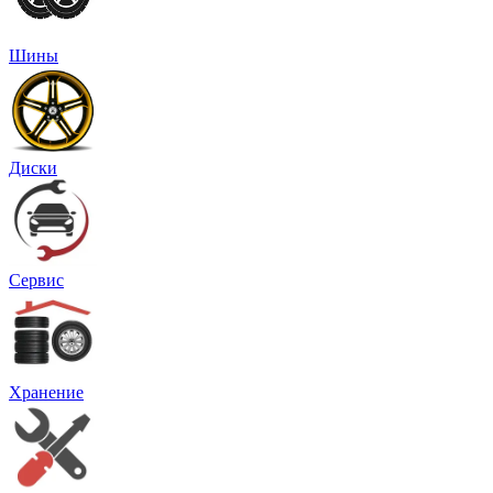
Шины
Диски
Сервис
Хранение