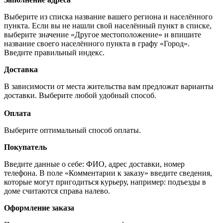
Выберите из списка название вашего региона и населённого
пункта. Если вы не нашли свой населённый пункт в списке,
выберите значение «Другое местоположение» и впишите
название своего населённого пункта в графу «Город».
Введите правильный индекс.
Доставка
В зависимости от места жительства вам предложат варианты
доставки. Выберите любой удобный способ.
Оплата
Выберите оптимальный способ оплаты.
Покупатель
Введите данные о себе: ФИО, адрес доставки, номер
телефона. В поле «Комментарии к заказу» введите сведения,
которые могут пригодиться курьеру, например: подъезды в
доме считаются справа налево.
Оформление заказа