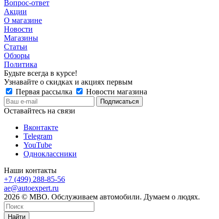
Вопрос-ответ
Акции
О магазине
Новости
Магазины
Статьи
Обзоры
Политика
Будьте всегда в курсе!
Узнавайте о скидках и акциях первым
Первая рассылка
Новости магазина
Оставайтесь на связи
Вконтакте
Telegram
YouTube
Одноклассники
Наши контакты
+7 (499) 288-85-56
ae@autoexpert.ru
2026 © МВО. Обслуживаем автомобили. Думаем о людях.
Найти