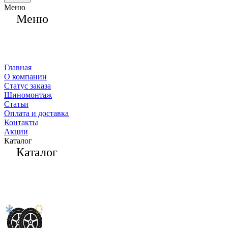
Меню
Меню
Главная
О компании
Статус заказа
Шиномонтаж
Статьи
Оплата и доставка
Контакты
Акции
Каталог
Каталог