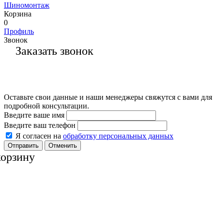
Шиномонтаж
Корзина
0
Профиль
Звонок
Заказать звонок
Оставьте свои данные и наши менеджеры свяжутся с вами для
подробной консультации.
Введите ваше имя
Введите ваш телефон
Я согласен на
обработку персональных данных
Отменить
корзину