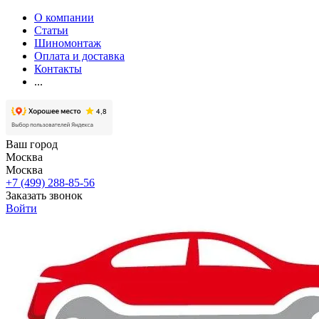
О компании
Статьи
Шиномонтаж
Оплата и доставка
Контакты
...
Ваш город
Москва
Москва
+7 (499) 288-85-56
Заказать звонок
Войти