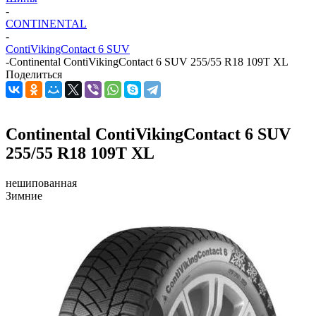
-
CONTINENTAL
-
ContiVikingContact 6 SUV
-
Continental ContiVikingContact 6 SUV 255/55 R18 109T XL
Поделиться
Continental ContiVikingContact 6 SUV
255/55 R18 109T XL
нешипованная
Зимние