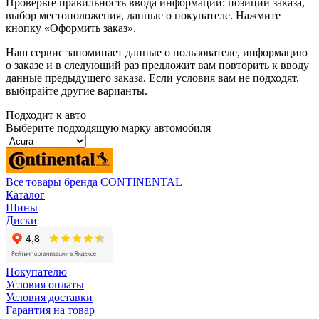
Проверьте правильность ввода информации: позиции заказа,
выбор местоположения, данные о покупателе. Нажмите
кнопку «Оформить заказ».
Наш сервис запоминает данные о пользователе, информацию
о заказе и в следующий раз предложит вам повторить к вводу
данные предыдущего заказа. Если условия вам не подходят,
выбирайте другие варианты.
Подходит к авто
Выберите подходящую марку автомобиля
Все товары бренда CONTINENTAL
Каталог
Шины
Диски
Покупателю
Условия оплаты
Условия доставки
Гарантия на товар