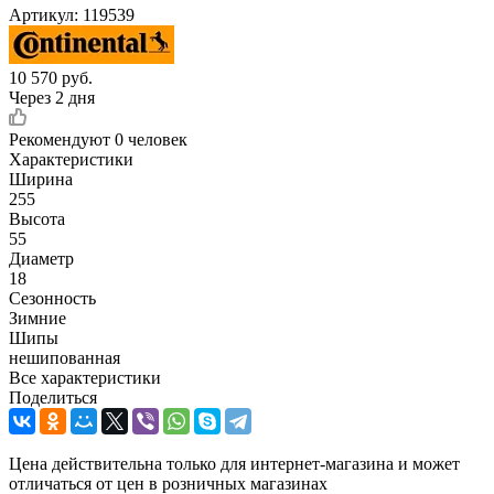
Артикул:
119539
10 570
руб.
Через 2 дня
Рекомендуют
0 человек
Характеристики
Ширина
255
Высота
55
Диаметр
18
Сезонность
Зимние
Шипы
нешипованная
Все характеристики
Поделиться
Цена действительна только для интернет-магазина и может
отличаться от цен в розничных магазинах