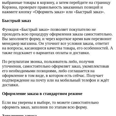
выбранные товары в корзину, а затем перейдите на страницу
Корзина, проверьте правильность заказанных позиций и
нажмите кнопку «Оформить заказ» или «Быстрый заказ».
Быстрый заказ
Функция «Быстрый заказ» позволяет покупателю не
проходить всю процедуру оформления заказа самостоятельно.
Вы заполняете форму, и через короткое время вам перезвонит
менеджер магазина. Он уточнит все условия заказа, ответит
на вопросы, касающиеся качества товара, его особенностей. А
также подскажет о вариантах оплаты и доставки.
По результатам звонка, пользователь либо, получив
уточнения, самостоятельно оформляет заказ, укомплектовав
его необходимыми позициями, либо соглашается на
оформление в том виде, в котором есть сейчас. Получает
подтверждение на почту или на мобильный телефон и ждёт
доставки.
Оформление заказа в стандартном режиме
Если вы уверены в выборе, то можете самостоятельно
оформить заказ, заполнив по этапам всю форму.
Заполнение адреса