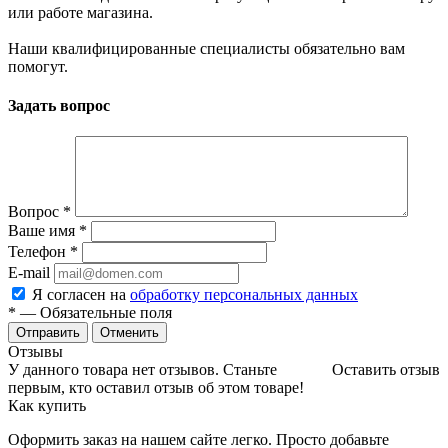
или работе магазина.
Наши квалифицированные специалисты обязательно вам
помогут.
Задать вопрос
Вопрос
*
Ваше имя
*
Телефон
*
E-mail
Я согласен на
обработку персональных данных
*
— Обязательные поля
Отменить
Отзывы
У данного товара нет отзывов. Станьте
Оставить отзыв
первым, кто оставил отзыв об этом товаре!
Как купить
Оформить заказ на нашем сайте легко. Просто добавьте