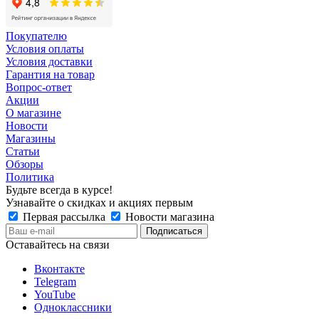
Покупателю
Условия оплаты
Условия доставки
Гарантия на товар
Вопрос-ответ
Акции
О магазине
Новости
Магазины
Статьи
Обзоры
Политика
Будьте всегда в курсе!
Узнавайте о скидках и акциях первым
Первая рассылка
Новости магазина
Оставайтесь на связи
Вконтакте
Telegram
YouTube
Одноклассники