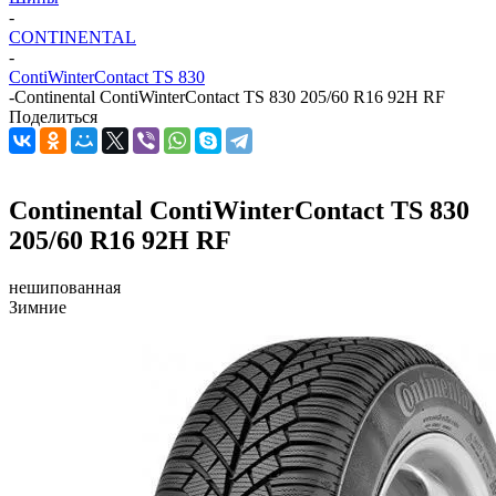
-
CONTINENTAL
-
ContiWinterContact TS 830
-
Continental ContiWinterContact TS 830 205/60 R16 92H RF
Поделиться
Continental ContiWinterContact TS 830
205/60 R16 92H RF
нешипованная
Зимние