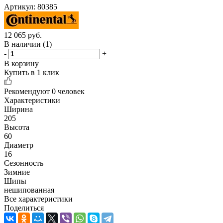
Артикул:
80385
12 065
руб.
В наличии
(1)
-
+
В корзину
Купить в 1 клик
Рекомендуют
0 человек
Характеристики
Ширина
205
Высота
60
Диаметр
16
Сезонность
Зимние
Шипы
нешипованная
Все характеристики
Поделиться