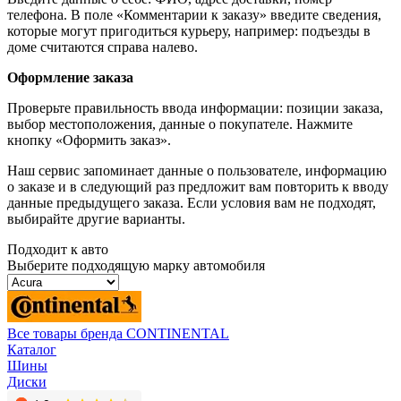
телефона. В поле «Комментарии к заказу» введите сведения,
которые могут пригодиться курьеру, например: подъезды в
доме считаются справа налево.
Оформление заказа
Проверьте правильность ввода информации: позиции заказа,
выбор местоположения, данные о покупателе. Нажмите
кнопку «Оформить заказ».
Наш сервис запоминает данные о пользователе, информацию
о заказе и в следующий раз предложит вам повторить к вводу
данные предыдущего заказа. Если условия вам не подходят,
выбирайте другие варианты.
Подходит к авто
Выберите подходящую марку автомобиля
Все товары бренда CONTINENTAL
Каталог
Шины
Диски