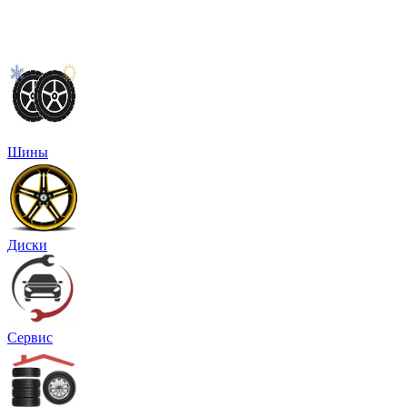
Шины
Диски
Сервис