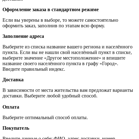
Оформление заказа в стандартном режиме
Если вы уверены в выборе, то можете самостоятельно
оформить заказ, заполнив по этапам всю форму.
Заполнение адреса
Выберите из списка название вашего региона и населённого
пункта. Если вы не нашли свой населённый пункт в списке,
выберите значение «Другое местоположение» и впишите
название своего населённого пункта в графу «Город».
Введите правильный индекс.
Доставка
В зависимости от места жительства вам предложат варианты
доставки. Выберите любой удобный способ.
Оплата
Выберите оптимальный способ оплаты.
Покупатель
Введите данные о себе: ФИО, адрес доставки, номер