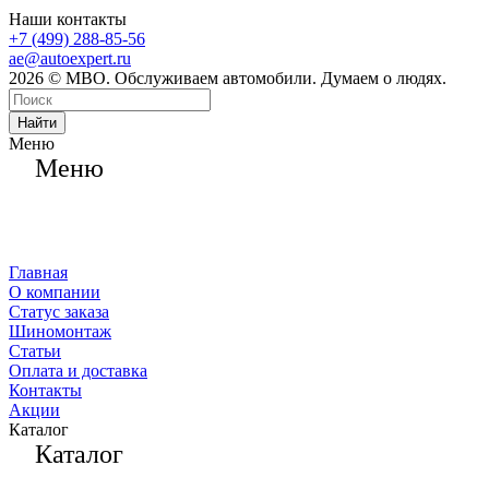
Наши контакты
+7 (499) 288-85-56
ae@autoexpert.ru
2026 © МВО. Обслуживаем автомобили. Думаем о людях.
Найти
Меню
Меню
Главная
О компании
Статус заказа
Шиномонтаж
Статьи
Оплата и доставка
Контакты
Акции
Каталог
Каталог