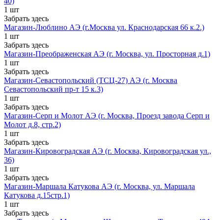
40)
1 шт
Забрать здесь
Магазин-Люблино АЭ (г.Москва ул. Краснодарская 66 к.2.)
1 шт
Забрать здесь
Магазин-Преображенская АЭ (г. Москва, ул. Просторная д.1)
1 шт
Забрать здесь
Магазин-Севастопольский (ТСЦ-27) АЭ (г. Москва
Севастопольский пр-т 15 к.3)
1 шт
Забрать здесь
Магазин-Серп и Молот АЭ (г. Москва, Проезд завода Серп и
Молот д.8, стр.2)
1 шт
Забрать здесь
Магазин-Кировоградская АЭ (г. Москва, Кировоградская ул.,
36)
1 шт
Забрать здесь
Магазин-Маршала Катукова АЭ (г. Москва, ул. Маршала
Катукова д.15стр.1)
1 шт
Забрать здесь