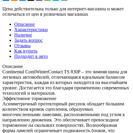
Цена действительна только для интернет-магазина и может
отличаться от цен в розничных магазинах
Описание
Характеристики
Наличие
Задать вопрос
Отзывы
Как купить
Подходит к авто
Описание
Continental ContiWinterContact TS 830P – это зимняя шина для
легковых автомобилей, отличающаяся идеальным балансом
характеристик, каждая из которых находится на высочайшем
уровне. Достигается это благодаря применению современных
технологий и материалов.
Эффективное торможение
Асимметричный протекторный рисунок обладает большим
количеством кромок сцепления, образуемых
многочисленными ламелями, расположенными под углом к
направлению движения. Это обеспечивает превосходное
торможение на скользких поверхностях. Волнообразная
форма ламелей ограничивает подвижность блоков, что