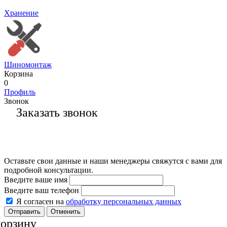
Хранение
Шиномонтаж
Корзина
0
Профиль
Звонок
Заказать звонок
Оставьте свои данные и наши менеджеры свяжутся с вами для
подробной консультации.
Введите ваше имя
Введите ваш телефон
Я согласен на
обработку персональных данных
Отменить
корзину