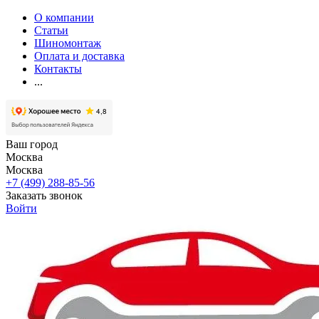
О компании
Статьи
Шиномонтаж
Оплата и доставка
Контакты
...
Ваш город
Москва
Москва
+7 (499) 288-85-56
Заказать звонок
Войти