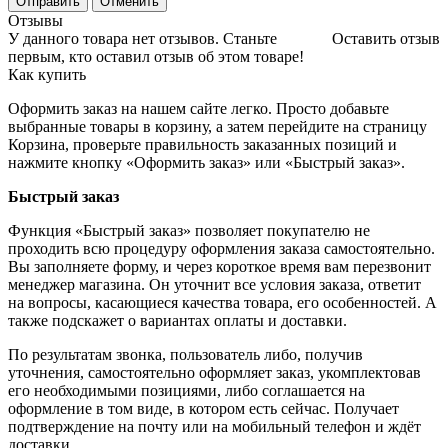
Отменить
Отзывы
У данного товара нет отзывов. Станьте
Оставить отзыв
первым, кто оставил отзыв об этом товаре!
Как купить
Оформить заказ на нашем сайте легко. Просто добавьте
выбранные товары в корзину, а затем перейдите на страницу
Корзина, проверьте правильность заказанных позиций и
нажмите кнопку «Оформить заказ» или «Быстрый заказ».
Быстрый заказ
Функция «Быстрый заказ» позволяет покупателю не
проходить всю процедуру оформления заказа самостоятельно.
Вы заполняете форму, и через короткое время вам перезвонит
менеджер магазина. Он уточнит все условия заказа, ответит
на вопросы, касающиеся качества товара, его особенностей. А
также подскажет о вариантах оплаты и доставки.
По результатам звонка, пользователь либо, получив
уточнения, самостоятельно оформляет заказ, укомплектовав
его необходимыми позициями, либо соглашается на
оформление в том виде, в котором есть сейчас. Получает
подтверждение на почту или на мобильный телефон и ждёт
доставки.