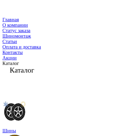
Главная
О компании
Статус заказа
Шиномонтаж
Статьи
Оплата и доставка
Контакты
Акции
Каталог
Каталог
Шины