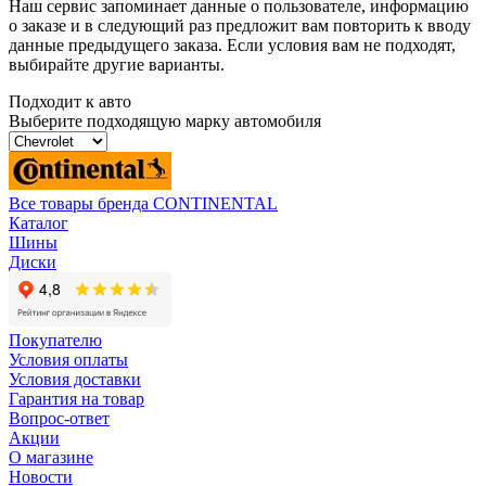
Наш сервис запоминает данные о пользователе, информацию
о заказе и в следующий раз предложит вам повторить к вводу
данные предыдущего заказа. Если условия вам не подходят,
выбирайте другие варианты.
Подходит к авто
Выберите подходящую марку автомобиля
Все товары бренда CONTINENTAL
Каталог
Шины
Диски
Покупателю
Условия оплаты
Условия доставки
Гарантия на товар
Вопрос-ответ
Акции
О магазине
Новости