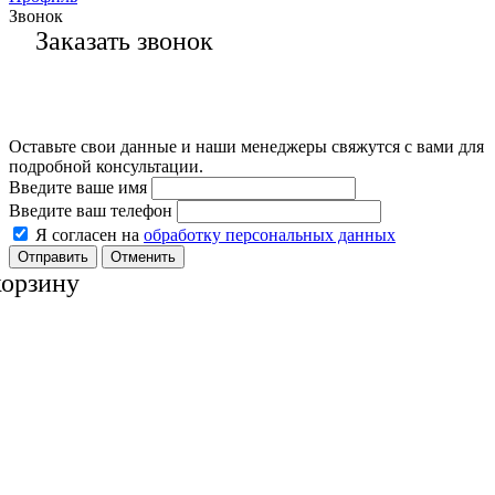
Звонок
Заказать звонок
Оставьте свои данные и наши менеджеры свяжутся с вами для
подробной консультации.
Введите ваше имя
Введите ваш телефон
Я согласен на
обработку персональных данных
Отменить
корзину