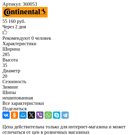
Артикул:
360053
55 160
руб.
Через 2 дня
Рекомендуют
0 человек
Характеристики
Ширина
285
Высота
35
Диаметр
20
Сезонность
Зимние
Шипы
нешипованная
Все характеристики
Поделиться
Цена действительна только для интернет-магазина и может
отличаться от цен в розничных магазинах