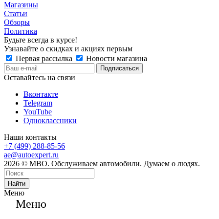
Магазины
Статьи
Обзоры
Политика
Будьте всегда в курсе!
Узнавайте о скидках и акциях первым
Первая рассылка
Новости магазина
Оставайтесь на связи
Вконтакте
Telegram
YouTube
Одноклассники
Наши контакты
+7 (499) 288-85-56
ae@autoexpert.ru
2026 © МВО. Обслуживаем автомобили. Думаем о людях.
Найти
Меню
Меню