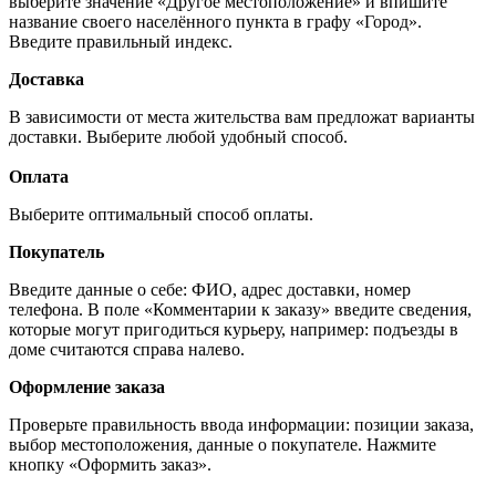
выберите значение «Другое местоположение» и впишите
название своего населённого пункта в графу «Город».
Введите правильный индекс.
Доставка
В зависимости от места жительства вам предложат варианты
доставки. Выберите любой удобный способ.
Оплата
Выберите оптимальный способ оплаты.
Покупатель
Введите данные о себе: ФИО, адрес доставки, номер
телефона. В поле «Комментарии к заказу» введите сведения,
которые могут пригодиться курьеру, например: подъезды в
доме считаются справа налево.
Оформление заказа
Проверьте правильность ввода информации: позиции заказа,
выбор местоположения, данные о покупателе. Нажмите
кнопку «Оформить заказ».