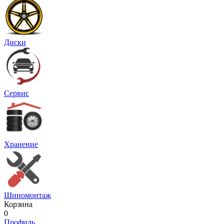
Диски
Сервис
Хранение
Шиномонтаж
Корзина
0
Профиль