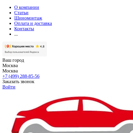
О компании
Статьи
Шиномонтаж
Оплата и доставка
Контакты
...
Ваш город
Москва
Москва
+7 (499) 288-85-56
Заказать звонок
Войти