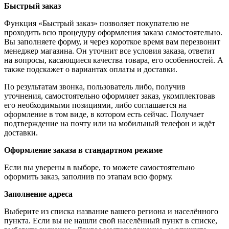
Быстрый заказ
Функция «Быстрый заказ» позволяет покупателю не
проходить всю процедуру оформления заказа самостоятельно.
Вы заполняете форму, и через короткое время вам перезвонит
менеджер магазина. Он уточнит все условия заказа, ответит
на вопросы, касающиеся качества товара, его особенностей. А
также подскажет о вариантах оплаты и доставки.
По результатам звонка, пользователь либо, получив
уточнения, самостоятельно оформляет заказ, укомплектовав
его необходимыми позициями, либо соглашается на
оформление в том виде, в котором есть сейчас. Получает
подтверждение на почту или на мобильный телефон и ждёт
доставки.
Оформление заказа в стандартном режиме
Если вы уверены в выборе, то можете самостоятельно
оформить заказ, заполнив по этапам всю форму.
Заполнение адреса
Выберите из списка название вашего региона и населённого
пункта. Если вы не нашли свой населённый пункт в списке,