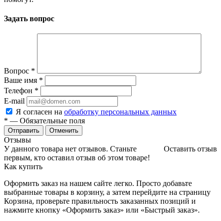
Задать вопрос
Вопрос
*
Ваше имя
*
Телефон
*
E-mail
Я согласен на
обработку персональных данных
*
— Обязательные поля
Отменить
Отзывы
У данного товара нет отзывов. Станьте
Оставить отзыв
первым, кто оставил отзыв об этом товаре!
Как купить
Оформить заказ на нашем сайте легко. Просто добавьте
выбранные товары в корзину, а затем перейдите на страницу
Корзина, проверьте правильность заказанных позиций и
нажмите кнопку «Оформить заказ» или «Быстрый заказ».