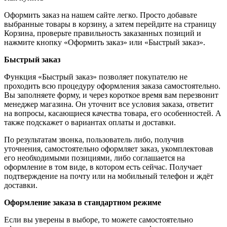
Оформить заказ на нашем сайте легко. Просто добавьте
выбранные товары в корзину, а затем перейдите на страницу
Корзина, проверьте правильность заказанных позиций и
нажмите кнопку «Оформить заказ» или «Быстрый заказ».
Быстрый заказ
Функция «Быстрый заказ» позволяет покупателю не
проходить всю процедуру оформления заказа самостоятельно.
Вы заполняете форму, и через короткое время вам перезвонит
менеджер магазина. Он уточнит все условия заказа, ответит
на вопросы, касающиеся качества товара, его особенностей. А
также подскажет о вариантах оплаты и доставки.
По результатам звонка, пользователь либо, получив
уточнения, самостоятельно оформляет заказ, укомплектовав
его необходимыми позициями, либо соглашается на
оформление в том виде, в котором есть сейчас. Получает
подтверждение на почту или на мобильный телефон и ждёт
доставки.
Оформление заказа в стандартном режиме
Если вы уверены в выборе, то можете самостоятельно