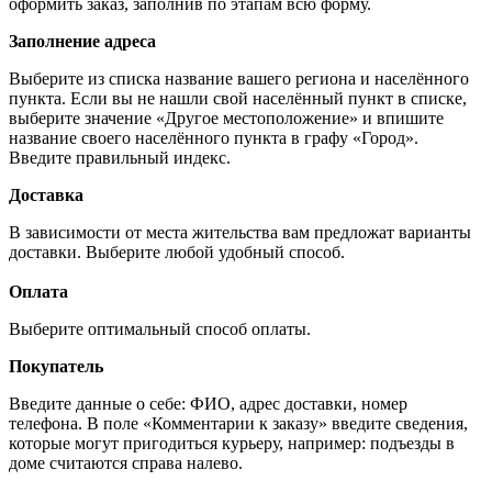
оформить заказ, заполнив по этапам всю форму.
Заполнение адреса
Выберите из списка название вашего региона и населённого
пункта. Если вы не нашли свой населённый пункт в списке,
выберите значение «Другое местоположение» и впишите
название своего населённого пункта в графу «Город».
Введите правильный индекс.
Доставка
В зависимости от места жительства вам предложат варианты
доставки. Выберите любой удобный способ.
Оплата
Выберите оптимальный способ оплаты.
Покупатель
Введите данные о себе: ФИО, адрес доставки, номер
телефона. В поле «Комментарии к заказу» введите сведения,
которые могут пригодиться курьеру, например: подъезды в
доме считаются справа налево.