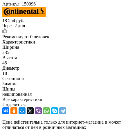
Артикул:
150096
18 554
руб.
Через 2 дня
Рекомендуют
0 человек
Характеристики
Ширина
235
Высота
45
Диаметр
18
Сезонность
Зимние
Шипы
нешипованная
Все характеристики
Поделиться
Цена действительна только для интернет-магазина и может
отличаться от цен в розничных магазинах