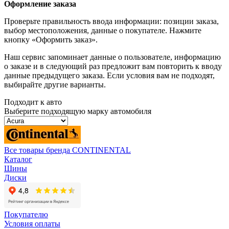
Оформление заказа
Проверьте правильность ввода информации: позиции заказа,
выбор местоположения, данные о покупателе. Нажмите
кнопку «Оформить заказ».
Наш сервис запоминает данные о пользователе, информацию
о заказе и в следующий раз предложит вам повторить к вводу
данные предыдущего заказа. Если условия вам не подходят,
выбирайте другие варианты.
Подходит к авто
Выберите подходящую марку автомобиля
Все товары бренда CONTINENTAL
Каталог
Шины
Диски
Покупателю
Условия оплаты