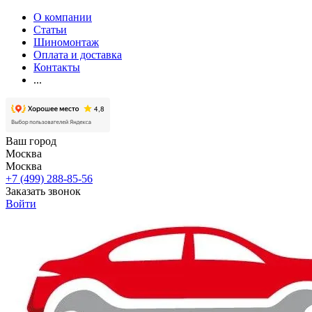
О компании
Статьи
Шиномонтаж
Оплата и доставка
Контакты
...
Ваш город
Москва
Москва
+7 (499) 288-85-56
Заказать звонок
Войти