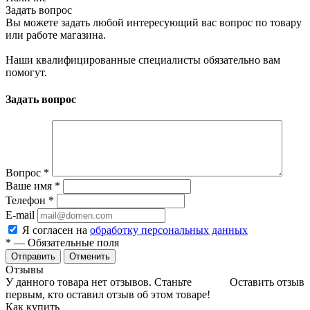
Задать вопрос
Вы можете задать любой интересующий вас вопрос по товару
или работе магазина.
Наши квалифицированные специалисты обязательно вам
помогут.
Задать вопрос
Вопрос
*
Ваше имя
*
Телефон
*
E-mail
Я согласен на
обработку персональных данных
*
— Обязательные поля
Отменить
Отзывы
У данного товара нет отзывов. Станьте
Оставить отзыв
первым, кто оставил отзыв об этом товаре!
Как купить