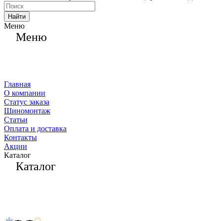
Найти
Меню
Меню
Главная
О компании
Статус заказа
Шиномонтаж
Статьи
Оплата и доставка
Контакты
Акции
Каталог
Каталог