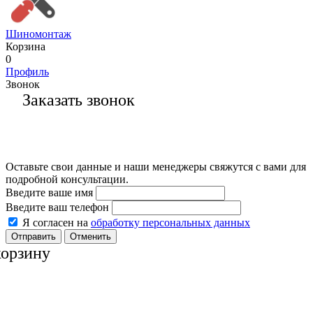
Шиномонтаж
Корзина
0
Профиль
Звонок
Заказать звонок
Оставьте свои данные и наши менеджеры свяжутся с вами для
подробной консультации.
Введите ваше имя
Введите ваш телефон
Я согласен на
обработку персональных данных
Отменить
корзину