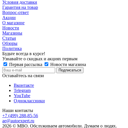
Условия доставки
Гарантия на товар
Вопрос-ответ
Акции
О магазине
Новости
Магазины
Статьи
Обзоры
Политика
Будьте всегда в курсе!
Узнавайте о скидках и акциях первым
Первая рассылка
Новости магазина
Оставайтесь на связи
Вконтакте
Telegram
YouTube
Одноклассники
Наши контакты
+7 (499) 288-85-56
ae@autoexpert.ru
2026 © МВО. Обслуживаем автомобили. Думаем о людях.