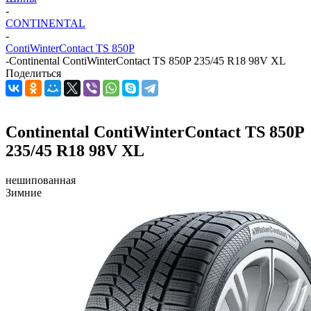
-
CONTINENTAL
-
ContiWinterContact TS 850P
-
Continental ContiWinterContact TS 850P 235/45 R18 98V XL
Поделиться
Continental ContiWinterContact TS 850P
235/45 R18 98V XL
нешипованная
Зимние