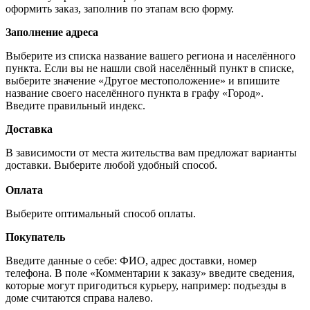
оформить заказ, заполнив по этапам всю форму.
Заполнение адреса
Выберите из списка название вашего региона и населённого
пункта. Если вы не нашли свой населённый пункт в списке,
выберите значение «Другое местоположение» и впишите
название своего населённого пункта в графу «Город».
Введите правильный индекс.
Доставка
В зависимости от места жительства вам предложат варианты
доставки. Выберите любой удобный способ.
Оплата
Выберите оптимальный способ оплаты.
Покупатель
Введите данные о себе: ФИО, адрес доставки, номер
телефона. В поле «Комментарии к заказу» введите сведения,
которые могут пригодиться курьеру, например: подъезды в
доме считаются справа налево.