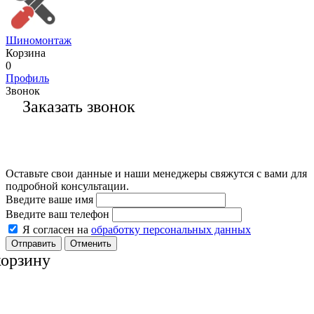
Шиномонтаж
Корзина
0
Профиль
Звонок
Заказать звонок
Оставьте свои данные и наши менеджеры свяжутся с вами для
подробной консультации.
Введите ваше имя
Введите ваш телефон
Я согласен на
обработку персональных данных
Отменить
корзину