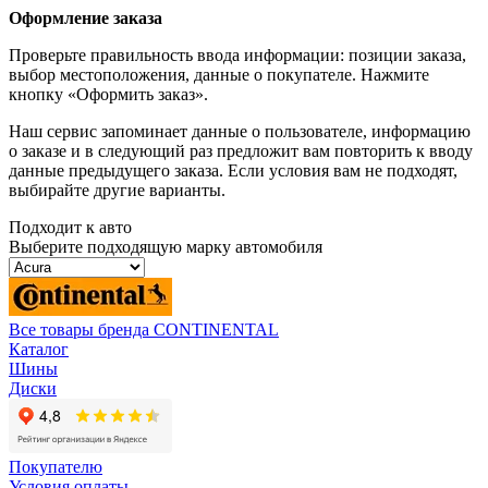
Оформление заказа
Проверьте правильность ввода информации: позиции заказа,
выбор местоположения, данные о покупателе. Нажмите
кнопку «Оформить заказ».
Наш сервис запоминает данные о пользователе, информацию
о заказе и в следующий раз предложит вам повторить к вводу
данные предыдущего заказа. Если условия вам не подходят,
выбирайте другие варианты.
Подходит к авто
Выберите подходящую марку автомобиля
Все товары бренда CONTINENTAL
Каталог
Шины
Диски
Покупателю
Условия оплаты