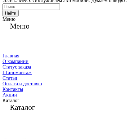
2026 © МВО. Обслуживаем автомобили. Думаем о людях.
Найти
Меню
Меню
Главная
О компании
Статус заказа
Шиномонтаж
Статьи
Оплата и доставка
Контакты
Акции
Каталог
Каталог