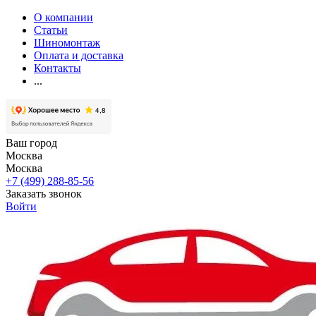
О компании
Статьи
Шиномонтаж
Оплата и доставка
Контакты
...
Ваш город
Москва
Москва
+7 (499) 288-85-56
Заказать звонок
Войти