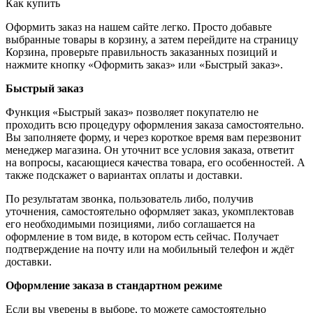
Как купить
Оформить заказ на нашем сайте легко. Просто добавьте
выбранные товары в корзину, а затем перейдите на страницу
Корзина, проверьте правильность заказанных позиций и
нажмите кнопку «Оформить заказ» или «Быстрый заказ».
Быстрый заказ
Функция «Быстрый заказ» позволяет покупателю не
проходить всю процедуру оформления заказа самостоятельно.
Вы заполняете форму, и через короткое время вам перезвонит
менеджер магазина. Он уточнит все условия заказа, ответит
на вопросы, касающиеся качества товара, его особенностей. А
также подскажет о вариантах оплаты и доставки.
По результатам звонка, пользователь либо, получив
уточнения, самостоятельно оформляет заказ, укомплектовав
его необходимыми позициями, либо соглашается на
оформление в том виде, в котором есть сейчас. Получает
подтверждение на почту или на мобильный телефон и ждёт
доставки.
Оформление заказа в стандартном режиме
Если вы уверены в выборе, то можете самостоятельно