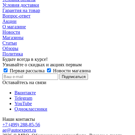
Условия доставки
Гарантия на товар
Вопрос-ответ
Акции
О магазине
Новости
Магазины
Статьи
Обзоры
Политика
Будьте всегда в курсе!
Узнавайте о скидках и акциях первым
Первая рассылка
Новости магазина
Оставайтесь на связи
Вконтакте
Telegram
YouTube
Одноклассники
Наши контакты
+7 (499) 288-85-56
ae@autoexpert.ru