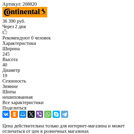
Артикул:
208820
36 390
руб.
Через 2 дня
Рекомендуют
0 человек
Характеристики
Ширина
245
Высота
40
Диаметр
19
Сезонность
Зимние
Шипы
нешипованная
Все характеристики
Поделиться
Цена действительна только для интернет-магазина и может
отличаться от цен в розничных магазинах