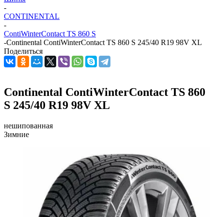
-
CONTINENTAL
-
ContiWinterContact TS 860 S
-
Continental ContiWinterContact TS 860 S 245/40 R19 98V XL
Поделиться
Continental ContiWinterContact TS 860
S 245/40 R19 98V XL
нешипованная
Зимние