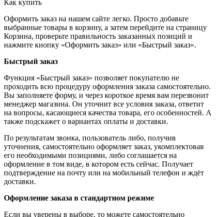
Как купить
Оформить заказ на нашем сайте легко. Просто добавьте
выбранные товары в корзину, а затем перейдите на страницу
Корзина, проверьте правильность заказанных позиций и
нажмите кнопку «Оформить заказ» или «Быстрый заказ».
Быстрый заказ
Функция «Быстрый заказ» позволяет покупателю не
проходить всю процедуру оформления заказа самостоятельно.
Вы заполняете форму, и через короткое время вам перезвонит
менеджер магазина. Он уточнит все условия заказа, ответит
на вопросы, касающиеся качества товара, его особенностей. А
также подскажет о вариантах оплаты и доставки.
По результатам звонка, пользователь либо, получив
уточнения, самостоятельно оформляет заказ, укомплектовав
его необходимыми позициями, либо соглашается на
оформление в том виде, в котором есть сейчас. Получает
подтверждение на почту или на мобильный телефон и ждёт
доставки.
Оформление заказа в стандартном режиме
Если вы уверены в выборе, то можете самостоятельно