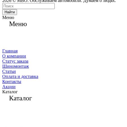
2026 © МВО. Обслуживаем автомобили. Думаем о людях.
Найти
Меню
Меню
Главная
О компании
Статус заказа
Шиномонтаж
Статьи
Оплата и доставка
Контакты
Акции
Каталог
Каталог