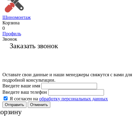
Шиномонтаж
Корзина
0
Профиль
Звонок
Заказать звонок
Оставьте свои данные и наши менеджеры свяжутся с вами для
подробной консультации.
Введите ваше имя
Введите ваш телефон
Я согласен на
обработку персональных данных
Отменить
корзину