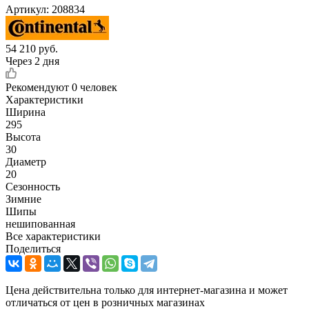
Артикул:
208834
54 210
руб.
Через 2 дня
Рекомендуют
0 человек
Характеристики
Ширина
295
Высота
30
Диаметр
20
Сезонность
Зимние
Шипы
нешипованная
Все характеристики
Поделиться
Цена действительна только для интернет-магазина и может
отличаться от цен в розничных магазинах