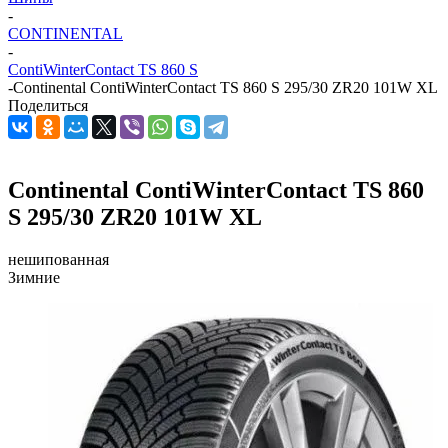
-
CONTINENTAL
-
ContiWinterContact TS 860 S
-
Continental ContiWinterContact TS 860 S 295/30 ZR20 101W XL
Поделиться
Continental ContiWinterContact TS 860
S 295/30 ZR20 101W XL
нешипованная
Зимние