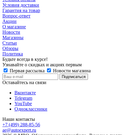
Условия доставки
Гарантия на товар
Вопрос-ответ
Акции
О магазине
Новости
Магазины
Статьи
Обзоры
Политика
Будьте всегда в курсе!
Узнавайте о скидках и акциях первым
Первая рассылка
Новости магазина
Оставайтесь на связи
Вконтакте
Telegram
YouTube
Одноклассники
Наши контакты
+7 (499) 288-85-56
ae@autoexpert.ru