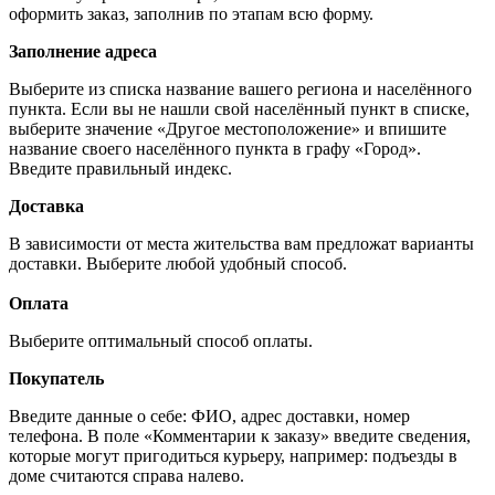
оформить заказ, заполнив по этапам всю форму.
Заполнение адреса
Выберите из списка название вашего региона и населённого
пункта. Если вы не нашли свой населённый пункт в списке,
выберите значение «Другое местоположение» и впишите
название своего населённого пункта в графу «Город».
Введите правильный индекс.
Доставка
В зависимости от места жительства вам предложат варианты
доставки. Выберите любой удобный способ.
Оплата
Выберите оптимальный способ оплаты.
Покупатель
Введите данные о себе: ФИО, адрес доставки, номер
телефона. В поле «Комментарии к заказу» введите сведения,
которые могут пригодиться курьеру, например: подъезды в
доме считаются справа налево.