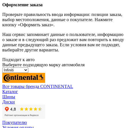
Оформление заказа
Проверьте правильность ввода информации: позиции заказа,
выбор местоположения, данные о покупателе. Нажмите
кнопку «Оформить заказ».
Наш сервис запоминает данные о пользователе, информацию
о заказе и в следующий раз предложит вам повторить к вводу
данные предыдущего заказа. Если условия вам не подходят,
выбирайте другие варианты.
Подходит к авто
Выберите подходящую марку автомобиля
Все товары бренда CONTINENTAL
Каталог
Шины
Диски
Покупателю
Условия оплаты