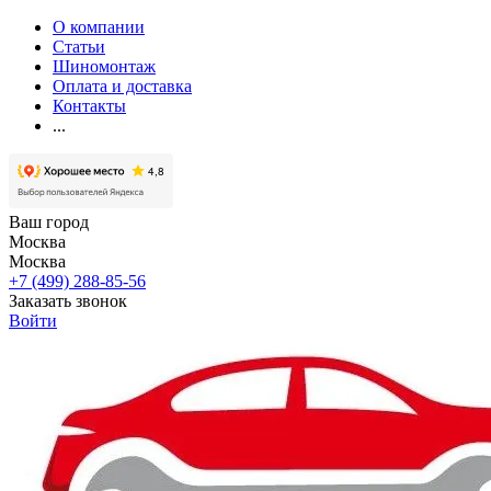
О компании
Статьи
Шиномонтаж
Оплата и доставка
Контакты
...
Ваш город
Москва
Москва
+7 (499) 288-85-56
Заказать звонок
Войти