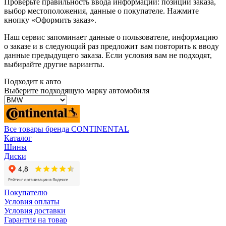
Проверьте правильность ввода информации: позиции заказа,
выбор местоположения, данные о покупателе. Нажмите
кнопку «Оформить заказ».
Наш сервис запоминает данные о пользователе, информацию
о заказе и в следующий раз предложит вам повторить к вводу
данные предыдущего заказа. Если условия вам не подходят,
выбирайте другие варианты.
Подходит к авто
Выберите подходящую марку автомобиля
Все товары бренда CONTINENTAL
Каталог
Шины
Диски
Покупателю
Условия оплаты
Условия доставки
Гарантия на товар