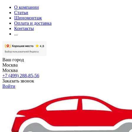
О компании
Статьи
Шиномонтаж
Оплата и доставка
Контакты
...
Ваш город
Москва
Москва
+7 (499) 288-85-56
Заказать звонок
Войти