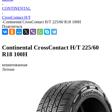
-
CONTINENTAL
-
CrossContact H/T
-
Continental CrossContact H/T 225/60 R18 100H
Поделиться
Continental CrossContact H/T 225/60
R18 100H
нешипованная
Летние