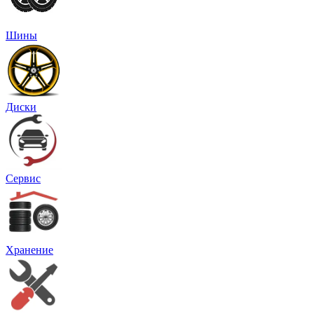
Шины
Диски
Сервис
Хранение