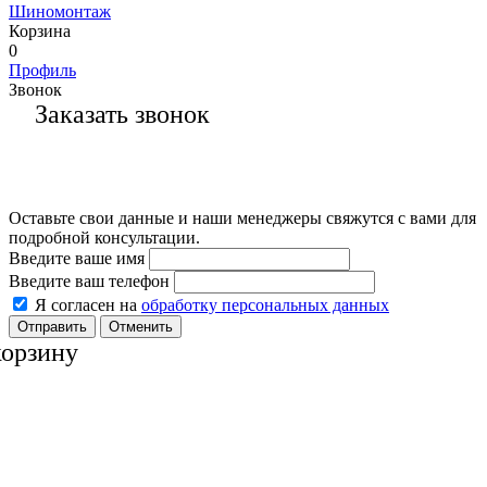
Шиномонтаж
Корзина
0
Профиль
Звонок
Заказать звонок
Оставьте свои данные и наши менеджеры свяжутся с вами для
подробной консультации.
Введите ваше имя
Введите ваш телефон
Я согласен на
обработку персональных данных
Отменить
корзину