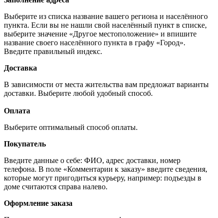
Выберите из списка название вашего региона и населённого
пункта. Если вы не нашли свой населённый пункт в списке,
выберите значение «Другое местоположение» и впишите
название своего населённого пункта в графу «Город».
Введите правильный индекс.
Доставка
В зависимости от места жительства вам предложат варианты
доставки. Выберите любой удобный способ.
Оплата
Выберите оптимальный способ оплаты.
Покупатель
Введите данные о себе: ФИО, адрес доставки, номер
телефона. В поле «Комментарии к заказу» введите сведения,
которые могут пригодиться курьеру, например: подъезды в
доме считаются справа налево.
Оформление заказа