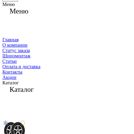
Меню
Меню
Главная
О компании
Статус заказа
Шиномонтаж
Статьи
Оплата и доставка
Контакты
Акции
Каталог
Каталог