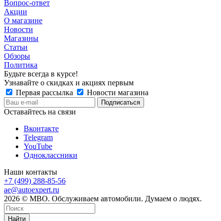
Вопрос-ответ
Акции
О магазине
Новости
Магазины
Статьи
Обзоры
Политика
Будьте всегда в курсе!
Узнавайте о скидках и акциях первым
Первая рассылка
Новости магазина
Оставайтесь на связи
Вконтакте
Telegram
YouTube
Одноклассники
Наши контакты
+7 (499) 288-85-56
ae@autoexpert.ru
2026 © МВО. Обслуживаем автомобили. Думаем о людях.
Найти