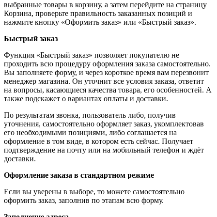
выбранные товары в корзину, а затем перейдите на страницу
Корзина, проверьте правильность заказанных позиций и
нажмите кнопку «Оформить заказ» или «Быстрый заказ».
Быстрый заказ
Функция «Быстрый заказ» позволяет покупателю не
проходить всю процедуру оформления заказа самостоятельно.
Вы заполняете форму, и через короткое время вам перезвонит
менеджер магазина. Он уточнит все условия заказа, ответит
на вопросы, касающиеся качества товара, его особенностей. А
также подскажет о вариантах оплаты и доставки.
По результатам звонка, пользователь либо, получив
уточнения, самостоятельно оформляет заказ, укомплектовав
его необходимыми позициями, либо соглашается на
оформление в том виде, в котором есть сейчас. Получает
подтверждение на почту или на мобильный телефон и ждёт
доставки.
Оформление заказа в стандартном режиме
Если вы уверены в выборе, то можете самостоятельно
оформить заказ, заполнив по этапам всю форму.
Заполнение адреса