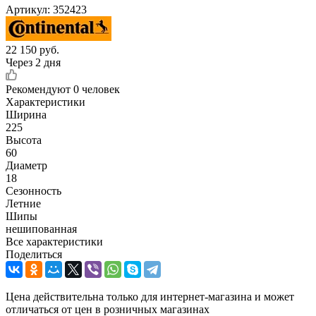
Артикул:
352423
22 150
руб.
Через 2 дня
Рекомендуют
0 человек
Характеристики
Ширина
225
Высота
60
Диаметр
18
Сезонность
Летние
Шипы
нешипованная
Все характеристики
Поделиться
Цена действительна только для интернет-магазина и может
отличаться от цен в розничных магазинах