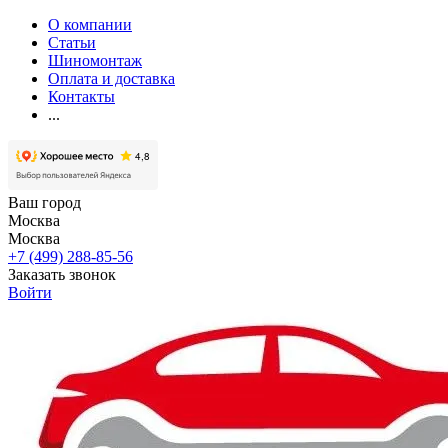
О компании
Статьи
Шиномонтаж
Оплата и доставка
Контакты
...
Ваш город
Москва
Москва
+7 (499) 288-85-56
Заказать звонок
Войти