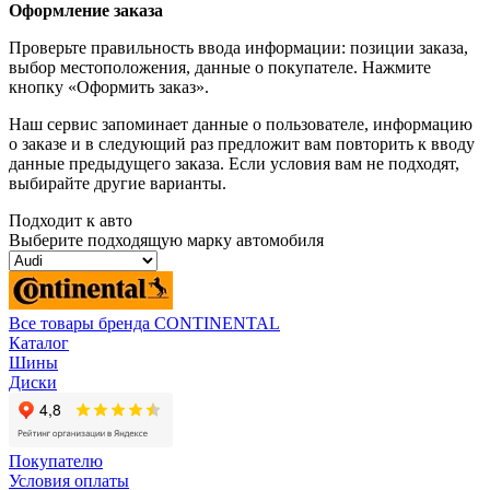
Оформление заказа
Проверьте правильность ввода информации: позиции заказа,
выбор местоположения, данные о покупателе. Нажмите
кнопку «Оформить заказ».
Наш сервис запоминает данные о пользователе, информацию
о заказе и в следующий раз предложит вам повторить к вводу
данные предыдущего заказа. Если условия вам не подходят,
выбирайте другие варианты.
Подходит к авто
Выберите подходящую марку автомобиля
Все товары бренда CONTINENTAL
Каталог
Шины
Диски
Покупателю
Условия оплаты