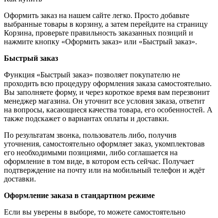
Оформить заказ на нашем сайте легко. Просто добавьте
выбранные товары в корзину, а затем перейдите на страницу
Корзина, проверьте правильность заказанных позиций и
нажмите кнопку «Оформить заказ» или «Быстрый заказ».
Быстрый заказ
Функция «Быстрый заказ» позволяет покупателю не
проходить всю процедуру оформления заказа самостоятельно.
Вы заполняете форму, и через короткое время вам перезвонит
менеджер магазина. Он уточнит все условия заказа, ответит
на вопросы, касающиеся качества товара, его особенностей. А
также подскажет о вариантах оплаты и доставки.
По результатам звонка, пользователь либо, получив
уточнения, самостоятельно оформляет заказ, укомплектовав
его необходимыми позициями, либо соглашается на
оформление в том виде, в котором есть сейчас. Получает
подтверждение на почту или на мобильный телефон и ждёт
доставки.
Оформление заказа в стандартном режиме
Если вы уверены в выборе, то можете самостоятельно