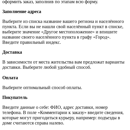
оформить заказ, заполнив по этапам всю форму.
Заполнение адреса
Выберите из списка название вашего региона и населённого
пункта. Если вы не нашли свой населённый пункт в списке,
выберите значение «Другое местоположение» и впишите
название своего населённого пункта в графу «Город».
Введите правильный индекс.
Доставка
В зависимости от места жительства вам предложат варианты
доставки. Выберите любой удобный способ.
Оплата
Выберите оптимальный способ оплаты.
Покупатель
Введите данные о себе: ФИО, адрес доставки, номер
телефона. В поле «Комментарии к заказу» введите сведения,
которые могут пригодиться курьеру, например: подъезды в
доме считаются справа налево.