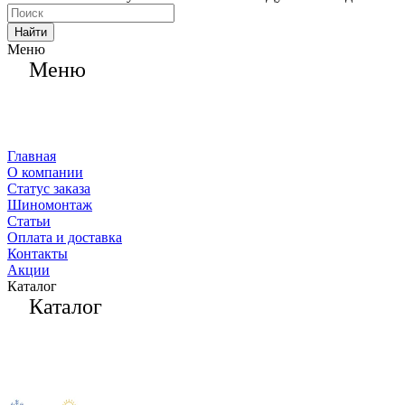
Найти
Меню
Меню
Главная
О компании
Статус заказа
Шиномонтаж
Статьи
Оплата и доставка
Контакты
Акции
Каталог
Каталог