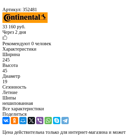
Артикул:
352481
33 160
руб.
Через 2 дня
Рекомендуют
0 человек
Характеристики
Ширина
245
Высота
45
Диаметр
19
Сезонность
Летние
Шипы
нешипованная
Все характеристики
Поделиться
Цена действительна только для интернет-магазина и может