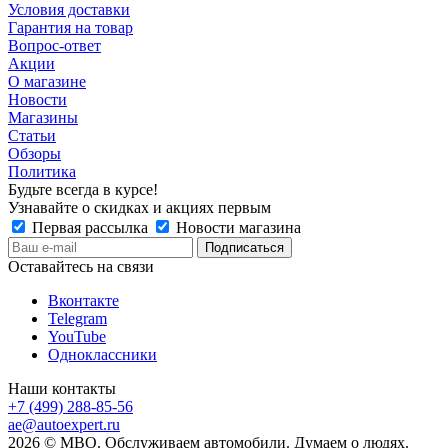
Условия доставки
Гарантия на товар
Вопрос-ответ
Акции
О магазине
Новости
Магазины
Статьи
Обзоры
Политика
Будьте всегда в курсе!
Узнавайте о скидках и акциях первым
Первая рассылка
Новости магазина
Оставайтесь на связи
Вконтакте
Telegram
YouTube
Одноклассники
Наши контакты
+7 (499) 288-85-56
ae@autoexpert.ru
2026 © МВО. Обслуживаем автомобили. Думаем о людях.