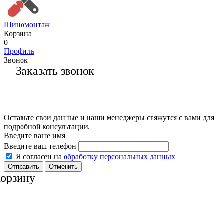
Шиномонтаж
Корзина
0
Профиль
Звонок
Заказать звонок
Оставьте свои данные и наши менеджеры свяжутся с вами для
подробной консультации.
Введите ваше имя
Введите ваш телефон
Я согласен на
обработку персональных данных
Отменить
корзину