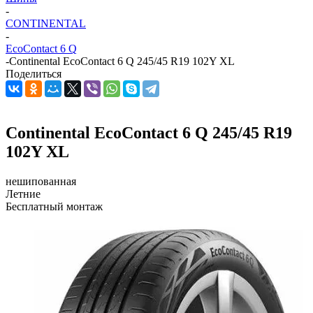
-
CONTINENTAL
-
EcoContact 6 Q
-
Continental EcoContact 6 Q 245/45 R19 102Y XL
Поделиться
Continental EcoContact 6 Q 245/45 R19
102Y XL
нешипованная
Летние
Бесплатный монтаж