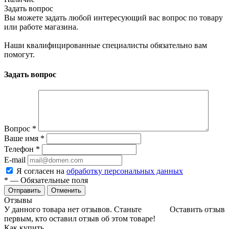
Задать вопрос
Вы можете задать любой интересующий вас вопрос по товару
или работе магазина.
Наши квалифицированные специалисты обязательно вам
помогут.
Задать вопрос
Вопрос
*
Ваше имя
*
Телефон
*
E-mail
Я согласен на
обработку персональных данных
*
— Обязательные поля
Отменить
Отзывы
У данного товара нет отзывов. Станьте
Оставить отзыв
первым, кто оставил отзыв об этом товаре!
Как купить