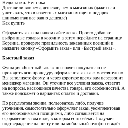
Недостатки:
Нет пока
Доставили вовремя, дешевле, чем в магазинах (даже если
учитывать, что в известных магазинах идет в подарок
шиномонтаж все равно дешевле)
Как купить
Оформить заказ на нашем сайте легко. Просто добавьте
выбранные товары в корзину, а затем перейдите на страницу
Корзина, проверьте правильность заказанных позиций и
нажмите кнопку «Оформить заказ» или «Быстрый заказ».
Быстрый заказ
Функция «Быстрый заказ» позволяет покупателю не
проходить всю процедуру оформления заказа самостоятельно.
Вы заполняете форму, и через короткое время вам перезвонит
менеджер магазина. Он уточнит все условия заказа, ответит
на вопросы, касающиеся качества товара, его особенностей. А
также подскажет о вариантах оплаты и доставки.
По результатам звонка, пользователь либо, получив
уточнения, самостоятельно оформляет заказ, укомплектовав
его необходимыми позициями, либо соглашается на
оформление в том виде, в котором есть сейчас. Получает
подтверждение на почту или на мобильный телефон и ждёт