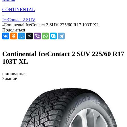
-
CONTINENTAL
-
IceContact 2 SUV
-
Continental IceContact 2 SUV 225/60 R17 103T XL
Поделиться
Continental IceContact 2 SUV 225/60 R17
103T XL
шипованная
Зимние