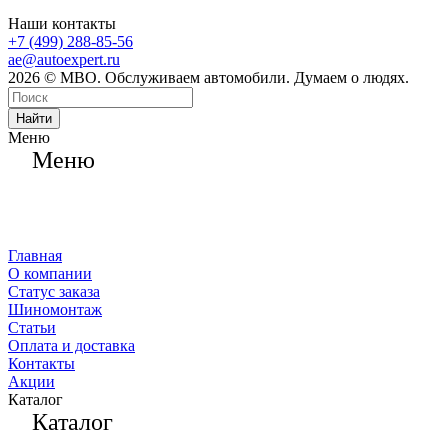
Наши контакты
+7 (499) 288-85-56
ae@autoexpert.ru
2026 © МВО. Обслуживаем автомобили. Думаем о людях.
Найти
Меню
Меню
Главная
О компании
Статус заказа
Шиномонтаж
Статьи
Оплата и доставка
Контакты
Акции
Каталог
Каталог