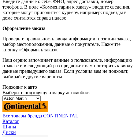
Введите данные о себе: ФИО, адрес доставки, номер
телефона. В поле «Комментарии к заказу» введите сведения,
которые могут пригодиться курьеру, например: подъезды в
доме считаются справа налево.
Оформление заказа
Проверьте правильность ввода информации: позиции заказа,
выбор местоположения, данные о покупателе. Нажмите
кнопку «Оформить заказ».
Наш сервис запоминает данные о пользователе, информацию
о заказе и в следующий раз предложит вам повторить к вводу
данные предыдущего заказа. Если условия вам не подходят,
выбирайте другие варианты.
Подходит к авто
Выберите подходящую марку автомобиля
Все товары бренда CONTINENTAL
Каталог
Шины
Диски