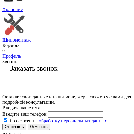
Хранение
Шиномонтаж
Корзина
0
Профиль
Звонок
Заказать звонок
Оставьте свои данные и наши менеджеры свяжутся с вами для
подробной консультации.
Введите ваше имя
Введите ваш телефон
Я согласен на
обработку персональных данных
Отменить
корзину