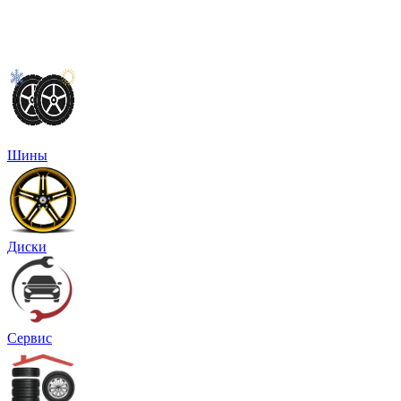
Шины
Диски
Сервис