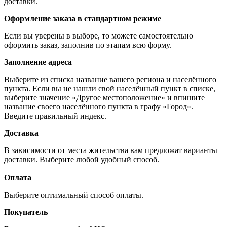
доставки.
Оформление заказа в стандартном режиме
Если вы уверены в выборе, то можете самостоятельно
оформить заказ, заполнив по этапам всю форму.
Заполнение адреса
Выберите из списка название вашего региона и населённого
пункта. Если вы не нашли свой населённый пункт в списке,
выберите значение «Другое местоположение» и впишите
название своего населённого пункта в графу «Город».
Введите правильный индекс.
Доставка
В зависимости от места жительства вам предложат варианты
доставки. Выберите любой удобный способ.
Оплата
Выберите оптимальный способ оплаты.
Покупатель