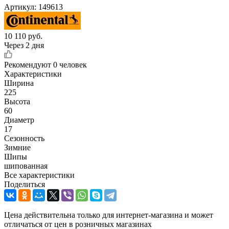
Артикул:
149613
10 110
руб.
Через 2 дня
Рекомендуют
0 человек
Характеристики
Ширина
225
Высота
60
Диаметр
17
Сезонность
Зимние
Шипы
шипованная
Все характеристики
Поделиться
Цена действительна только для интернет-магазина и может
отличаться от цен в розничных магазинах