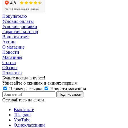
Покупателю
Условия оплаты
Условия доставки
Гарантия на товар
Вопрос-ответ
Акции
О магазине
Новости
Магазины
Статьи
Обзоры
Политика
Будьте всегда в курсе!
Узнавайте о скидках и акциях первым
Первая рассылка
Новости магазина
Оставайтесь на связи
Вконтакте
Telegram
YouTube
Одноклассники