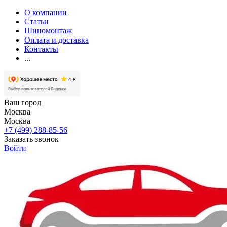
О компании
Статьи
Шиномонтаж
Оплата и доставка
Контакты
...
Ваш город
Москва
Москва
+7 (499) 288-85-56
Заказать звонок
Войти