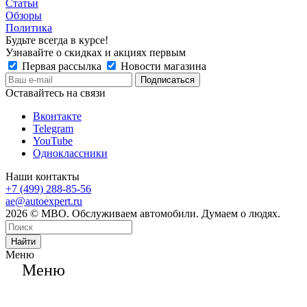
Статьи
Обзоры
Политика
Будьте всегда в курсе!
Узнавайте о скидках и акциях первым
Первая рассылка
Новости магазина
Оставайтесь на связи
Вконтакте
Telegram
YouTube
Одноклассники
Наши контакты
+7 (499) 288-85-56
ae@autoexpert.ru
2026 © МВО. Обслуживаем автомобили. Думаем о людях.
Найти
Меню
Меню