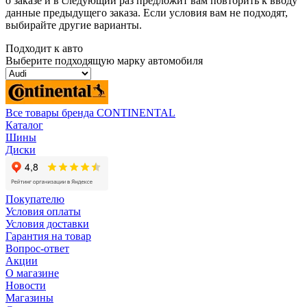
о заказе и в следующий раз предложит вам повторить к вводу
данные предыдущего заказа. Если условия вам не подходят,
выбирайте другие варианты.
Подходит к авто
Выберите подходящую марку автомобиля
Все товары бренда CONTINENTAL
Каталог
Шины
Диски
Покупателю
Условия оплаты
Условия доставки
Гарантия на товар
Вопрос-ответ
Акции
О магазине
Новости
Магазины