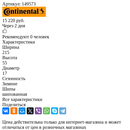
Артикул:
149573
15 220
руб.
Через 2 дня
Рекомендуют
0 человек
Характеристики
Ширина
215
Высота
55
Диаметр
17
Сезонность
Зимние
Шипы
шипованная
Все характеристики
Поделиться
Цена действительна только для интернет-магазина и может
отличаться от цен в розничных магазинах