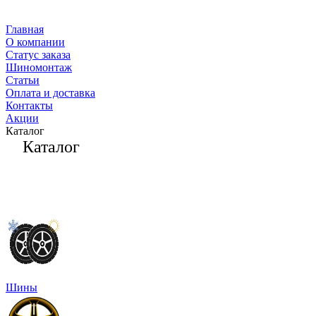
Главная
О компании
Статус заказа
Шиномонтаж
Статьи
Оплата и доставка
Контакты
Акции
Каталог
Каталог
Шины