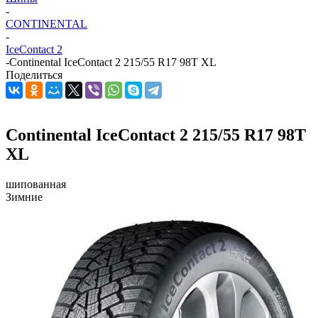
-
CONTINENTAL
-
IceContact 2
-
Continental IceContact 2 215/55 R17 98T XL
Поделиться
Continental IceContact 2 215/55 R17 98T
XL
шипованная
Зимние