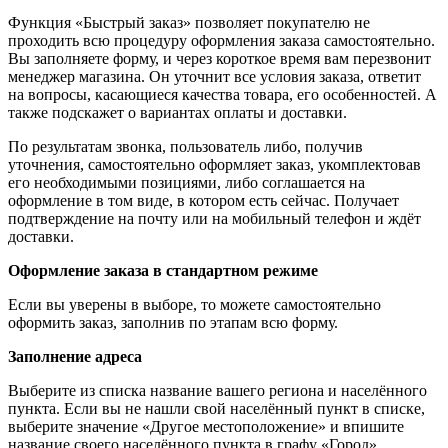
Функция «Быстрый заказ» позволяет покупателю не
проходить всю процедуру оформления заказа самостоятельно.
Вы заполняете форму, и через короткое время вам перезвонит
менеджер магазина. Он уточнит все условия заказа, ответит
на вопросы, касающиеся качества товара, его особенностей. А
также подскажет о вариантах оплаты и доставки.
По результатам звонка, пользователь либо, получив
уточнения, самостоятельно оформляет заказ, укомплектовав
его необходимыми позициями, либо соглашается на
оформление в том виде, в котором есть сейчас. Получает
подтверждение на почту или на мобильный телефон и ждёт
доставки.
Оформление заказа в стандартном режиме
Если вы уверены в выборе, то можете самостоятельно
оформить заказ, заполнив по этапам всю форму.
Заполнение адреса
Выберите из списка название вашего региона и населённого
пункта. Если вы не нашли свой населённый пункт в списке,
выберите значение «Другое местоположение» и впишите
название своего населённого пункта в графу «Город».