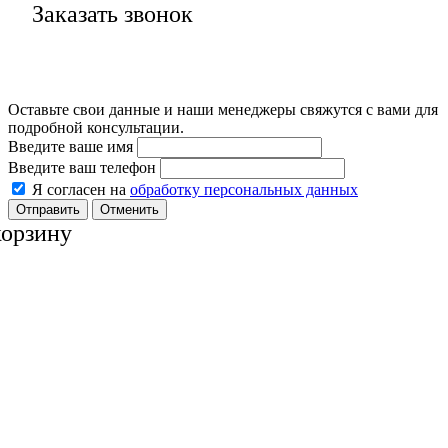
Заказать звонок
Оставьте свои данные и наши менеджеры свяжутся с вами для
подробной консультации.
Введите ваше имя
Введите ваш телефон
Я согласен на
обработку персональных данных
Отменить
корзину