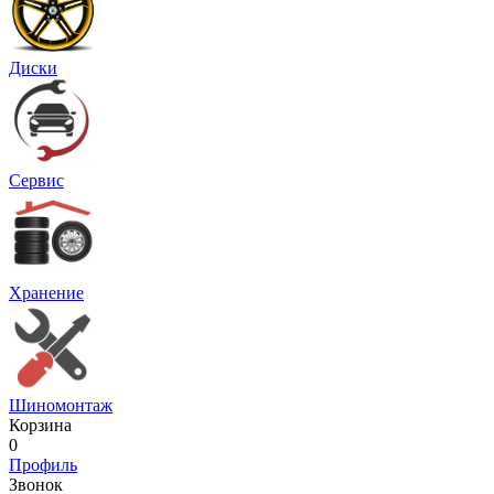
Диски
Сервис
Хранение
Шиномонтаж
Корзина
0
Профиль
Звонок