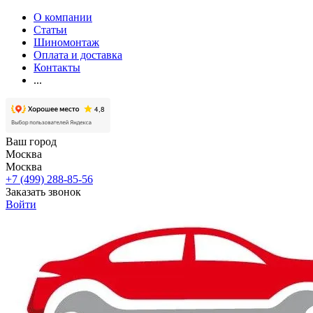
О компании
Статьи
Шиномонтаж
Оплата и доставка
Контакты
...
Ваш город
Москва
Москва
+7 (499) 288-85-56
Заказать звонок
Войти