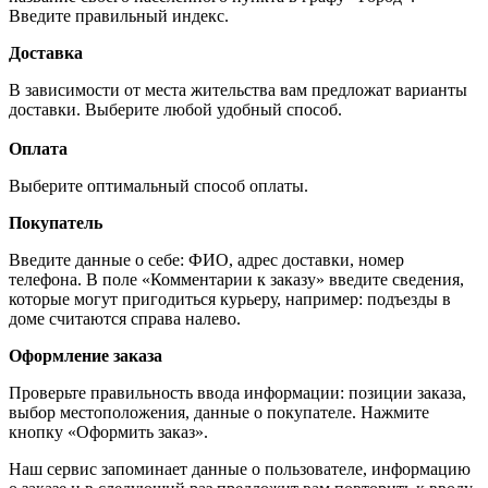
Введите правильный индекс.
Доставка
В зависимости от места жительства вам предложат варианты
доставки. Выберите любой удобный способ.
Оплата
Выберите оптимальный способ оплаты.
Покупатель
Введите данные о себе: ФИО, адрес доставки, номер
телефона. В поле «Комментарии к заказу» введите сведения,
которые могут пригодиться курьеру, например: подъезды в
доме считаются справа налево.
Оформление заказа
Проверьте правильность ввода информации: позиции заказа,
выбор местоположения, данные о покупателе. Нажмите
кнопку «Оформить заказ».
Наш сервис запоминает данные о пользователе, информацию