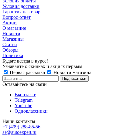
Условия оплаты
Условия доставки
Гарантия на товар
Вопрос-ответ
Акции
О магазине
Новости
Магазины
Статьи
Обзоры
Политика
Будьте всегда в курсе!
Узнавайте о скидках и акциях первым
Первая рассылка
Новости магазина
Оставайтесь на связи
Вконтакте
Telegram
YouTube
Одноклассники
Наши контакты
+7 (499) 288-85-56
ae@autoexpert.ru