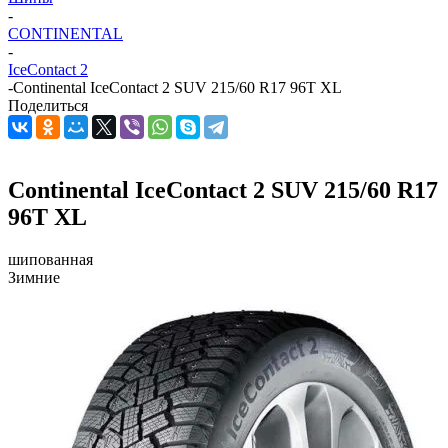
-
CONTINENTAL
-
IceContact 2
-
Continental IceContact 2 SUV 215/60 R17 96T XL
Поделиться
Continental IceContact 2 SUV 215/60 R17
96T XL
шипованная
Зимние