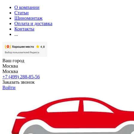
О компании
Статьи
Шиномонтаж
Оплата и доставка
Контакты
...
Ваш город
Москва
Москва
+7 (499) 288-85-56
Заказать звонок
Войти