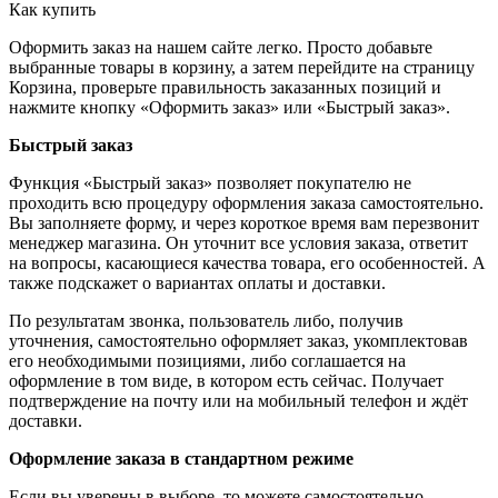
Как купить
Оформить заказ на нашем сайте легко. Просто добавьте
выбранные товары в корзину, а затем перейдите на страницу
Корзина, проверьте правильность заказанных позиций и
нажмите кнопку «Оформить заказ» или «Быстрый заказ».
Быстрый заказ
Функция «Быстрый заказ» позволяет покупателю не
проходить всю процедуру оформления заказа самостоятельно.
Вы заполняете форму, и через короткое время вам перезвонит
менеджер магазина. Он уточнит все условия заказа, ответит
на вопросы, касающиеся качества товара, его особенностей. А
также подскажет о вариантах оплаты и доставки.
По результатам звонка, пользователь либо, получив
уточнения, самостоятельно оформляет заказ, укомплектовав
его необходимыми позициями, либо соглашается на
оформление в том виде, в котором есть сейчас. Получает
подтверждение на почту или на мобильный телефон и ждёт
доставки.
Оформление заказа в стандартном режиме
Если вы уверены в выборе, то можете самостоятельно