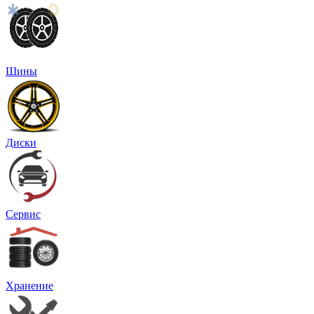
Шины
Диски
Сервис
Хранение