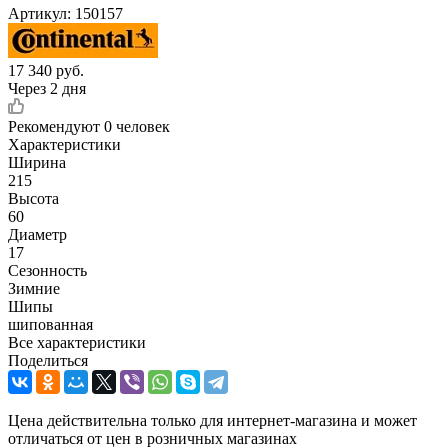
Артикул:
150157
17 340
руб.
Через 2 дня
Рекомендуют
0 человек
Характеристики
Ширина
215
Высота
60
Диаметр
17
Сезонность
Зимние
Шипы
шипованная
Все характеристики
Поделиться
Цена действительна только для интернет-магазина и может
отличаться от цен в розничных магазинах