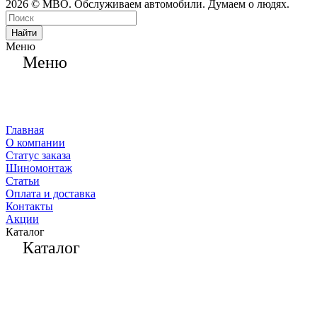
2026 © МВО. Обслуживаем автомобили. Думаем о людях.
Найти
Меню
Меню
Главная
О компании
Статус заказа
Шиномонтаж
Статьи
Оплата и доставка
Контакты
Акции
Каталог
Каталог