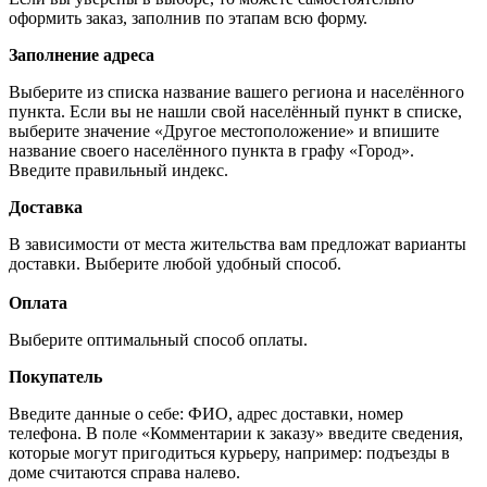
оформить заказ, заполнив по этапам всю форму.
Заполнение адреса
Выберите из списка название вашего региона и населённого
пункта. Если вы не нашли свой населённый пункт в списке,
выберите значение «Другое местоположение» и впишите
название своего населённого пункта в графу «Город».
Введите правильный индекс.
Доставка
В зависимости от места жительства вам предложат варианты
доставки. Выберите любой удобный способ.
Оплата
Выберите оптимальный способ оплаты.
Покупатель
Введите данные о себе: ФИО, адрес доставки, номер
телефона. В поле «Комментарии к заказу» введите сведения,
которые могут пригодиться курьеру, например: подъезды в
доме считаются справа налево.