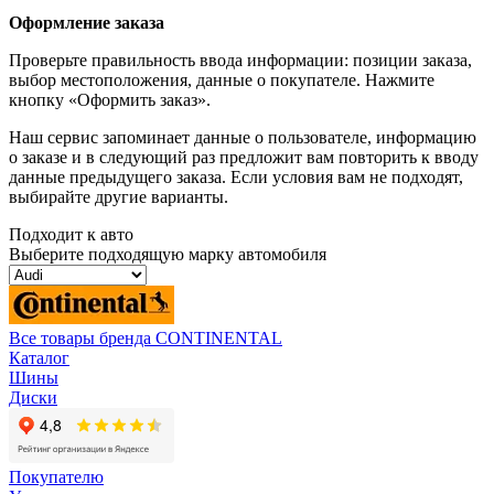
Оформление заказа
Проверьте правильность ввода информации: позиции заказа,
выбор местоположения, данные о покупателе. Нажмите
кнопку «Оформить заказ».
Наш сервис запоминает данные о пользователе, информацию
о заказе и в следующий раз предложит вам повторить к вводу
данные предыдущего заказа. Если условия вам не подходят,
выбирайте другие варианты.
Подходит к авто
Выберите подходящую марку автомобиля
Все товары бренда CONTINENTAL
Каталог
Шины
Диски
Покупателю