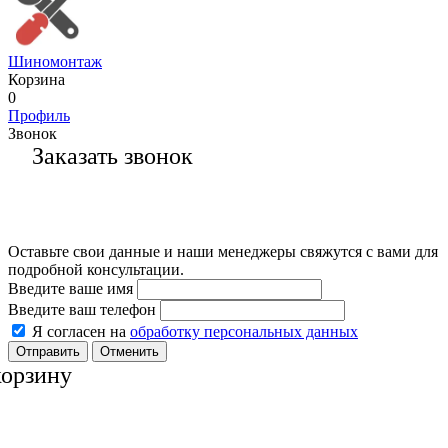
Шиномонтаж
Корзина
0
Профиль
Звонок
Заказать звонок
Оставьте свои данные и наши менеджеры свяжутся с вами для
подробной консультации.
Введите ваше имя
Введите ваш телефон
Я согласен на
обработку персональных данных
Отменить
корзину