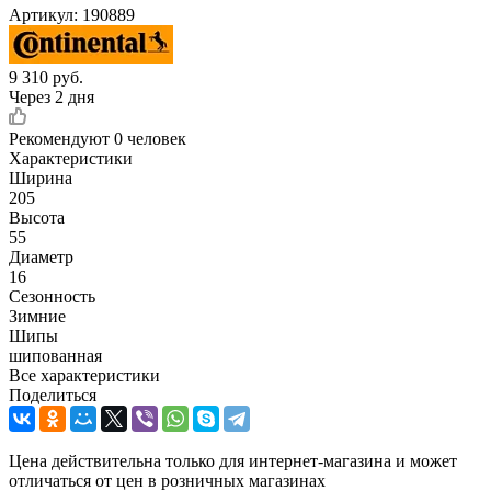
Артикул:
190889
9 310
руб.
Через 2 дня
Рекомендуют
0 человек
Характеристики
Ширина
205
Высота
55
Диаметр
16
Сезонность
Зимние
Шипы
шипованная
Все характеристики
Поделиться
Цена действительна только для интернет-магазина и может
отличаться от цен в розничных магазинах