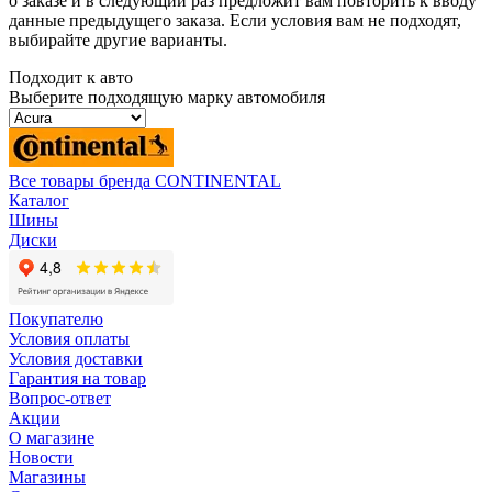
о заказе и в следующий раз предложит вам повторить к вводу
данные предыдущего заказа. Если условия вам не подходят,
выбирайте другие варианты.
Подходит к авто
Выберите подходящую марку автомобиля
Все товары бренда CONTINENTAL
Каталог
Шины
Диски
Покупателю
Условия оплаты
Условия доставки
Гарантия на товар
Вопрос-ответ
Акции
О магазине
Новости
Магазины