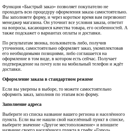
Функция «Быстрый заказ» позволяет покупателю не
проходить всю процедуру оформления заказа самостоятельно.
Вы заполняете форму, и через короткое время вам перезвонит
менеджер магазина. Он уточнит все условия заказа, ответит
на вопросы, касающиеся качества товара, его особенностей. А
также подскажет о вариантах оплаты и доставки.
По результатам звонка, пользователь либо, получив
уточнения, самостоятельно оформляет заказ, укомплектовав
его необходимыми позициями, либо соглашается на
оформление в том виде, в котором есть сейчас. Получает
подтверждение на почту или на мобильный телефон и ждёт
доставки.
Оформление заказа в стандартном режиме
Если вы уверены в выборе, то можете самостоятельно
оформить заказ, заполнив по этапам всю форму.
Заполнение адреса
Выберите из списка название вашего региона и населённого
пункта. Если вы не нашли свой населённый пункт в списке,
выберите значение «Другое местоположение» и впишите
название своего населённого пункта в графу «Город».