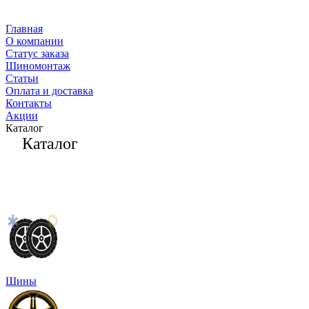
Главная
О компании
Статус заказа
Шиномонтаж
Статьи
Оплата и доставка
Контакты
Акции
Каталог
Каталог
Шины