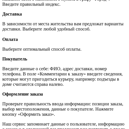
Введите правильный индекс.
Доставка
В зависимости от места жительства вам предложат варианты
доставки. Выберите любой удобный способ.
Оплата
Выберите оптимальный способ оплаты.
Покупатель
Введите данные о себе: ФИО, адрес доставки, номер
телефона. В поле «Комментарии к заказу» введите сведения,
которые могут пригодиться курьеру, например: подъезды в
доме считаются справа налево.
Оформление заказа
Проверьте правильность ввода информации: позиции заказа,
выбор местоположения, данные о покупателе. Нажмите
кнопку «Оформить заказ».
Наш сервис запоминает данные о пользователе, информацию