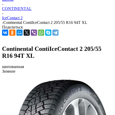
-
CONTINENTAL
-
IceContact 2
-
Continental ContiIceContact 2 205/55 R16 94T XL
Поделиться
Continental ContiIceContact 2 205/55
R16 94T XL
шипованная
Зимние