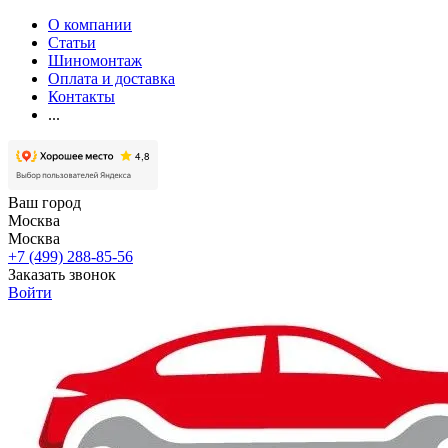
О компании
Статьи
Шиномонтаж
Оплата и доставка
Контакты
...
Ваш город
Москва
Москва
+7 (499) 288-85-56
Заказать звонок
Войти