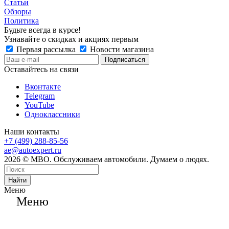
Статьи
Обзоры
Политика
Будьте всегда в курсе!
Узнавайте о скидках и акциях первым
Первая рассылка
Новости магазина
Оставайтесь на связи
Вконтакте
Telegram
YouTube
Одноклассники
Наши контакты
+7 (499) 288-85-56
ae@autoexpert.ru
2026 © МВО. Обслуживаем автомобили. Думаем о людях.
Найти
Меню
Меню