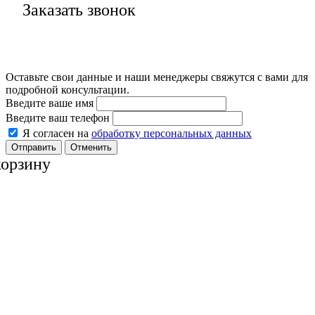
Заказать звонок
Оставьте свои данные и наши менеджеры свяжутся с вами для
подробной консультации.
Введите ваше имя
Введите ваш телефон
Я согласен на
обработку персональных данных
Отменить
корзину