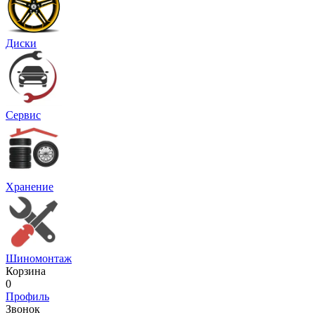
Диски
Сервис
Хранение
Шиномонтаж
Корзина
0
Профиль
Звонок