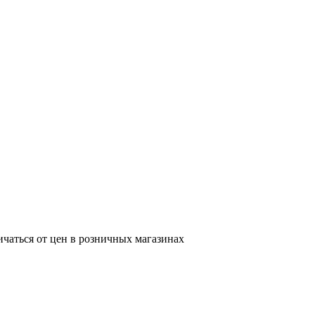
ичаться от цен в розничных магазинах