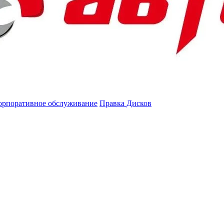
орпоративное обслуживание
Правка Дисков