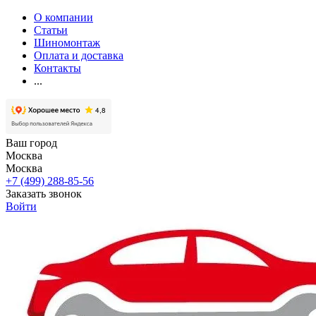
О компании
Статьи
Шиномонтаж
Оплата и доставка
Контакты
...
Ваш город
Москва
Москва
+7 (499) 288-85-56
Заказать звонок
Войти