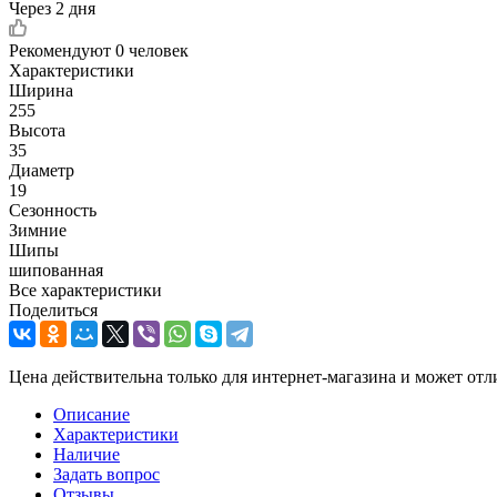
Через 2 дня
Рекомендуют
0 человек
Характеристики
Ширина
255
Высота
35
Диаметр
19
Сезонность
Зимние
Шипы
шипованная
Все характеристики
Поделиться
Цена действительна только для интернет-магазина и может отл
Описание
Характеристики
Наличие
Задать вопрос
Отзывы