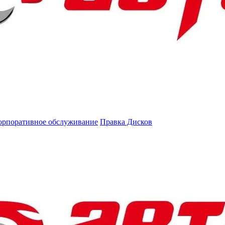
орпоративное обслуживание
Правка Дисков