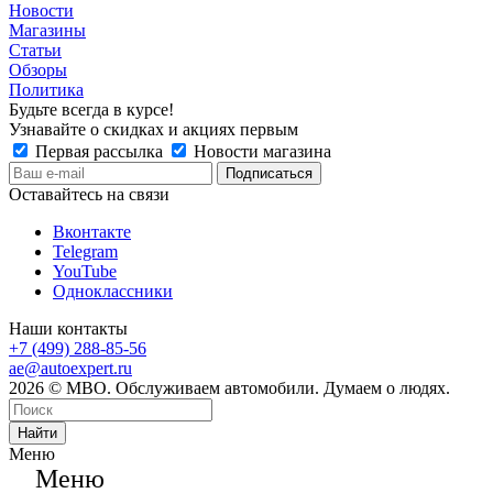
Новости
Магазины
Статьи
Обзоры
Политика
Будьте всегда в курсе!
Узнавайте о скидках и акциях первым
Первая рассылка
Новости магазина
Оставайтесь на связи
Вконтакте
Telegram
YouTube
Одноклассники
Наши контакты
+7 (499) 288-85-56
ae@autoexpert.ru
2026 © МВО. Обслуживаем автомобили. Думаем о людях.
Найти
Меню
Меню