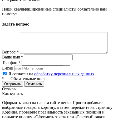
Наши квалифицированные специалисты обязательно вам
помогут.
Задать вопрос
Вопрос
*
Ваше имя
*
Телефон
*
E-mail
Я согласен на
обработку персональных данных
*
— Обязательные поля
Отменить
Отзывы
Как купить
Оформить заказ на нашем сайте легко. Просто добавьте
выбранные товары в корзину, а затем перейдите на страницу
Корзина, проверьте правильность заказанных позиций и
нажмите кнопку «Оформить заказ» или «Быстрый заказ».