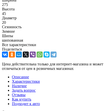
Ширина
275
Высота
45
Диаметр
20
Сезонность
Зимние
Шипы
шипованная
Все характеристики
Поделиться
Цена действительна только для интернет-магазина и может
отличаться от цен в розничных магазинах
Описание
Характеристики
Наличие
Задать вопрос
Отзывы
Как купить
Подходит к авто