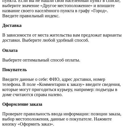
пункта. Если вы не нашли свой населённый пункт в списке,
выберите значение «Другое местоположение» и впишите
название своего населённого пункта в графу «Город».
Введите правильный индекс.
Доставка
В зависимости от места жительства вам предложат варианты
доставки. Выберите любой удобный способ.
Оплата
Выберите оптимальный способ оплаты.
Покупатель
Введите данные о себе: ФИО, адрес доставки, номер
телефона. В поле «Комментарии к заказу» введите сведения,
которые могут пригодиться курьеру, например: подъезды в
доме считаются справа налево.
Оформление заказа
Проверьте правильность ввода информации: позиции заказа,
выбор местоположения, данные о покупателе. Нажмите
кнопку «Оформить заказ».