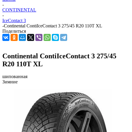
-
CONTINENTAL
-
IceContact 3
-
Continental ContiIceContact 3 275/45 R20 110T XL
Поделиться
Continental ContiIceContact 3 275/45
R20 110T XL
шипованная
Зимние