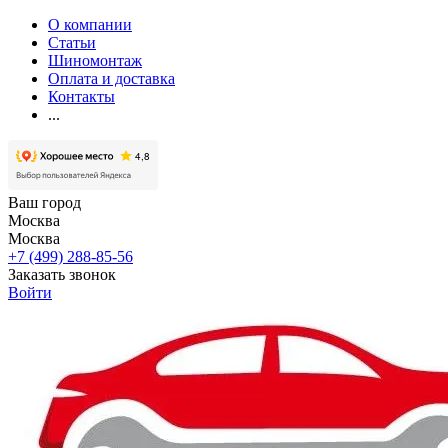
О компании
Статьи
Шиномонтаж
Оплата и доставка
Контакты
...
Ваш город
Москва
Москва
+7 (499) 288-85-56
Заказать звонок
Войти