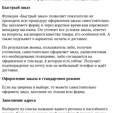
Быстрый заказ
Функция «Быстрый заказ» позволяет покупателю не
проходить всю процедуру оформления заказа самостоятельно.
Вы заполняете форму, и через короткое время вам перезвонит
менеджер магазина. Он уточнит все условия заказа, ответит
на вопросы, касающиеся качества товара, его особенностей. А
также подскажет о вариантах оплаты и доставки.
По результатам звонка, пользователь либо, получив
уточнения, самостоятельно оформляет заказ, укомплектовав
его необходимыми позициями, либо соглашается на
оформление в том виде, в котором есть сейчас. Получает
подтверждение на почту или на мобильный телефон и ждёт
доставки.
Оформление заказа в стандартном режиме
Если вы уверены в выборе, то можете самостоятельно
оформить заказ, заполнив по этапам всю форму.
Заполнение адреса
Выберите из списка название вашего региона и населённого