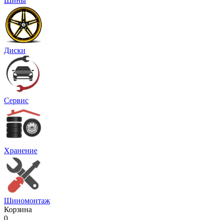
Шины
Диски
Сервис
Хранение
Шиномонтаж
Корзина
0