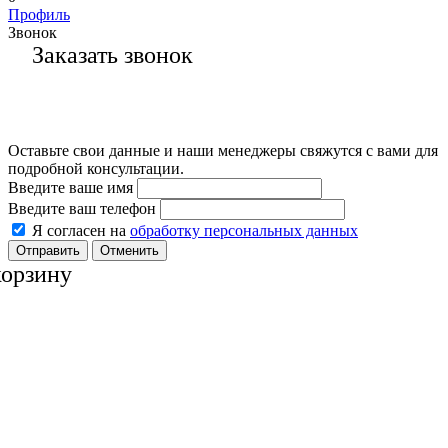
Профиль
Звонок
Заказать звонок
Оставьте свои данные и наши менеджеры свяжутся с вами для
подробной консультации.
Введите ваше имя
Введите ваш телефон
Я согласен на
обработку персональных данных
Отменить
корзину