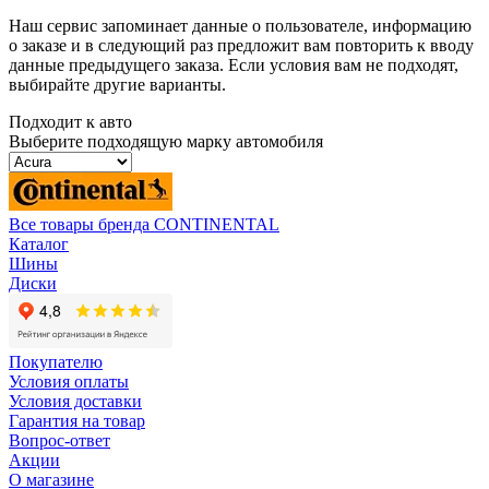
Наш сервис запоминает данные о пользователе, информацию
о заказе и в следующий раз предложит вам повторить к вводу
данные предыдущего заказа. Если условия вам не подходят,
выбирайте другие варианты.
Подходит к авто
Выберите подходящую марку автомобиля
Все товары бренда CONTINENTAL
Каталог
Шины
Диски
Покупателю
Условия оплаты
Условия доставки
Гарантия на товар
Вопрос-ответ
Акции
О магазине