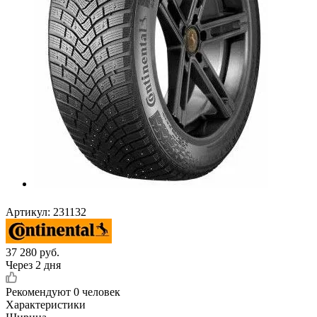
Артикул:
231132
37 280
руб.
Через 2 дня
Рекомендуют
0 человек
Характеристики