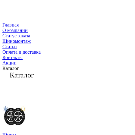
Главная
О компании
Статус заказа
Шиномонтаж
Статьи
Оплата и доставка
Контакты
Акции
Каталог
Каталог